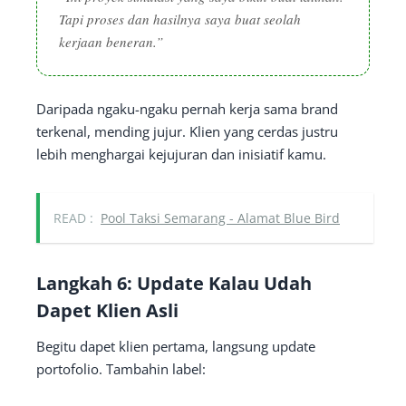
Tapi proses dan hasilnya saya buat seolah
kerjaan beneran.”
Daripada ngaku-ngaku pernah kerja sama brand
terkenal, mending jujur. Klien yang cerdas justru
lebih menghargai kejujuran dan inisiatif kamu.
READ :
Pool Taksi Semarang - Alamat Blue Bird
Langkah 6: Update Kalau Udah
Dapet Klien Asli
Begitu dapet klien pertama, langsung update
portofolio. Tambahin label: