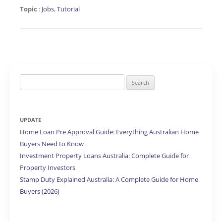
Topic
:
Jobs
,
Tutorial
Search
for:
UPDATE
Home Loan Pre Approval Guide: Everything Australian Home
Buyers Need to Know
Investment Property Loans Australia: Complete Guide for
Property Investors
Stamp Duty Explained Australia: A Complete Guide for Home
Buyers (2026)