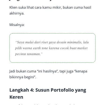
Klien suka lihat cara kamu mikir, bukan cuma hasil
akhirnya.
Misalnya:
“Saya mulai dari riset gaya desain minimalis, lalu
pilih warna earth tone karena cocok buat market
pecinta tanaman.”
Jadi bukan cuma “ini hasilnya”, tapi juga “kenapa
bikinnya begini”.
Langkah 4: Susun Portofolio yang
Keren