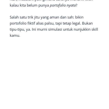
kalau kita belum punya
portofolio nyata
?
Salah satu trik jitu yang aman dan sah: bikin
portofolio fiktif alias palsu, tapi tetap legal. Bukan
tipu-tipu, ya. Ini murni simulasi untuk nunjukkin skill
kamu.