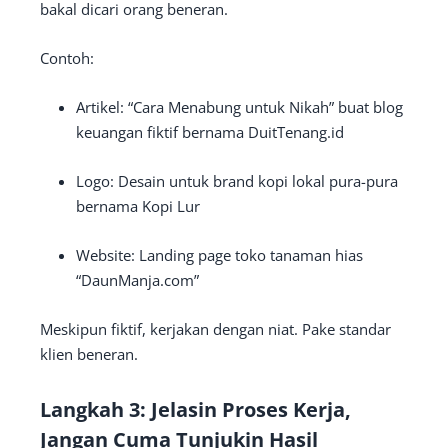
bakal dicari orang beneran.
Contoh:
Artikel: “Cara Menabung untuk Nikah” buat blog
keuangan fiktif bernama DuitTenang.id
Logo: Desain untuk brand kopi lokal pura-pura
bernama Kopi Lur
Website: Landing page toko tanaman hias
“DaunManja.com”
Meskipun fiktif, kerjakan dengan niat. Pake standar
klien beneran.
Langkah 3: Jelasin Proses Kerja,
Jangan Cuma Tunjukin Hasil