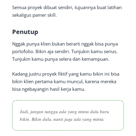
Semua proyek dibuat sendiri, tujuannya buat latihan
sekaligus pamer skill.
Penutup
Nggak punya klien bukan berarti nggak bisa punya
portofolio. Bikin aja sendiri. Tunjukin kamu serius.
Tunjukin kamu punya selera dan kemampuan.
Kadang justru proyek fiktif yang kamu bikin ini bisa
bikin klien pertama kamu muncul, karena mereka
bisa ngebayangin hasil kerja kamu.
Jadi, jangan tunggu ada yang minta dulu baru
bikin. Bikin dulu, nanti juga ada yang minta.