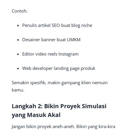
Contoh:
Penulis artikel SEO buat blog niche
Desainer banner buat UMKM
Editor video reels Instagram
Web developer landing page produk
Semakin spesifik, makin gampang klien nemuin
kamu.
Langkah 2: Bikin Proyek Simulasi
yang Masuk Akal
Jangan bikin proyek aneh-aneh. Bikin yang kira-kira