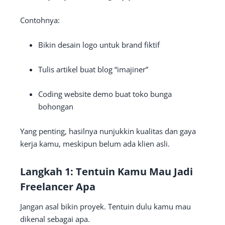
Contohnya:
Bikin desain logo untuk brand fiktif
Tulis artikel buat blog “imajiner”
Coding website demo buat toko bunga
bohongan
Yang penting, hasilnya nunjukkin kualitas dan gaya
kerja kamu, meskipun belum ada klien asli.
Langkah 1: Tentuin Kamu Mau Jadi
Freelancer Apa
Jangan asal bikin proyek. Tentuin dulu kamu mau
dikenal sebagai apa.