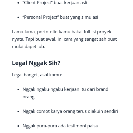
“Client Project” buat kerjaan asli
“Personal Project” buat yang simulasi
Lama-lama, portofolio kamu bakal full isi proyek
nyata. Tapi buat awal, ini cara yang sangat sah buat
mulai dapet job.
Legal Nggak Sih?
Legal banget, asal kamu:
Nggak ngaku-ngaku kerjaan itu dari brand
orang
Nggak comot karya orang terus diakuin sendiri
Nggak pura-pura ada testimoni palsu