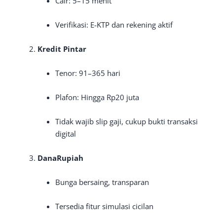
Cair: 5–15 menit
Verifikasi: E-KTP dan rekening aktif
Kredit Pintar
Tenor: 91–365 hari
Plafon: Hingga Rp20 juta
Tidak wajib slip gaji, cukup bukti transaksi
digital
DanaRupiah
Bunga bersaing, transparan
Tersedia fitur simulasi cicilan