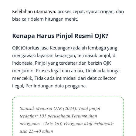
Kelebihan utamanya:
proses cepat, syarat ringan, dan
bisa cair dalam hitungan menit.
Kenapa Harus Pinjol Resmi OJK?
OJK (Otoritas Jasa Keuangan) adalah lembaga yang
mengawasi layanan keuangan, termasuk pinjol, di
Indonesia. Pinjol yang terdaftar dan berizin OJK
menjamin: Proses legal dan aman, Tidak ada bunga
mencekik, Tidak ada intimidasi dari debt collector
ilegal, Perlindungan data pengguna.
Statistik Menurut OJK (2024): Total pinjol
terdaftar: 101 perusahaan,Pertumbuhan
pengguna: +28% YoY, Pengguna aktif terbanyak:
usia 25–40 tahun