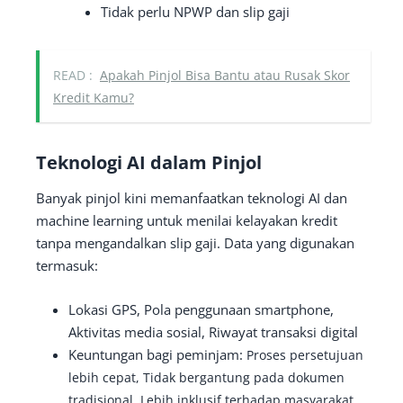
Tidak perlu NPWP dan slip gaji
READ :
Apakah Pinjol Bisa Bantu atau Rusak Skor
Kredit Kamu?
Teknologi AI dalam Pinjol
Banyak pinjol kini memanfaatkan teknologi AI dan
machine learning untuk menilai kelayakan kredit
tanpa mengandalkan slip gaji. Data yang digunakan
termasuk:
Lokasi GPS, Pola penggunaan smartphone,
Aktivitas media sosial, Riwayat transaksi digital
Keuntungan bagi peminjam:
Proses persetujuan
lebih cepat,
Tidak bergantung pada dokumen
tradisional,
Lebih inklusif terhadap masyarakat