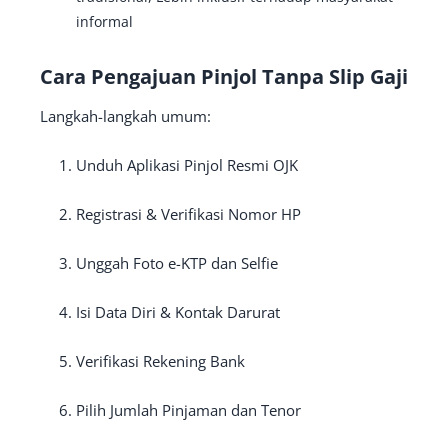
informal
Cara Pengajuan Pinjol Tanpa Slip Gaji
Langkah-langkah umum:
Unduh Aplikasi Pinjol Resmi OJK
Registrasi & Verifikasi Nomor HP
Unggah Foto e-KTP dan Selfie
Isi Data Diri & Kontak Darurat
Verifikasi Rekening Bank
Pilih Jumlah Pinjaman dan Tenor