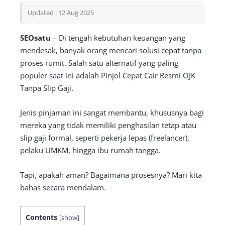
Updated : 12 Aug 2025
SEOsatu
– Di tengah kebutuhan keuangan yang
mendesak, banyak orang mencari solusi cepat tanpa
proses rumit. Salah satu alternatif yang paling
populer saat ini adalah Pinjol Cepat Cair Resmi OJK
Tanpa Slip Gaji.
Jenis pinjaman ini sangat membantu, khususnya bagi
mereka yang tidak memiliki penghasilan tetap atau
slip gaji formal, seperti pekerja lepas (freelancer),
pelaku UMKM, hingga ibu rumah tangga.
Tapi, apakah aman? Bagaimana prosesnya? Mari kita
bahas secara mendalam.
Contents
[
show
]