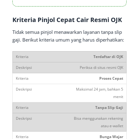
Kriteria Pinjol Cepat Cair Resmi OJK
Tidak semua pinjol menawarkan layanan tanpa slip
gaji. Berikut kriteria umum yang harus diperhatikan:
Terdaftar di OJK
Periksa di situs resmi OJK
Proses Cepat
Maksimal 24 jam, bahkan 5
menit
Tanpa Slip Gaji
Bisa menggunakan rekening
atau e-wallet
Bunga Wajar