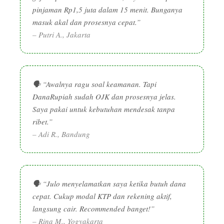
pinjaman Rp1,5 juta dalam 15 menit. Bunganya
masuk akal dan prosesnya cepat.”
– Putri A., Jakarta
🗣️
“Awalnya ragu soal keamanan. Tapi
DanaRupiah sudah OJK dan prosesnya jelas.
Saya pakai untuk kebutuhan mendesak tanpa
ribet.”
– Adi R., Bandung
🗣️
“Julo menyelamatkan saya ketika butuh dana
cepat. Cukup modal KTP dan rekening aktif,
langsung cair. Recommended banget!”
– Rina M., Yogyakarta