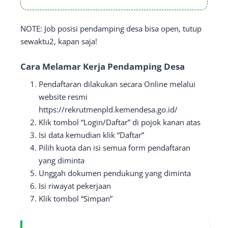
NOTE: Job posisi pendamping desa bisa open, tutup
sewaktu2, kapan saja!
Cara Melamar Kerja Pendamping Desa
Pendaftaran dilakukan secara Online melalui
website resmi
https://rekrutmenpld.kemendesa.go.id/
Klik tombol “Login/Daftar” di pojok kanan atas
Isi data kemudian klik “Daftar”
Pilih kuota dan isi semua form pendaftaran
yang diminta
Unggah dokumen pendukung yang diminta
Isi riwayat pekerjaan
Klik tombol “Simpan”