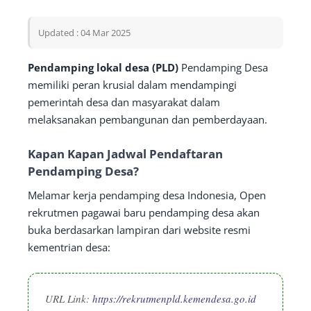
Updated : 04 Mar 2025
Pendamping lokal desa (PLD)
Pendamping Desa
memiliki peran krusial dalam mendampingi
pemerintah desa dan masyarakat dalam
melaksanakan pembangunan dan pemberdayaan.
Kapan Kapan Jadwal Pendaftaran
Pendamping Desa?
Melamar kerja pendamping desa Indonesia, Open
rekrutmen pagawai baru pendamping desa akan
buka berdasarkan lampiran dari website resmi
kementrian desa:
URL Link:
https://rekrutmenpld.kemendesa.go.id