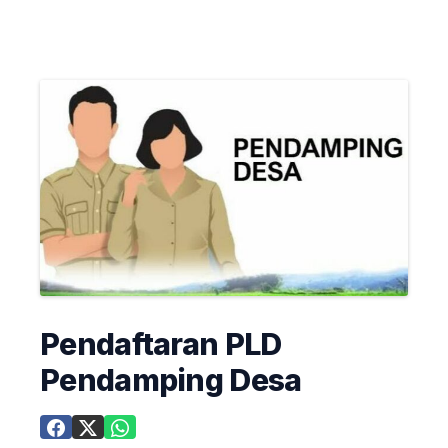
Pendaftaran PLD
Pendamping Desa