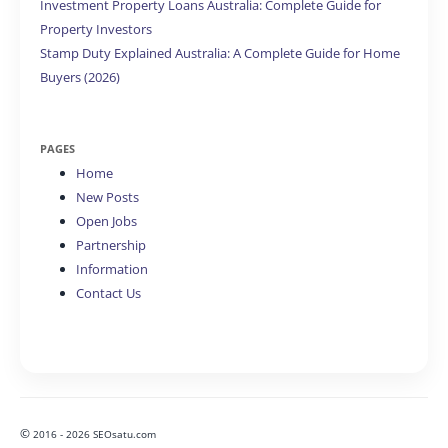
Investment Property Loans Australia: Complete Guide for
Property Investors
Stamp Duty Explained Australia: A Complete Guide for Home
Buyers (2026)
PAGES
Home
New Posts
Open Jobs
Partnership
Information
Contact Us
©
2016 - 2026 SEOsatu.com