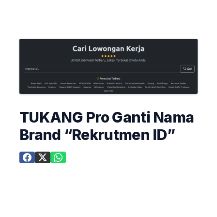
TUKANG Pro Ganti Nama
Brand “Rekrutmen ID”