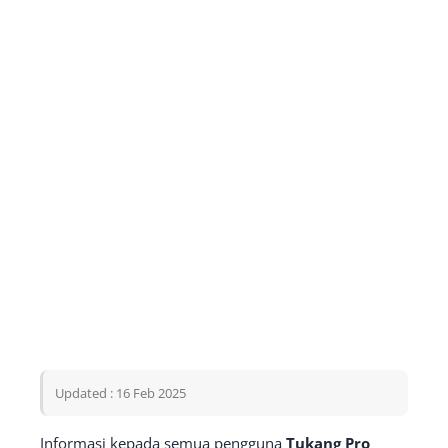
Updated : 16 Feb 2025
Informasi kepada semua pengguna
Tukang Pro