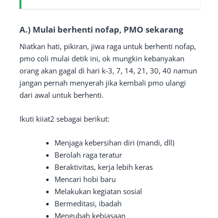
A.) Mulai berhenti nofap, PMO sekarang
Niatkan hati, pikiran, jiwa raga untuk berhenti nofap,
pmo coli mulai detik ini, ok mungkin kebanyakan
orang akan gagal di hari k-3, 7, 14, 21, 30, 40 namun
jangan pernah menyerah jika kembali pmo ulangi
dari awal untuk berhenti.
Ikuti kiiat2 sebagai berikut:
Menjaga kebersihan diri (mandi, dll)
Berolah raga teratur
Beraktivitas, kerja lebih keras
Mencari hobi baru
Melakukan kegiatan sosial
Bermeditasi, ibadah
Mengubah kebiasaan