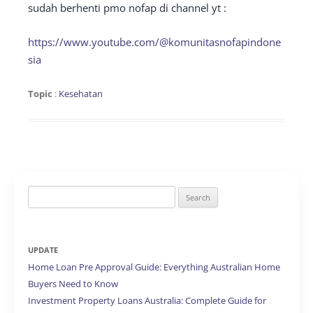
sudah berhenti pmo nofap di channel yt :
https://www.youtube.com/@komunitasnofapindone
sia
Topic
:
Kesehatan
Search
for:
UPDATE
Home Loan Pre Approval Guide: Everything Australian Home
Buyers Need to Know
Investment Property Loans Australia: Complete Guide for