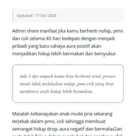
Updated : 17 Oct 2024
Admin share manfaat jika kamu berhenti nofap, pmo
dan coli selama 40 hari kedepan dengan menjadi
pribadi yang baru cahaya aura positif akan
menjadikan hidup lebih bermakan dan bersyukur.
Ada 3 tips ampuh kamu bisa berhenti total, proses
untuk tidak melakukan nofap, pmo coli yang bisa
membawa arah hidup lebih bermakna.
Masalah kebanayakan anak muda pria sekarang
terjebak dalam pmo, coli sehingga membuat
semangat hidup drop, aura negatif dan bermalas2an