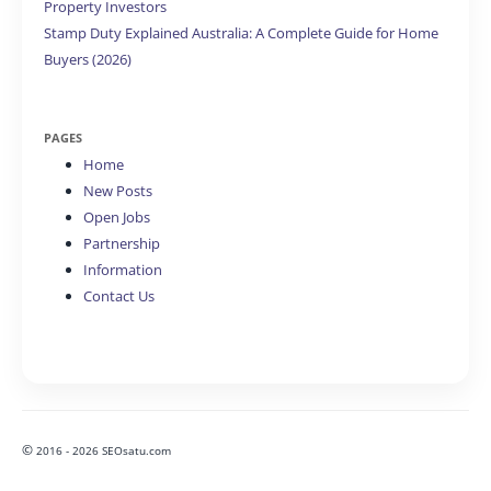
Property Investors
Stamp Duty Explained Australia: A Complete Guide for Home
Buyers (2026)
PAGES
Home
New Posts
Open Jobs
Partnership
Information
Contact Us
©
2016 - 2026 SEOsatu.com