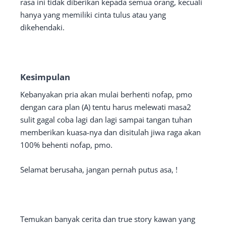
rasa ini tidak diberikan kepada semua orang, kecuali
hanya yang memiliki cinta tulus atau yang
dikehendaki.
Kesimpulan
Kebanyakan pria akan mulai berhenti nofap, pmo
dengan cara plan (A) tentu harus melewati masa2
sulit gagal coba lagi dan lagi sampai tangan tuhan
memberikan kuasa-nya dan disitulah jiwa raga akan
100% behenti nofap, pmo.
Selamat berusaha, jangan pernah putus asa, !
Temukan banyak cerita dan true story kawan yang