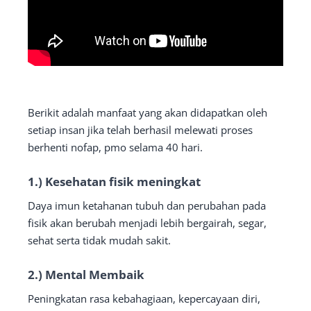
Berikit adalah manfaat yang akan didapatkan oleh
setiap insan jika telah berhasil melewati proses
berhenti nofap, pmo selama 40 hari.
1.) Kesehatan fisik meningkat
Daya imun ketahanan tubuh dan perubahan pada
fisik akan berubah menjadi lebih bergairah, segar,
sehat serta tidak mudah sakit.
2.) Mental Membaik
Peningkatan rasa kebahagiaan, kepercayaan diri,