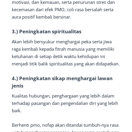
motivasi, dan kemauan, serta penurunan stres dan
kecemasan dari efek PMO, coli rasa bersalah serta
aura positif kembali bersinar.
3.) Peningkatan spiritualitas
Akan lebih bersyukur menghargai peka serta jiwa
raga kembali kepada fitrah manusia yang memiliki
ketuhanan di setiap detik waktu kehidupan ini
menjadi titik balik spiritualitas yang akan didapatkan.
4.) Peningkatan sikap menghargai lawan
jenis
Kualitas hubungan, penghargaan yang lebih dalam
terhadap pasangan dan pengendalian diri yang lebih
baik.
Berhenti pmo, nofap akan ditandai tumbuh-nya rasa