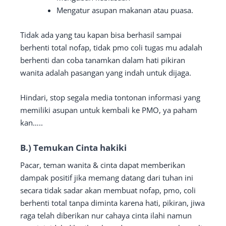
Mengatur asupan makanan atau puasa.
Tidak ada yang tau kapan bisa berhasil sampai
berhenti total nofap, tidak pmo coli tugas mu adalah
berhenti dan coba tanamkan dalam hati pikiran
wanita adalah pasangan yang indah untuk dijaga.
Hindari, stop segala media tontonan informasi yang
memiliki asupan untuk kembali ke PMO, ya paham
kan…..
B.) Temukan Cinta hakiki
Pacar, teman wanita & cinta dapat memberikan
dampak positif jika memang datang dari tuhan ini
secara tidak sadar akan membuat nofap, pmo, coli
berhenti total tanpa diminta karena hati, pikiran, jiwa
raga telah diberikan nur cahaya cinta ilahi namun