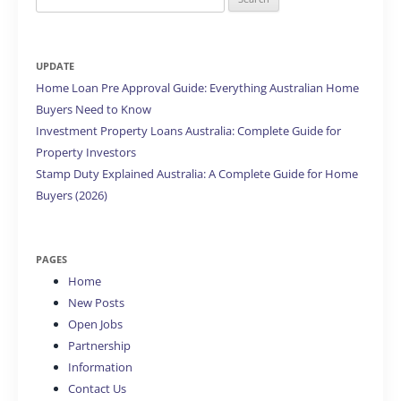
for:
UPDATE
Home Loan Pre Approval Guide: Everything Australian Home
Buyers Need to Know
Investment Property Loans Australia: Complete Guide for
Property Investors
Stamp Duty Explained Australia: A Complete Guide for Home
Buyers (2026)
PAGES
Home
New Posts
Open Jobs
Partnership
Information
Contact Us