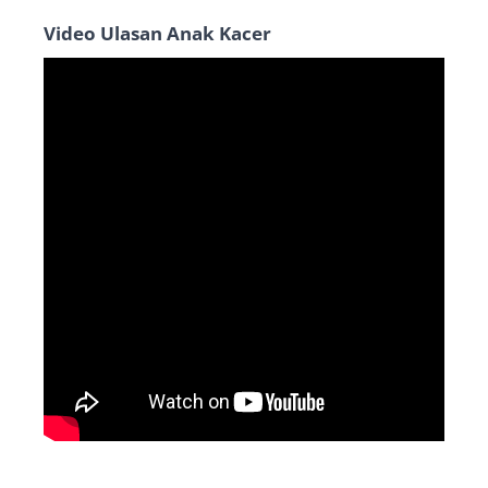
Video Ulasan Anak Kacer