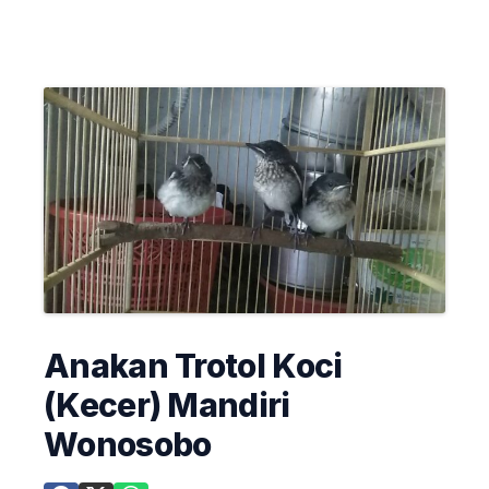
Anakan Trotol Koci
(Kecer) Mandiri
Wonosobo