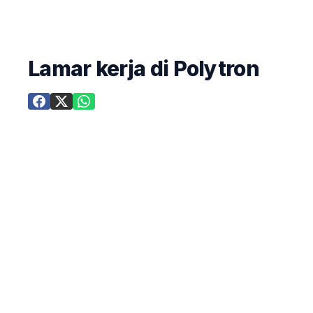
Lamar kerja di Polytron