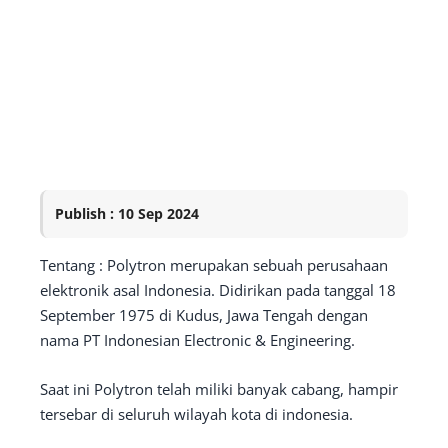
Publish : 10 Sep 2024
Tentang : Polytron merupakan sebuah perusahaan
elektronik asal Indonesia. Didirikan pada tanggal 18
September 1975 di Kudus, Jawa Tengah dengan
nama PT Indonesian Electronic & Engineering.
Saat ini Polytron telah miliki banyak cabang, hampir
tersebar di seluruh wilayah kota di indonesia.