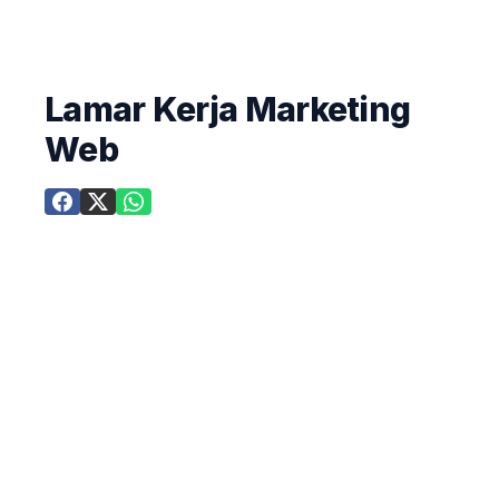
Lamar Kerja Marketing
Web