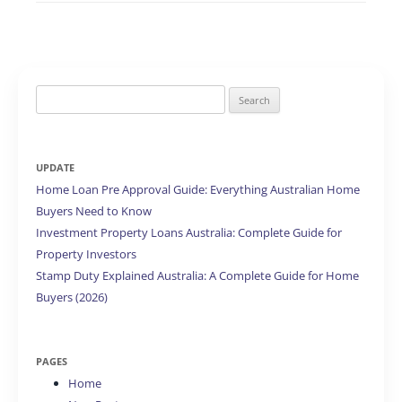
Search
for:
UPDATE
Home Loan Pre Approval Guide: Everything Australian Home
Buyers Need to Know
Investment Property Loans Australia: Complete Guide for
Property Investors
Stamp Duty Explained Australia: A Complete Guide for Home
Buyers (2026)
PAGES
Home