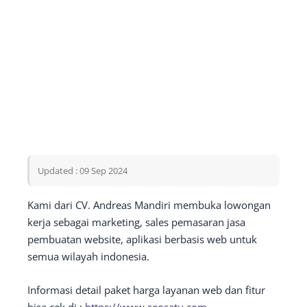
Updated : 09 Sep 2024
Kami dari CV. Andreas Mandiri membuka lowongan
kerja sebagai marketing, sales pemasaran jasa
pembuatan website, aplikasi berbasis web untuk
semua wilayah indonesia.
Informasi detail paket harga layanan web dan fitur