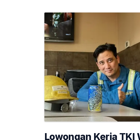
Lowongan Kerja TKI 