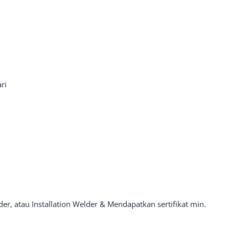
ri
er, atau Installation Welder & Mendapatkan sertifikat min.