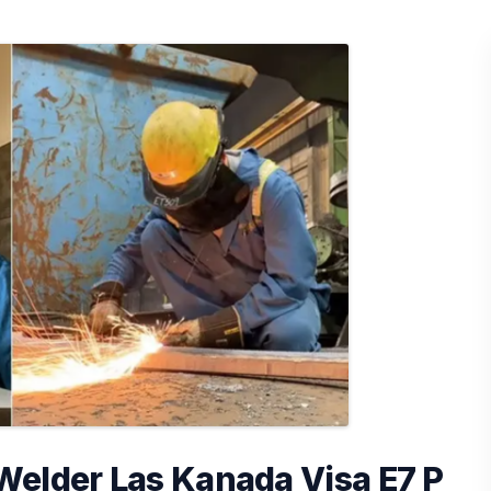
Welder Las Kanada Visa E7 P