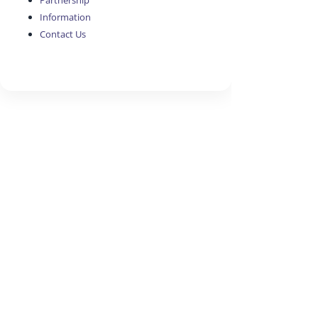
Partnership
Information
Contact Us