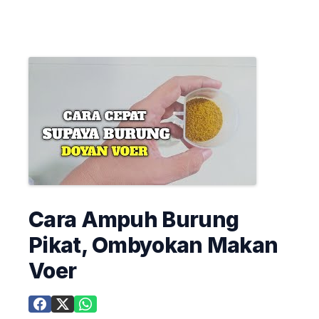
Cara Ampuh Burung
Pikat, Ombyokan Makan
Voer