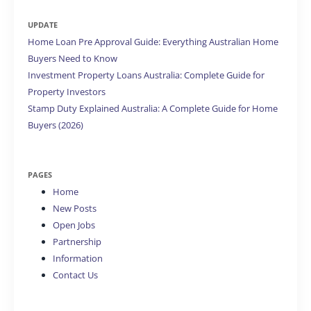
UPDATE
Home Loan Pre Approval Guide: Everything Australian Home
Buyers Need to Know
Investment Property Loans Australia: Complete Guide for
Property Investors
Stamp Duty Explained Australia: A Complete Guide for Home
Buyers (2026)
PAGES
Home
New Posts
Open Jobs
Partnership
Information
Contact Us