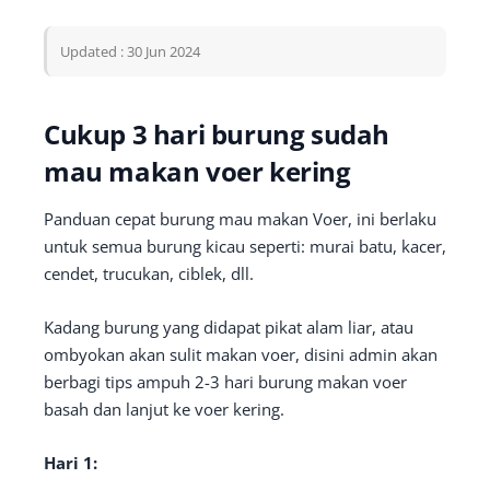
Updated : 30 Jun 2024
Cukup 3 hari burung sudah
mau makan voer kering
Panduan cepat burung mau makan Voer, ini berlaku
untuk semua burung kicau seperti: murai batu, kacer,
cendet, trucukan, ciblek, dll.
Kadang burung yang didapat pikat alam liar, atau
ombyokan akan sulit makan voer, disini admin akan
berbagi tips ampuh 2-3 hari burung makan voer
basah dan lanjut ke voer kering.
Hari 1: