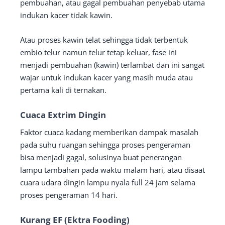
pembuahan, atau gagal pembuahan penyebab utama
indukan kacer tidak kawin.
Atau proses kawin telat sehingga tidak terbentuk
embio telur namun telur tetap keluar, fase ini
menjadi pembuahan (kawin) terlambat dan ini sangat
wajar untuk indukan kacer yang masih muda atau
pertama kali di ternakan.
Cuaca Extrim Dingin
Faktor cuaca kadang memberikan dampak masalah
pada suhu ruangan sehingga proses pengeraman
bisa menjadi gagal, solusinya buat penerangan
lampu tambahan pada waktu malam hari, atau disaat
cuara udara dingin lampu nyala full 24 jam selama
proses pengeraman 14 hari.
Kurang EF (Ektra Fooding)