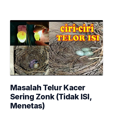
Masalah Telur Kacer
Sering Zonk (Tidak ISI,
Menetas)