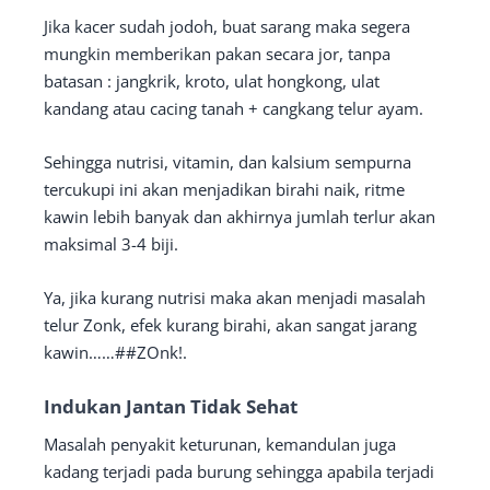
Jika kacer sudah jodoh, buat sarang maka segera
mungkin memberikan pakan secara jor, tanpa
batasan : jangkrik, kroto, ulat hongkong, ulat
kandang atau cacing tanah + cangkang telur ayam.
Sehingga nutrisi, vitamin, dan kalsium sempurna
tercukupi ini akan menjadikan birahi naik, ritme
kawin lebih banyak dan akhirnya jumlah terlur akan
maksimal 3-4 biji.
Ya, jika kurang nutrisi maka akan menjadi masalah
telur Zonk, efek kurang birahi, akan sangat jarang
kawin……##ZOnk!.
Indukan Jantan Tidak Sehat
Masalah penyakit keturunan, kemandulan juga
kadang terjadi pada burung sehingga apabila terjadi