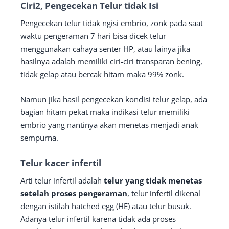
Ciri2, Pengecekan Telur tidak Isi
Pengecekan telur tidak ngisi embrio, zonk pada saat
waktu pengeraman 7 hari bisa dicek telur
menggunakan cahaya senter HP, atau lainya jika
hasilnya adalah memiliki ciri-ciri transparan bening,
tidak gelap atau bercak hitam maka 99% zonk.
Namun jika hasil pengecekan kondisi telur gelap, ada
bagian hitam pekat maka indikasi telur memiliki
embrio yang nantinya akan menetas menjadi anak
sempurna.
Telur kacer infertil
Arti telur infertil adalah
telur yang tidak menetas
setelah proses pengeraman
, telur infertil dikenal
dengan istilah hatched egg (HE) atau telur busuk.
Adanya telur infertil karena tidak ada proses