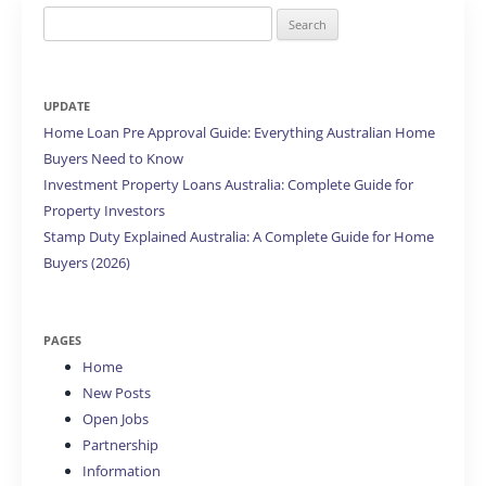
Search
for:
UPDATE
Home Loan Pre Approval Guide: Everything Australian Home
Buyers Need to Know
Investment Property Loans Australia: Complete Guide for
Property Investors
Stamp Duty Explained Australia: A Complete Guide for Home
Buyers (2026)
PAGES
Home
New Posts
Open Jobs
Partnership
Information