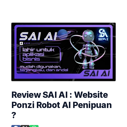
Review SAI AI : Website
Ponzi Robot AI Penipuan
?