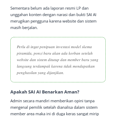
Sementara belum ada laporan resmi LP dan
unggahan konten dengan narasi dan bukti SAI AI
merugikan pengguna karena website dan sistem
masih berjalan.
Perlu di ingat penipuan investasi model skema
piramida, ponzi baru akan ada korban setelah
website dan sistem ditutup dan member baru yang
langsung terdampak karena tidak mendapatkan
penghasilan yang dijanjikan.
Apakah SAI AI Benarkan Aman?
Admin secara mandiri memberikan opini tanpa
mengenal pemilik setelah dianalisa dalam sistem
member area maka ini di duga keras sangat mirip