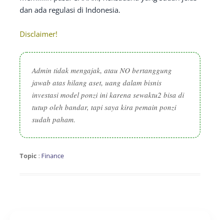
dan ada regulasi di Indonesia.
Disclaimer!
Admin tidak mengajak, atau NO bertanggung
jawab atas hilang aset, uang dalam bisnis
investasi model ponzi ini karena sewaktu2 bisa di
tutup oleh bandar, tapi saya kira pemain ponzi
sudah paham.
Topic
:
Finance