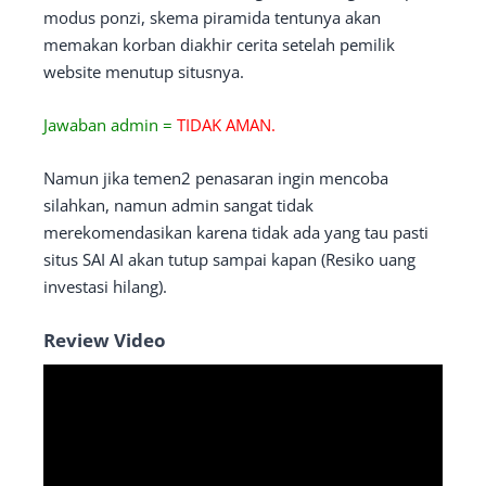
modus ponzi, skema piramida tentunya akan
memakan korban diakhir cerita setelah pemilik
website menutup situsnya.
Jawaban admin =
TIDAK AMAN.
Namun jika temen2 penasaran ingin mencoba
silahkan, namun admin sangat tidak
merekomendasikan karena tidak ada yang tau pasti
situs SAI AI akan tutup sampai kapan (Resiko uang
investasi hilang).
Review Video