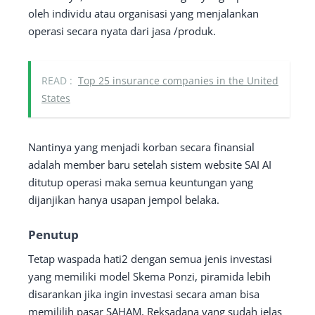
oleh individu atau organisasi yang menjalankan
operasi secara nyata dari jasa /produk.
READ :
Top 25 insurance companies in the United
States
Nantinya yang menjadi korban secara finansial
adalah member baru setelah sistem website SAI AI
ditutup operasi maka semua keuntungan yang
dijanjikan hanya usapan jempol belaka.
Penutup
Tetap waspada hati2 dengan semua jenis investasi
yang memiliki model Skema Ponzi, piramida lebih
disarankan jika ingin investasi secara aman bisa
memililih pasar SAHAM, Reksadana yang sudah jelas