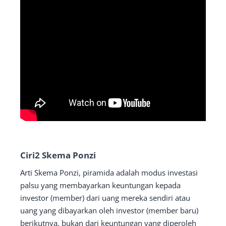
Ciri2 Skema Ponzi
Arti Skema Ponzi, piramida adalah modus investasi
palsu yang membayarkan keuntungan kepada
investor (member) dari uang mereka sendiri atau
uang yang dibayarkan oleh investor (member baru)
berikutnya, bukan dari keuntungan yang diperoleh