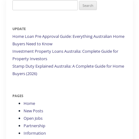
Search
for:
UPDATE
Home Loan Pre Approval Guide: Everything Australian Home
Buyers Need to Know
Investment Property Loans Australia: Complete Guide for
Property Investors
Stamp Duty Explained Australia: A Complete Guide for Home
Buyers (2026)
PAGES
Home
New Posts
Open Jobs
Partnership
Information