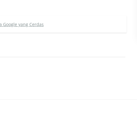
ra Google yang Cerdas