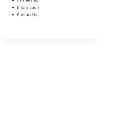
Partnership
Information
Contact Us