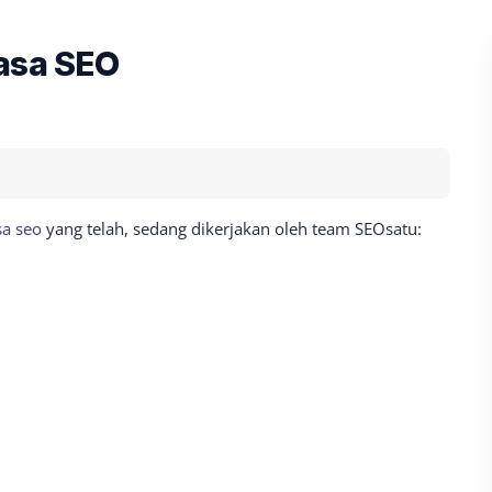
Jasa SEO
sa seo
yang telah, sedang dikerjakan oleh team SEOsatu: