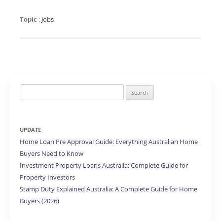
Topic
:
Jobs
Search
for:
UPDATE
Home Loan Pre Approval Guide: Everything Australian Home
Buyers Need to Know
Investment Property Loans Australia: Complete Guide for
Property Investors
Stamp Duty Explained Australia: A Complete Guide for Home
Buyers (2026)