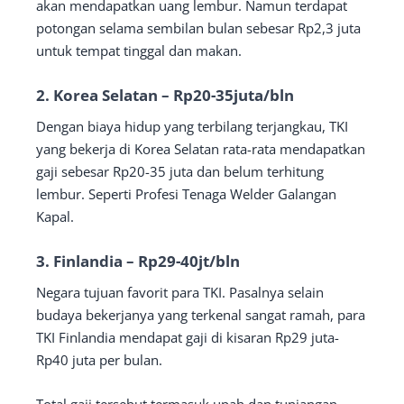
akan mendapatkan uang lembur. Namun terdapat
potongan selama sembilan bulan sebesar Rp2,3 juta
untuk tempat tinggal dan makan.
2. Korea Selatan – Rp20-35juta/bln
Dengan biaya hidup yang terbilang terjangkau, TKI
yang bekerja di Korea Selatan rata-rata mendapatkan
gaji sebesar Rp20-35 juta dan belum terhitung
lembur. Seperti Profesi Tenaga Welder Galangan
Kapal.
3. Finlandia – Rp29-40jt/bln
Negara tujuan favorit para TKI. Pasalnya selain
budaya bekerjanya yang terkenal sangat ramah, para
TKI Finlandia mendapat gaji di kisaran Rp29 juta-
Rp40 juta per bulan.