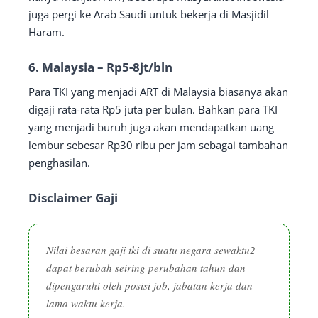
juga pergi ke Arab Saudi untuk bekerja di Masjidil
Haram.
6. Malaysia – Rp5-8jt/bln
Para TKI yang menjadi ART di Malaysia biasanya akan
digaji rata-rata Rp5 juta per bulan. Bahkan para TKI
yang menjadi buruh juga akan mendapatkan uang
lembur sebesar Rp30 ribu per jam sebagai tambahan
penghasilan.
Disclaimer Gaji
Nilai besaran gaji tki di suatu negara sewaktu2
dapat berubah seiring perubahan tahun dan
dipengaruhi oleh posisi job, jabatan kerja dan
lama waktu kerja.