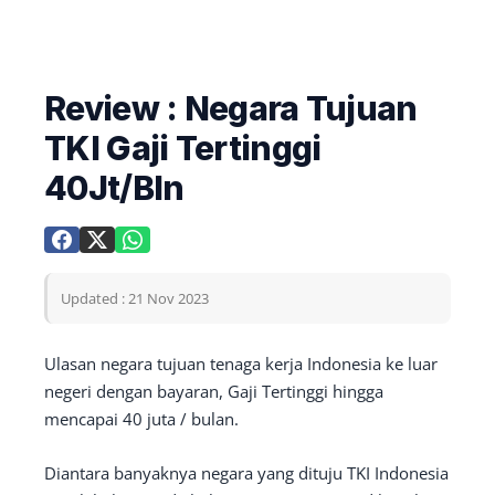
Review : Negara Tujuan
TKI Gaji Tertinggi
40Jt/Bln
Updated : 21 Nov 2023
Ulasan negara tujuan tenaga kerja Indonesia ke luar
negeri dengan bayaran, Gaji Tertinggi hingga
mencapai 40 juta / bulan.
Diantara banyaknya negara yang dituju TKI Indonesia