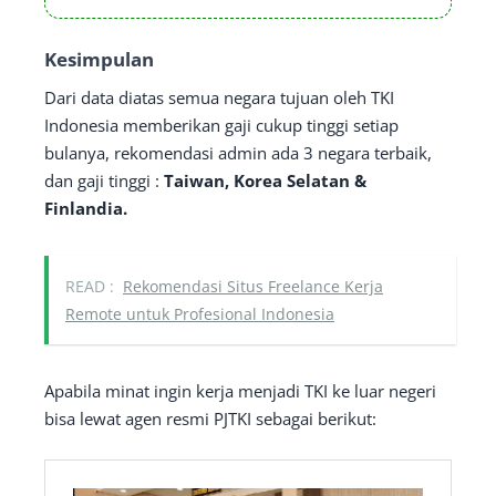
Kesimpulan
Dari data diatas semua negara tujuan oleh TKI
Indonesia memberikan gaji cukup tinggi setiap
bulanya, rekomendasi admin ada 3 negara terbaik,
dan gaji tinggi :
Taiwan, Korea Selatan &
Finlandia.
READ :
Rekomendasi Situs Freelance Kerja
Remote untuk Profesional Indonesia
Apabila minat ingin kerja menjadi TKI ke luar negeri
bisa lewat agen resmi PJTKI sebagai berikut: