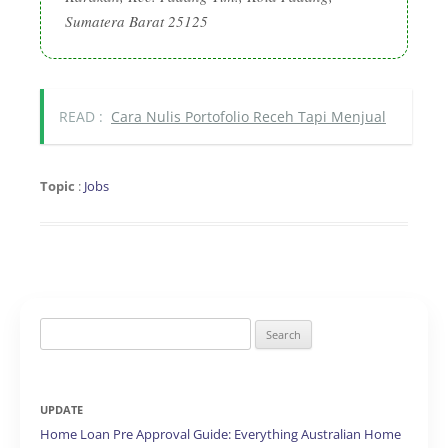
Sumatera Barat 25125
READ :
Cara Nulis Portofolio Receh Tapi Menjual
Topic
:
Jobs
Search
for:
UPDATE
Home Loan Pre Approval Guide: Everything Australian Home