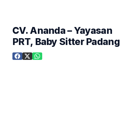
CV. Ananda – Yayasan
PRT, Baby Sitter Padang