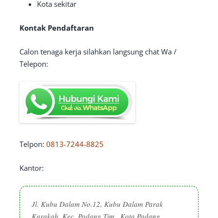
Kota sekitar
Kontak Pendaftaran
Calon tenaga kerja silahkan langsung chat Wa /
Telepon:
Telpon:
0813-7244-8825
Kantor:
Jl. Kubu Dalam No.12, Kubu Dalam Parak
Karakah, Kec. Padang Tim., Kota Padang,