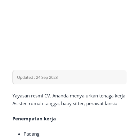
Updated : 24 Sep 2023
Yayasan resmi CV. Ananda menyalurkan tenaga kerja
Asisten rumah tangga, baby sitter, perawat lansia
Penempatan kerja
Padang