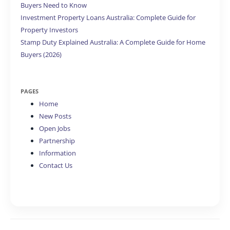
Buyers Need to Know
Investment Property Loans Australia: Complete Guide for
Property Investors
Stamp Duty Explained Australia: A Complete Guide for Home
Buyers (2026)
PAGES
Home
New Posts
Open Jobs
Partnership
Information
Contact Us