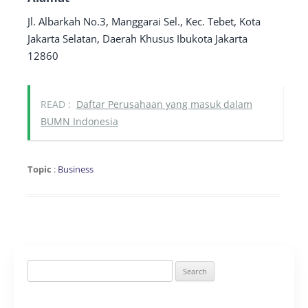
Jl. Albarkah No.3, Manggarai Sel., Kec. Tebet, Kota
Jakarta Selatan, Daerah Khusus Ibukota Jakarta
12860
READ :
Daftar Perusahaan yang masuk dalam
BUMN Indonesia
Topic
:
Business
Search
for: