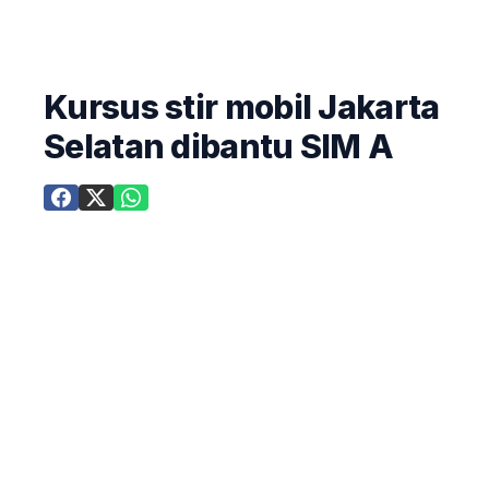
Kursus stir mobil Jakarta
Selatan dibantu SIM A