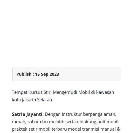
Publish : 15 Sep 2023
Tempat Kursus Stir, Mengemudi Mobil di kawasan
kota jakarta Selatan.
Satria Jayanti,
Dengan Instruktur berpengalaman,
ramah, sabar dan melatih serta didukung unit mobil
praktek setir mobil terbaru model tranmisi manual &