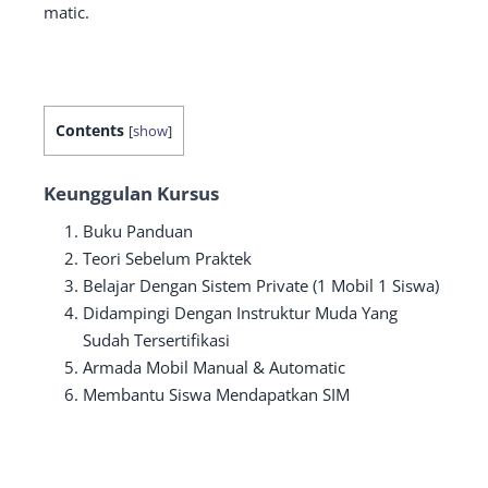
matic.
Contents
[
show
]
Keunggulan Kursus
Buku Panduan
Teori Sebelum Praktek
Belajar Dengan Sistem Private (1 Mobil 1 Siswa)
Didampingi Dengan Instruktur Muda Yang
Sudah Tersertifikasi
Armada Mobil Manual & Automatic
Membantu Siswa Mendapatkan SIM