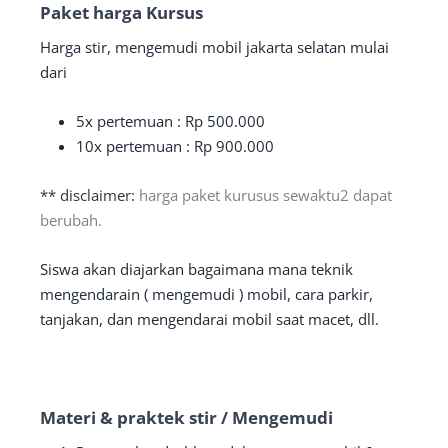
Paket harga Kursus
Harga stir, mengemudi mobil jakarta selatan mulai
dari
5x pertemuan : Rp 500.000
10x pertemuan : Rp 900.000
** disclaimer:
harga paket kurusus sewaktu2 dapat
berubah.
Siswa akan diajarkan bagaimana mana teknik
mengendarain ( mengemudi ) mobil, cara parkir,
tanjakan, dan mengendarai mobil saat macet, dll.
Materi & praktek stir / Mengemudi