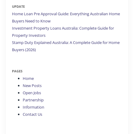
UPDATE
Home Loan Pre Approval Guide: Everything Australian Home
Buyers Need to Know
Investment Property Loans Australia: Complete Guide for
Property Investors
Stamp Duty Explained Australia: A Complete Guide for Home
Buyers (2026)
PAGES
Home
New Posts
Open Jobs
Partnership
Information
Contact Us