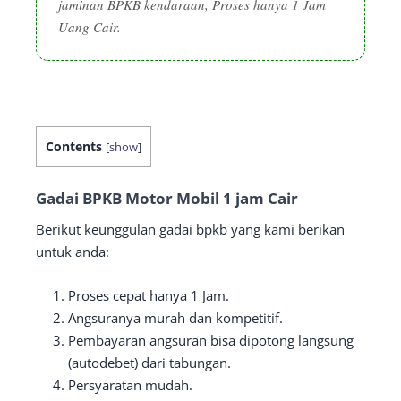
jaminan BPKB kendaraan, Proses hanya 1 Jam
Uang Cair.
Contents
[
show
]
Gadai BPKB Motor Mobil 1 jam Cair
Berikut keunggulan gadai bpkb yang kami berikan
untuk anda:
Proses cepat hanya 1 Jam.
Angsuranya murah dan kompetitif.
Pembayaran angsuran bisa dipotong langsung
(autodebet) dari tabungan.
Persyaratan mudah.