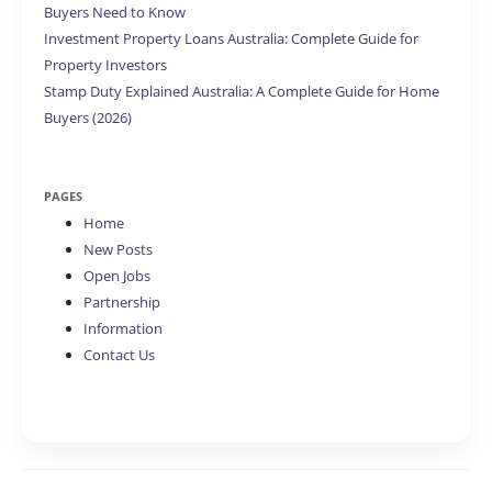
Buyers Need to Know
Investment Property Loans Australia: Complete Guide for
Property Investors
Stamp Duty Explained Australia: A Complete Guide for Home
Buyers (2026)
PAGES
Home
New Posts
Open Jobs
Partnership
Information
Contact Us