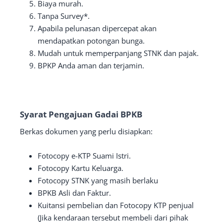
Biaya murah.
Tanpa Survey*.
Apabila pelunasan dipercepat akan
mendapatkan potongan bunga.
Mudah untuk memperpanjang STNK dan pajak.
BPKP Anda aman dan terjamin.
Syarat Pengajuan Gadai BPKB
Berkas dokumen yang perlu disiapkan:
Fotocopy e-KTP Suami Istri.
Fotocopy Kartu Keluarga.
Fotocopy STNK yang masih berlaku
BPKB Asli dan Faktur.
Kuitansi pembelian dan Fotocopy KTP penjual
(Jika kendaraan tersebut membeli dari pihak