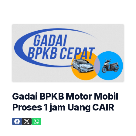
Gadai BPKB Motor Mobil
Proses 1 jam Uang CAIR