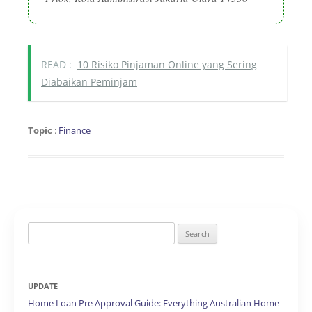
READ :
10 Risiko Pinjaman Online yang Sering
Diabaikan Peminjam
Topic
:
Finance
Search
for:
UPDATE
Home Loan Pre Approval Guide: Everything Australian Home