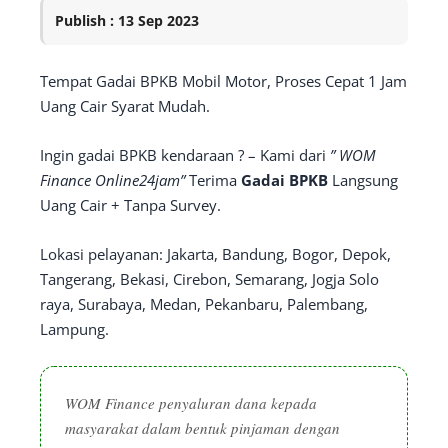
Publish : 13 Sep 2023
Tempat Gadai BPKB Mobil Motor, Proses Cepat 1 Jam
Uang Cair Syarat Mudah.
Ingin gadai BPKB kendaraan ? – Kami dari
” WOM
Finance Online24jam”
Terima
Gadai BPKB
Langsung
Uang Cair + Tanpa Survey.
Lokasi pelayanan: Jakarta, Bandung, Bogor, Depok,
Tangerang, Bekasi, Cirebon, Semarang, Jogja Solo
raya, Surabaya, Medan, Pekanbaru, Palembang,
Lampung.
WOM Finance
penyaluran dana kepada
masyarakat dalam bentuk pinjaman dengan