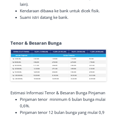
lain).
Kendaraan dibawa ke bank untuk dicek fisik.
Suami istri datang ke bank.
Tenor & Besaran Bunga
Estimasi Informasi Tenor & Besaran Bunga Pinjaman
Pinjaman tenor minimum 6 bulan bunga mulai
0,6%.
Pinjaman tenor 12 bulan bunga yang mulai 0,9