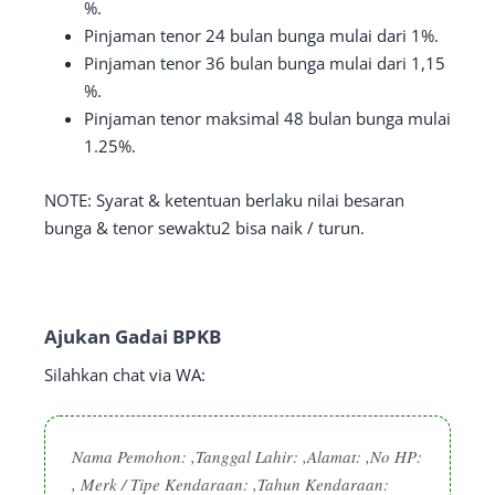
%.
Pinjaman tenor 24 bulan bunga mulai dari 1%.
Pinjaman tenor 36 bulan bunga mulai dari 1,15
%.
Pinjaman tenor maksimal 48 bulan bunga mulai
1.25%.
NOTE: Syarat & ketentuan berlaku nilai besaran
bunga & tenor sewaktu2 bisa naik / turun.
Ajukan Gadai BPKB
Silahkan chat via WA:
Nama Pemohon: ,Tanggal Lahir: ,Alamat: ,No HP:
, Merk / Tipe Kendaraan: ,Tahun Kendaraan: