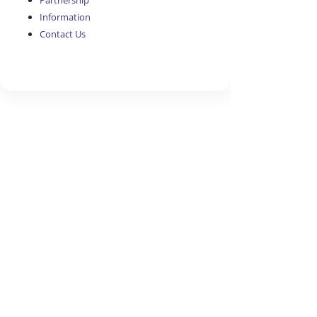
Partnership
Information
Contact Us