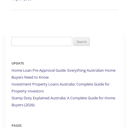
Search
for:
UPDATE
Home Loan Pre Approval Guide: Everything Australian Home
Buyers Need to Know
Investment Property Loans Australia: Complete Guide for
Property Investors
Stamp Duty Explained Australia: A Complete Guide for Home
Buyers (2026)
PAGES