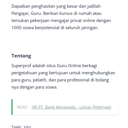
Dapatkan penghasilan yang besar dan jadilah
Pengajar, Guru. Berikan kursus di rumah atau
temukan pekerjaan mengajar privat online dengan
1000 siswa berpotensial di seluruh jaringan.
Tentang
Superprof adalah situs Guru Online berbagi
pengetahuan yang bertujuan untuk menghubungkan
para guru, pelatih, dan para profesional di bidang
nya dengan para siswa.
READ :
HR PT. Bank Mayapada - Lamar Pekerjaan
Topic
:
Jobs