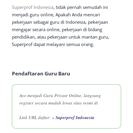
Superprof Indonesia
, tidak pernah semudah ini
menjadi guru online, Apakah Anda mencari
pekerjaan sebagai guru di Indonesia, pekerjaan
mengajar secara online, pekerjaan di bidang
pendidikan, atau pekerjaan untuk mantan guru,
Superprof dapat melayani semua orang.
Pendaftaran Guru Baru
Ayo menjadi Guru Private Online, langsung
register secara mudah lewat situs resmi di
Link URL daftar:
»
Superprof Indonesia