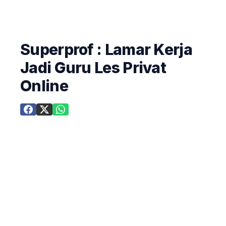
Superprof : Lamar Kerja
Jadi Guru Les Privat
Online