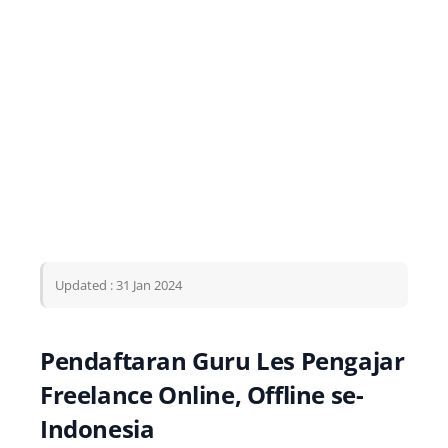
Updated : 31 Jan 2024
Pendaftaran Guru Les Pengajar
Freelance Online, Offline se-
Indonesia