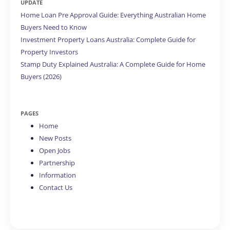
UPDATE
Home Loan Pre Approval Guide: Everything Australian Home
Buyers Need to Know
Investment Property Loans Australia: Complete Guide for
Property Investors
Stamp Duty Explained Australia: A Complete Guide for Home
Buyers (2026)
PAGES
Home
New Posts
Open Jobs
Partnership
Information
Contact Us