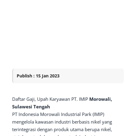
Publish : 15 Jan 2023
Daftar Gaji, Upah Karyawan PT. IMIP
Morowali,
Sulawesi Tengah
PT Indonesia Morowali Industrial Park (IMIP)
mengelola kawasan industri berbasis nikel yang
terintegrasi dengan produk utama berupa nikel,