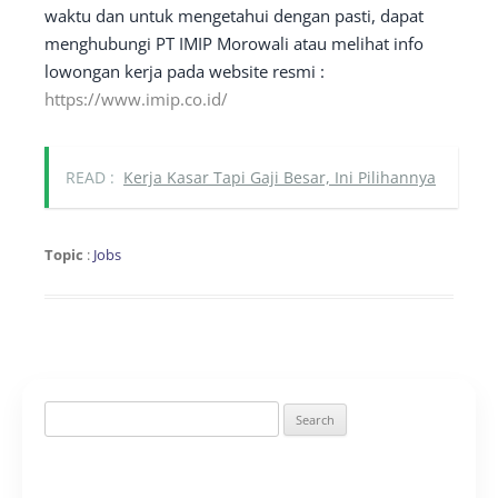
waktu dan untuk mengetahui dengan pasti, dapat
menghubungi PT IMIP Morowali atau melihat info
lowongan kerja pada website resmi :
https://www.imip.co.id/
READ :
Kerja Kasar Tapi Gaji Besar, Ini Pilihannya
Topic
:
Jobs
Search
for: