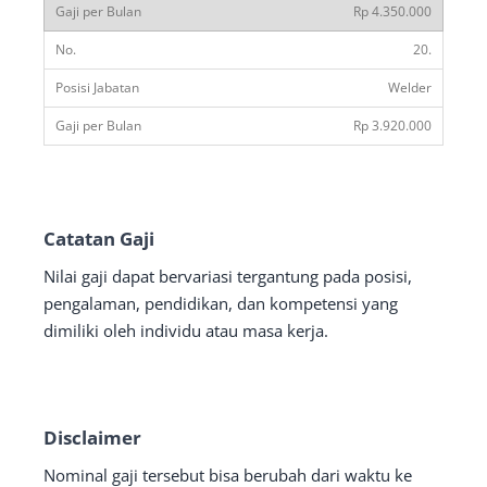
Rp 4.350.000
20.
Welder
Rp 3.920.000
Catatan Gaji
Nilai gaji dapat bervariasi tergantung pada posisi,
pengalaman, pendidikan, dan kompetensi yang
dimiliki oleh individu atau masa kerja.
Disclaimer
Nominal gaji tersebut bisa berubah dari waktu ke