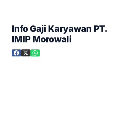
Info Gaji Karyawan PT.
IMIP Morowali