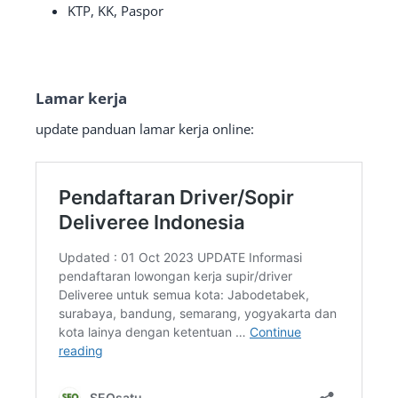
KTP, KK, Paspor
Lamar kerja
update panduan lamar kerja online: