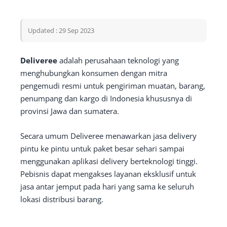
Updated : 29 Sep 2023
Deliveree
adalah perusahaan teknologi yang
menghubungkan konsumen dengan mitra
pengemudi resmi untuk pengiriman muatan, barang,
penumpang dan kargo di Indonesia khususnya di
provinsi Jawa dan sumatera.
Secara umum Deliveree menawarkan jasa delivery
pintu ke pintu untuk paket besar sehari sampai
menggunakan aplikasi delivery berteknologi tinggi.
Pebisnis dapat mengakses layanan eksklusif untuk
jasa antar jemput pada hari yang sama ke seluruh
lokasi distribusi barang.