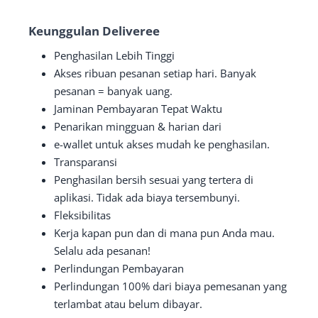
Keunggulan Deliveree
Penghasilan Lebih Tinggi
Akses ribuan pesanan setiap hari. Banyak
pesanan = banyak uang.
Jaminan Pembayaran Tepat Waktu
Penarikan mingguan & harian dari
e-wallet untuk akses mudah ke penghasilan.
Transparansi
Penghasilan bersih sesuai yang tertera di
aplikasi. Tidak ada biaya tersembunyi.
Fleksibilitas
Kerja kapan pun dan di mana pun Anda mau.
Selalu ada pesanan!
Perlindungan Pembayaran
Perlindungan 100% dari biaya pemesanan yang
terlambat atau belum dibayar.