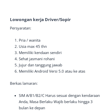
Lowongan kerja Driver/Sopir
Persyaratan:
Pria / wanita
Usia max 45 thn
Memiliki kendaan sendiri
Sehat jasmani rohani
Jujur dan tanggung jawab
Memiliki Android Versi 5.0 atau ke atas
Berkas lamaran:
SIM A/B1/B2/C Harus sesuai dengan kendaraan
Anda, Masa Berlaku Wajib berlaku hingga 3
bulan ke depan