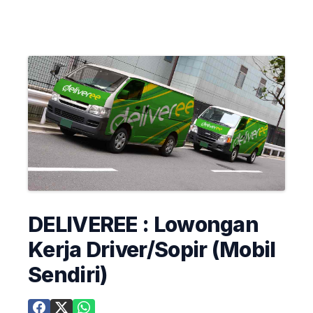
DELIVEREE : Lowongan
Kerja Driver/Sopir (Mobil
Sendiri)