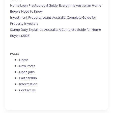
Home Loan Pre Approval Guide: Everything Australian Home
Buyers Need to Know
Investment Property Loans Australia: Complete Guide for
Property Investors
Stamp Duty Explained Australia: A Complete Guide for Home
Buyers (2026)
PAGES
Home
New Posts
Open Jobs
Partnership
Information
Contact Us