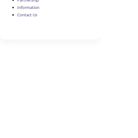
Partnership
Information
Contact Us