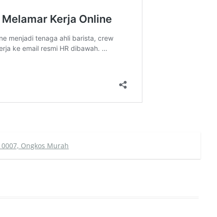
 0007, Ongkos Murah