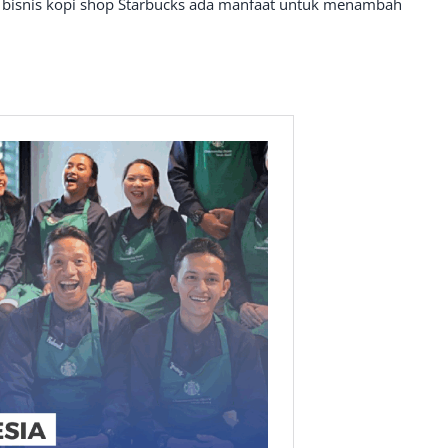
a bisnis kopi shop Starbucks ada manfaat untuk menambah