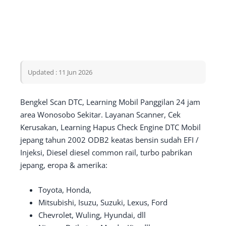
Updated : 11 Jun 2026
Bengkel Scan DTC, Learning Mobil Panggilan 24 jam
area Wonosobo Sekitar. Layanan Scanner, Cek
Kerusakan, Learning Hapus Check Engine DTC Mobil
jepang tahun 2002 ODB2 keatas bensin sudah EFI /
Injeksi, Diesel diesel common rail, turbo pabrikan
jepang, eropa & amerika:
Toyota, Honda,
Mitsubishi, Isuzu, Suzuki, Lexus, Ford
Chevrolet, Wuling, Hyundai, dll