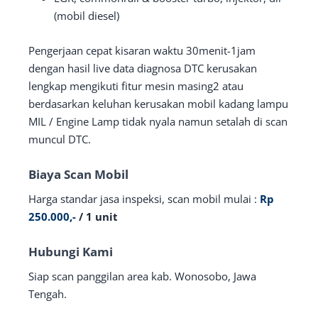
(mobil diesel)
Pengerjaan cepat kisaran waktu 30menit-1jam
dengan hasil live data diagnosa DTC kerusakan
lengkap mengikuti fitur mesin masing2 atau
berdasarkan keluhan kerusakan mobil kadang lampu
MIL / Engine Lamp tidak nyala namun setalah di scan
muncul DTC.
Biaya Scan Mobil
Harga standar jasa inspeksi, scan mobil mulai :
Rp
250.000,-
/ 1 unit
Hubungi Kami
Siap scan panggilan area kab. Wonosobo, Jawa
Tengah.