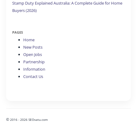
Stamp Duty Explained Australia: A Complete Guide for Home
Buyers (2026)
PAGES
Home
New Posts
Open Jobs
Partnership
Information
Contact Us
©
2016 - 2026 SEOsatu.com