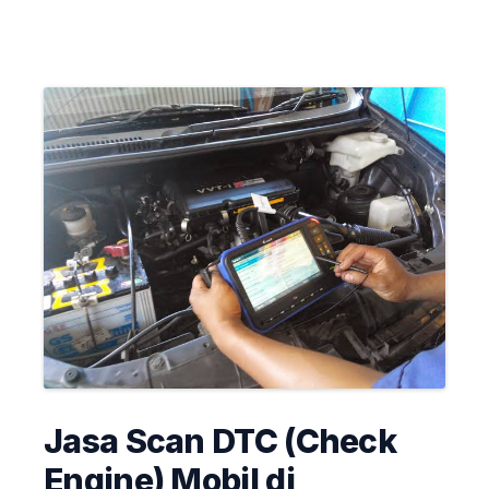
Jasa Scan DTC (Check
Engine) Mobil di