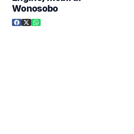
Wonosobo