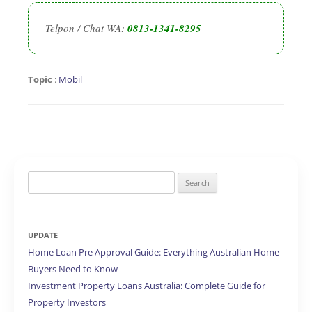
Telpon / Chat WA:
0813-1341-8295
Topic
:
Mobil
Search
for:
UPDATE
Home Loan Pre Approval Guide: Everything Australian Home
Buyers Need to Know
Investment Property Loans Australia: Complete Guide for
Property Investors