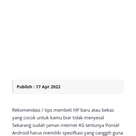
Publish : 17 Apr 2022
Rekomendasi / tips membeli HP baru atau bekas
yang cocok untuk kamu biar tidak menyesal
Sekarang sudah jaman internet 4G tentunya Ponsel
Android harus memiliki spesifkasi yang canggih guna