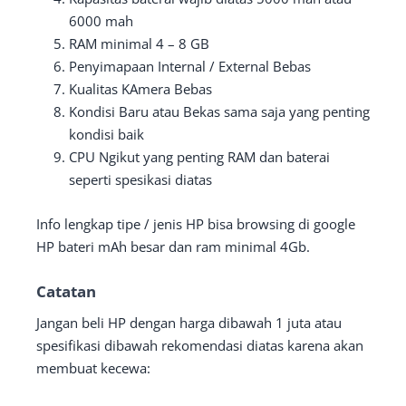
6000 mah
RAM minimal 4 – 8 GB
Penyimapaan Internal / External Bebas
Kualitas KAmera Bebas
Kondisi Baru atau Bekas sama saja yang penting
kondisi baik
CPU Ngikut yang penting RAM dan baterai
seperti spesikasi diatas
Info lengkap tipe / jenis HP bisa browsing di google
HP bateri mAh besar dan ram minimal 4Gb.
Catatan
Jangan beli HP dengan harga dibawah 1 juta atau
spesifikasi dibawah rekomendasi diatas karena akan
membuat kecewa: