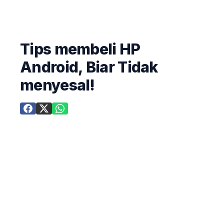
Tips membeli HP
Android, Biar Tidak
menyesal!