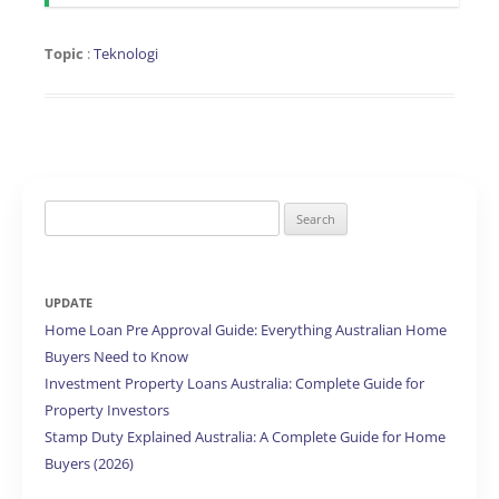
Topic
:
Teknologi
Search
for:
UPDATE
Home Loan Pre Approval Guide: Everything Australian Home
Buyers Need to Know
Investment Property Loans Australia: Complete Guide for
Property Investors
Stamp Duty Explained Australia: A Complete Guide for Home
Buyers (2026)