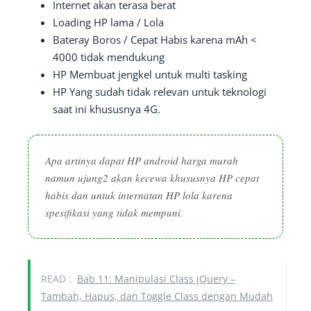
Internet akan terasa berat
Loading HP lama / Lola
Bateray Boros / Cepat Habis karena mAh <
4000 tidak mendukung
HP Membuat jengkel untuk multi tasking
HP Yang sudah tidak relevan untuk teknologi
saat ini khususnya 4G.
Apa artinya dapat HP android harga murah
namun ujung2 akan kecewa khususnya HP cepat
habis dan untuk internatan HP lola karena
spesifikasi yang tidak mempuni.
READ :
Bab 11: Manipulasi Class jQuery –
Tambah, Hapus, dan Toggle Class dengan Mudah