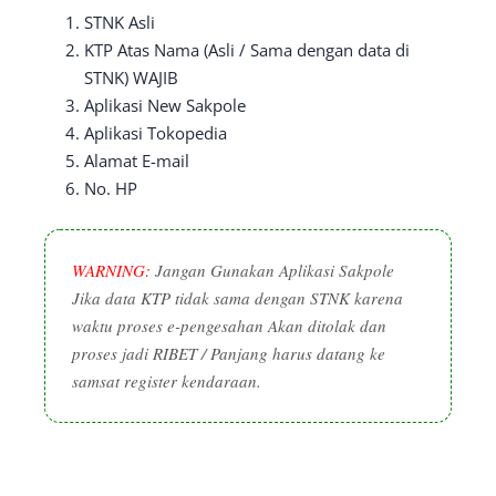
STNK Asli
KTP Atas Nama (Asli / Sama dengan data di
STNK) WAJIB
Aplikasi New Sakpole
Aplikasi Tokopedia
Alamat E-mail
No. HP
WARNING:
Jangan Gunakan Aplikasi Sakpole
Jika data KTP tidak sama dengan STNK karena
waktu proses e-pengesahan Akan ditolak dan
proses jadi RIBET / Panjang harus datang ke
samsat register kendaraan.