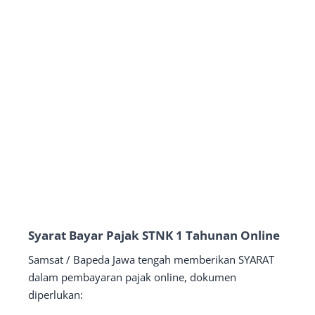
Syarat Bayar Pajak STNK 1 Tahunan Online
Samsat / Bapeda Jawa tengah memberikan SYARAT
dalam pembayaran pajak online, dokumen
diperlukan: