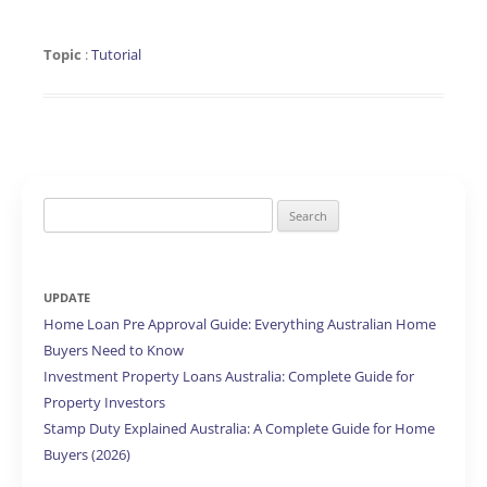
Topic
:
Tutorial
Search
for:
UPDATE
Home Loan Pre Approval Guide: Everything Australian Home
Buyers Need to Know
Investment Property Loans Australia: Complete Guide for
Property Investors
Stamp Duty Explained Australia: A Complete Guide for Home
Buyers (2026)