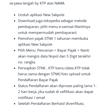
se-jawa tengah by KTP atas NAMA
Unduh aplikasi New Sakpole
Download juga tokopedia sebagai metode
pembayaran, pilih menu e-samsat (Nantinya
untuk mempermudah pembayaran)
Pemohon pajak STNK 1 tahunan membuka
aplikasi New Sakpole
Pilih Menu: Pencarian > Bayar Pajak > Nanti
akan mengisi data Nopol dan 5 Digit terakhir
no. rangka
Persiapkan STNK , KTP kamu (data KTP tidak
harus sama dengan STNK) foto upload untuk
Pendaftaran Bayar Pajak
Status Pendaftaran akan diproses paling lama 1-
2 hari kerja, jika sudah di vefifikasi akan dapat
notifikasi / email
Setelah Pendaftaran Berhasil diverifikasi,