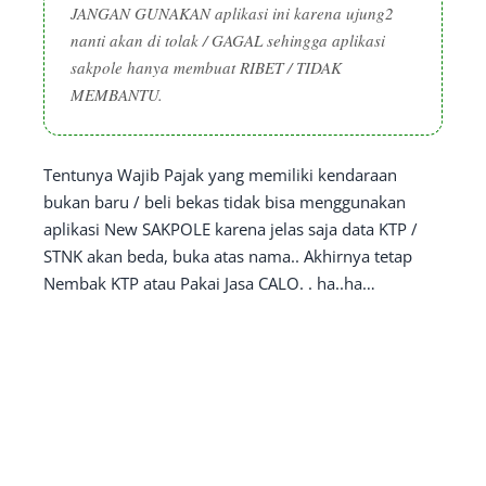
JANGAN GUNAKAN aplikasi ini karena ujung2
nanti akan di tolak / GAGAL sehingga aplikasi
sakpole hanya membuat RIBET / TIDAK
MEMBANTU.
Tentunya Wajib Pajak yang memiliki kendaraan
bukan baru / beli bekas tidak bisa menggunakan
aplikasi New SAKPOLE karena jelas saja data KTP /
STNK akan beda, buka atas nama.. Akhirnya tetap
Nembak KTP atau Pakai Jasa CALO. . ha..ha…