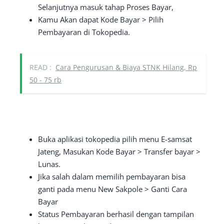
Selanjutnya masuk tahap Proses Bayar,
Kamu Akan dapat Kode Bayar > Pilih
Pembayaran di Tokopedia.
READ :
Cara Pengurusan & Biaya STNK Hilang, Rp
50 - 75 rb
Buka aplikasi tokopedia pilih menu E-samsat
Jateng, Masukan Kode Bayar > Transfer bayar >
Lunas.
Jika salah dalam memilih pembayaran bisa
ganti pada menu New Sakpole > Ganti Cara
Bayar
Status Pembayaran berhasil dengan tampilan