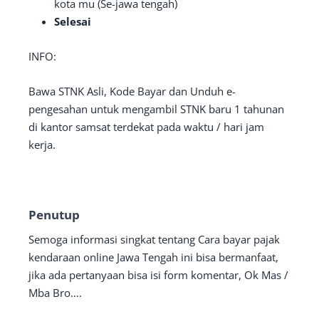
kota mu (Se-jawa tengah)
Selesai
INFO:
Bawa STNK Asli, Kode Bayar dan Unduh e-
pengesahan untuk mengambil STNK baru 1 tahunan
di kantor samsat terdekat pada waktu / hari jam
kerja.
Penutup
Semoga informasi singkat tentang Cara bayar pajak
kendaraan online Jawa Tengah ini bisa bermanfaat,
jika ada pertanyaan bisa isi form komentar, Ok Mas /
Mba Bro….