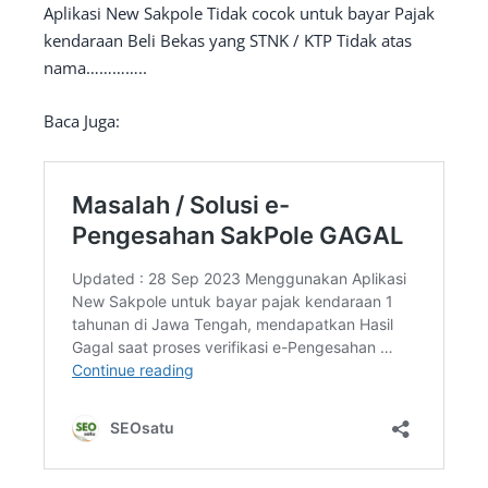
Aplikasi New Sakpole Tidak cocok untuk bayar Pajak
kendaraan Beli Bekas yang STNK / KTP Tidak atas
nama…………..
Baca Juga: