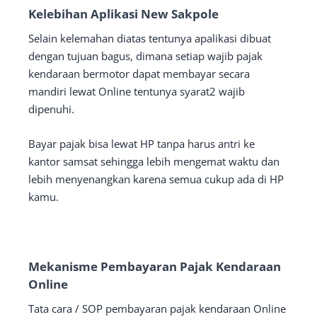
Kelebihan Aplikasi New Sakpole
Selain kelemahan diatas tentunya apalikasi dibuat
dengan tujuan bagus, dimana setiap wajib pajak
kendaraan bermotor dapat membayar secara
mandiri lewat Online tentunya syarat2 wajib
dipenuhi.
Bayar pajak bisa lewat HP tanpa harus antri ke
kantor samsat sehingga lebih mengemat waktu dan
lebih menyenangkan karena semua cukup ada di HP
kamu.
Mekanisme Pembayaran Pajak Kendaraan
Online
Tata cara / SOP pembayaran pajak kendaraan Online