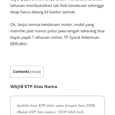
tahunan membutuhkan cek fisik kendaraan sehingga
tetap harus datang ke kantor samsat.
Ok, lanjut semua kendaraan motor, mobil yang
memiliki plat nomor polisi jawa tengah sekarang bisa
bayar pajak 1 tahunan online, TP Syarat Ketentuan
BERLAKU.
Contents
[
show
]
WAJIB KTP Atas Nama
Apabila data KTP tidak sama dengan data STNK
(Bukan KTP Atas nama). STOP lebih baik