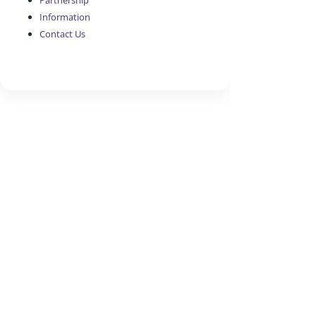
Partnership
Information
Contact Us