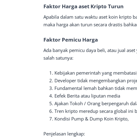
Faktor Harga aset Kripto Turun
Apabila dalam satu waktu aset koin kripto 
maka harga akan turun secara drastis bahk
Faktor Pemicu Harga
Ada banyak pemicu daya beli, atau jual aset
salah satunya:
Kebijakan pemerintah yang membatasi,
Developer tidak mengembangkan projec
Fundamental lemah bahkan tidak memil
Eefek Berita atau liputan media
Ajakan Tokoh / Orang berpengaruh da
Tren kripto meredup secara global ini
Kondisi Pump & Dump Koin Kripto,
Penjelasan lengkap: