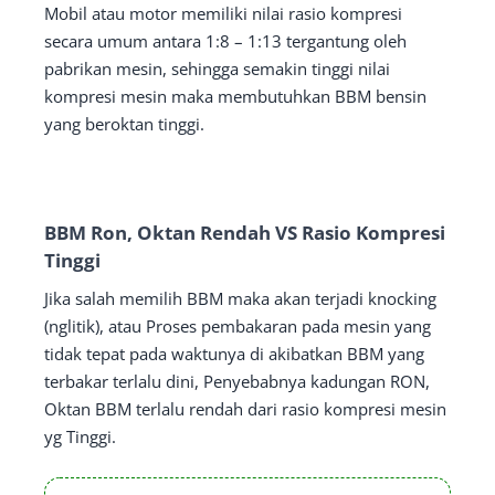
Mobil atau motor memiliki nilai rasio kompresi
secara umum antara 1:8 – 1:13 tergantung oleh
pabrikan mesin, sehingga semakin tinggi nilai
kompresi mesin maka membutuhkan BBM bensin
yang beroktan tinggi.
BBM Ron, Oktan Rendah VS Rasio Kompresi
Tinggi
Jika salah memilih BBM maka akan terjadi knocking
(nglitik), atau Proses pembakaran pada mesin yang
tidak tepat pada waktunya di akibatkan BBM yang
terbakar terlalu dini, Penyebabnya kadungan RON,
Oktan BBM terlalu rendah dari rasio kompresi mesin
yg Tinggi.