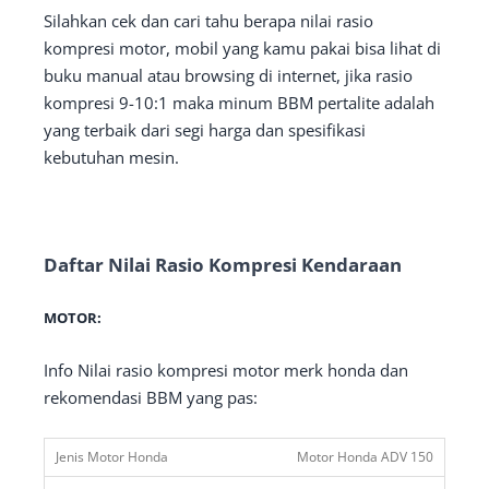
Silahkan cek dan cari tahu berapa nilai rasio
kompresi motor, mobil yang kamu pakai bisa lihat di
buku manual atau browsing di internet, jika rasio
kompresi 9-10:1 maka minum BBM pertalite adalah
yang terbaik dari segi harga dan spesifikasi
kebutuhan mesin.
Daftar Nilai Rasio Kompresi Kendaraan
MOTOR:
Info Nilai rasio kompresi motor merk honda dan
rekomendasi BBM yang pas:
Motor Honda ADV 150