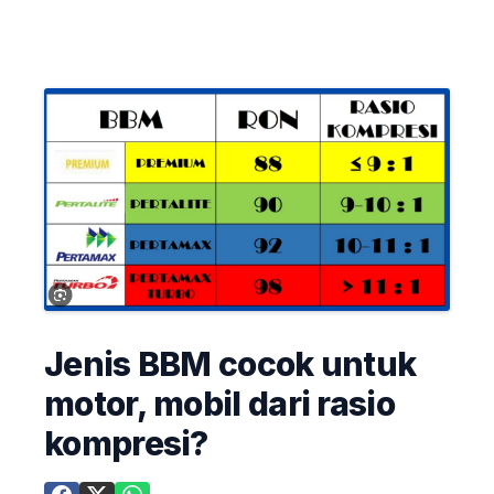
Jenis BBM cocok untuk
motor, mobil dari rasio
kompresi?