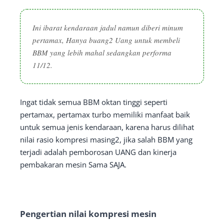
Ini ibarat kendaraan jadul namun diberi minum
pertamax, Hanya buang2 Uang untuk membeli
BBM yang lebih mahal sedangkan performa
11/12.
Ingat tidak semua BBM oktan tinggi seperti
pertamax, pertamax turbo memiliki manfaat baik
untuk semua jenis kendaraan, karena harus dilihat
nilai rasio kompresi masing2, jika salah BBM yang
terjadi adalah pemborosan UANG dan kinerja
pembakaran mesin Sama SAJA.
Pengertian nilai kompresi mesin