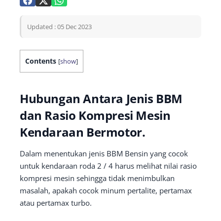
Updated : 05 Dec 2023
Contents
[
show
]
Hubungan Antara Jenis BBM
dan Rasio Kompresi Mesin
Kendaraan Bermotor.
Dalam menentukan jenis BBM Bensin yang cocok
untuk kendaraan roda 2 / 4 harus melihat nilai rasio
kompresi mesin sehingga tidak menimbulkan
masalah, apakah cocok minum pertalite, pertamax
atau pertamax turbo.