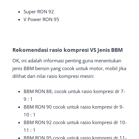
Super RON 92
V Power RON 95
Rekomendasi
rasio kompresi VS Jenis BBM
OK, ini adalah informasi penting guna menentukan
jenis BBM bensin yang cocok untuk motor, mobil jika
dilihat dari nilai rasio kompresi mesin:
BBM RON 88, cocok untuk rasio kompresi dr 7-
9 : 1
BBM RON 90 cocok untuk rasio kompresi dr 9-
10 : 1
BBM RON 92 cocok untuk rasio kompresi dr 10-
11 : 1
BBM RON 95 cocok untuk rasio kompresi dr 11-