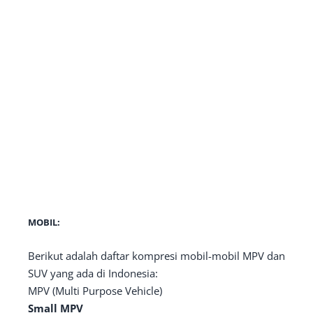
MOBIL:
Berikut adalah daftar kompresi mobil-mobil MPV dan
SUV yang ada di Indonesia:
MPV (Multi Purpose Vehicle)
Small MPV