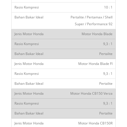
10 : 1
Pertalite / Pertamax / Shell
Super / Performance 92
Motor Honda Blade
9,3 : 1
Pertalite
Motor Honda Blade FI
9,3 : 1
Pertalite
Motor Honda CB150 Verza
9,3 : 1
Pertalite
Motor Honda CB150R