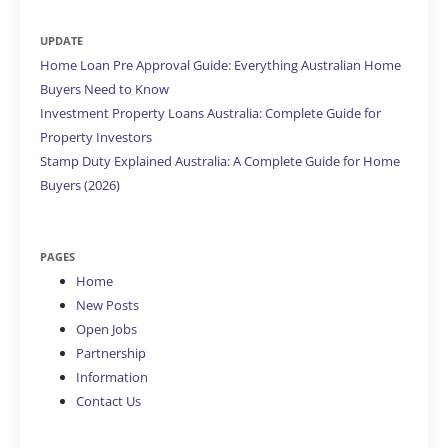
UPDATE
Home Loan Pre Approval Guide: Everything Australian Home
Buyers Need to Know
Investment Property Loans Australia: Complete Guide for
Property Investors
Stamp Duty Explained Australia: A Complete Guide for Home
Buyers (2026)
PAGES
Home
New Posts
Open Jobs
Partnership
Information
Contact Us