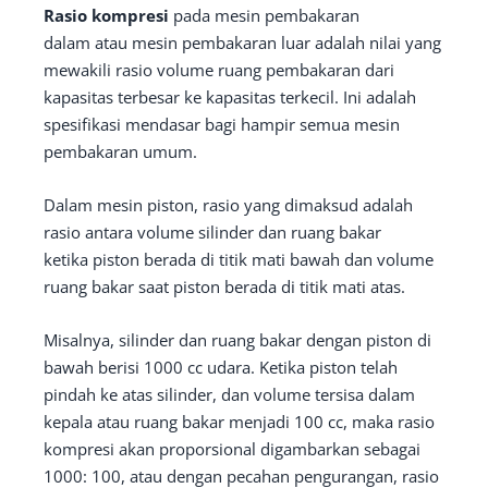
Rasio kompresi
pada mesin pembakaran
dalam atau mesin pembakaran luar adalah nilai yang
mewakili rasio volume ruang pembakaran dari
kapasitas terbesar ke kapasitas terkecil. Ini adalah
spesifikasi mendasar bagi hampir semua mesin
pembakaran umum.
Dalam mesin piston, rasio yang dimaksud adalah
rasio antara volume silinder dan ruang bakar
ketika piston berada di titik mati bawah dan volume
ruang bakar saat piston berada di titik mati atas.
Misalnya, silinder dan ruang bakar dengan piston di
bawah berisi 1000 cc udara. Ketika piston telah
pindah ke atas silinder, dan volume tersisa dalam
kepala atau ruang bakar menjadi 100 cc, maka rasio
kompresi akan proporsional digambarkan sebagai
1000: 100, atau dengan pecahan pengurangan, rasio