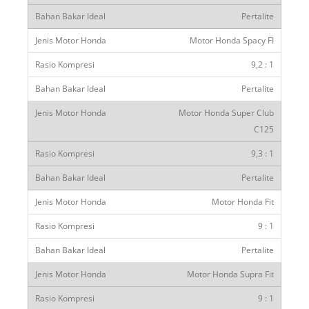
Pertalite
Motor Honda Spacy FI
9,2 : 1
Pertalite
Motor Honda Super Club
C125
9,3 : 1
Pertalite
Motor Honda Fit
9 : 1
Pertalite
Motor Honda Supra Fit
9 : 1