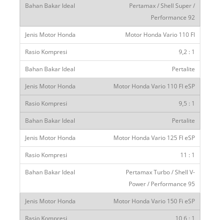
Pertamax / Shell Super /
Performance 92
Motor Honda Vario 110 FI
9,2 : 1
Pertalite
Motor Honda Vario 110 FI eSP
9,5 : 1
Pertalite
Motor Honda Vario 125 FI eSP
11 : 1
Pertamax Turbo / Shell V-
Power / Performance 95
Motor Honda Vario 150 Fi eSP
10,6 : 1