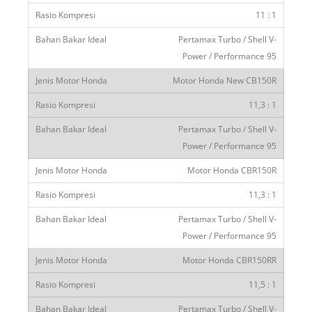
11 : 1
Pertamax Turbo / Shell V-
Power / Performance 95
Motor Honda New CB150R
11,3 : 1
Pertamax Turbo / Shell V-
Power / Performance 95
Motor Honda CBR150R
11,3 : 1
Pertamax Turbo / Shell V-
Power / Performance 95
Motor Honda CBR150RR
11,5 : 1
Pertamax Turbo / Shell V-