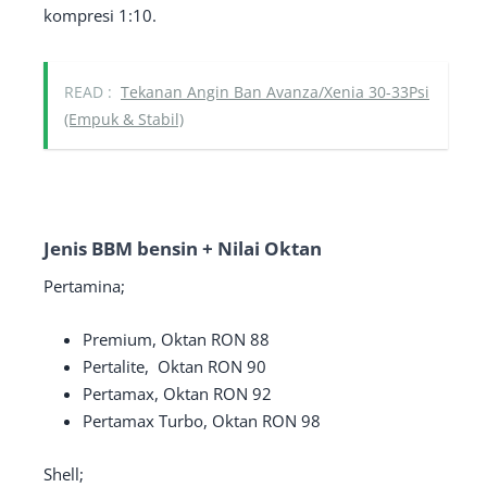
kompresi 1:10.
READ :
Tekanan Angin Ban Avanza/Xenia 30-33Psi
(Empuk & Stabil)
Jenis BBM bensin + Nilai Oktan
Pertamina;
Premium, Oktan RON 88
Pertalite, Oktan RON 90
Pertamax, Oktan RON 92
Pertamax Turbo, Oktan RON 98
Shell;