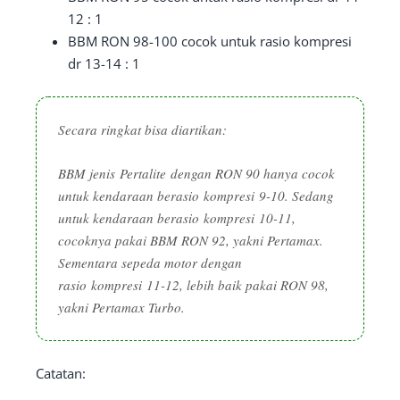
12 : 1
BBM RON 98-100 cocok untuk rasio kompresi
dr 13-14 : 1
Secara ringkat bisa diartikan:
BBM jenis Pertalite dengan RON 90 hanya cocok
untuk kendaraan berasio kompresi 9-10. Sedang
untuk kendaraan berasio kompresi 10-11,
cocoknya pakai BBM RON 92, yakni Pertamax.
Sementara sepeda motor dengan
rasio kompresi 11-12, lebih baik pakai RON 98,
yakni Pertamax Turbo.
Catatan: