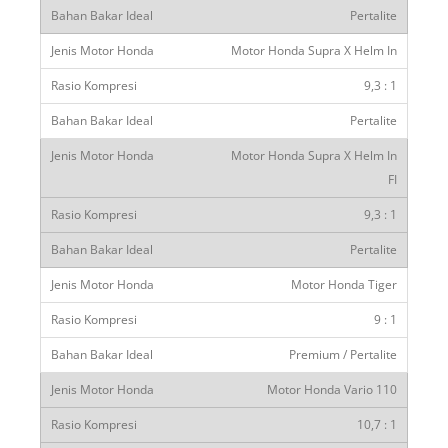
Pertalite
Motor Honda Supra X Helm In
9,3 : 1
Pertalite
Motor Honda Supra X Helm In
FI
9,3 : 1
Pertalite
Motor Honda Tiger
9 : 1
Premium / Pertalite
Motor Honda Vario 110
10,7 : 1