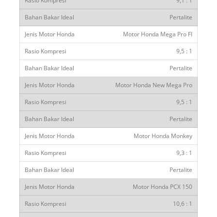
9,1 : 1
Pertalite
Motor Honda Mega Pro FI
9,5 : 1
Pertalite
Motor Honda New Mega Pro
9,5 : 1
Pertalite
Motor Honda Monkey
9,3 : 1
Pertalite
Motor Honda PCX 150
10,6 : 1