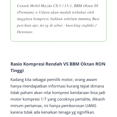
Contoh Mobil Mazda CX-5 / 13:1, BBM Oktan 88
(Premium) + Udara akan mudah terbakar oleh
tingginya kompresi, bahkan sebelum timming Busi
percikan api, ini yg di sebut : knocking (nglitik) /
Detonase.
Rasio Kompresi Rendah VS BBM Oktan RON
Tinggi
Kadang kita sebagai pemilik motor, orang awam
hanya mendapatkan informasi kurang tepat dimana
tidak paham akan nilai kompresi kendaraan bisa jadi
motor kompresi 1:7 yang cocoknya pertalite, dikasih
minum pertamax, ini hanya pemborosan UANG
karena tidak ada kenaikan tenaga yg signifikan.