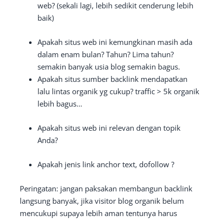
web? (sekali lagi, lebih sedikit cenderung lebih
baik)
Apakah situs web ini kemungkinan masih ada
dalam enam bulan? Tahun? Lima tahun?
semakin banyak usia blog semakin bagus.
Apakah situs sumber backlink mendapatkan
lalu lintas organik yg cukup? traffic > 5k organik
lebih bagus…
Apakah situs web ini relevan dengan topik
Anda?
Apakah jenis link anchor text, dofollow ?
Peringatan: jangan paksakan membangun backlink
langsung banyak, jika visitor blog organik belum
mencukupi supaya lebih aman tentunya harus