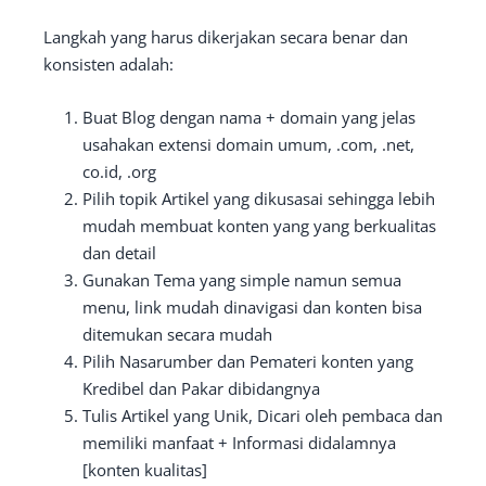
Langkah yang harus dikerjakan secara benar dan
konsisten adalah:
Buat Blog dengan nama + domain yang jelas
usahakan extensi domain umum, .com, .net,
co.id, .org
Pilih topik Artikel yang dikusasai sehingga lebih
mudah membuat konten yang yang berkualitas
dan detail
Gunakan Tema yang simple namun semua
menu, link mudah dinavigasi dan konten bisa
ditemukan secara mudah
Pilih Nasarumber dan Pemateri konten yang
Kredibel dan Pakar dibidangnya
Tulis Artikel yang Unik, Dicari oleh pembaca dan
memiliki manfaat + Informasi didalamnya
[konten kualitas]