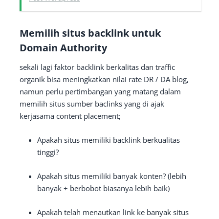
Memilih situs backlink untuk
Domain Authority
sekali lagi faktor backlink berkalitas dan traffic
organik bisa meningkatkan nilai rate DR / DA blog,
namun perlu pertimbangan yang matang dalam
memilih situs sumber baclinks yang di ajak
kerjasama content placement;
Apakah situs memiliki backlink berkualitas
tinggi?
Apakah situs memiliki banyak konten?
(lebih
banyak + berbobot biasanya lebih baik)
Apakah telah menautkan link ke banyak situs