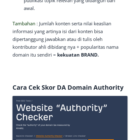
publikasi topik relevan yang dibangun dari
awal.
Tambahan
: Jumlah konten serta nilai keaslian
informasi yang artinya isi dari konten bisa
dipertanggung jawabkan atau di tulis oleh
kontributor ahli dibidang nya + popularitas nama
domain itu sendiri =
kekuatan BRAND.
Cara Cek Skor DA Domain Authority