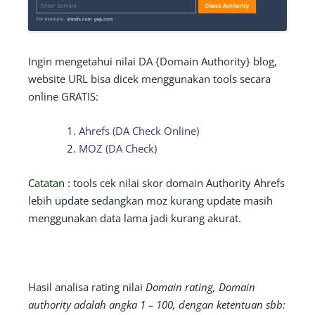
Ingin mengetahui nilai DA {Domain Authority} blog,
website URL bisa dicek menggunakan tools secara
online GRATIS:
Ahrefs (DA Check Online)
MOZ (DA Check)
Catatan
: tools cek nilai skor domain Authority Ahrefs
lebih update sedangkan moz kurang update masih
menggunakan data lama jadi kurang akurat.
Hasil analisa rating nilai
Domain rating, Domain
authority adalah angka 1 – 100, dengan ketentuan sbb: