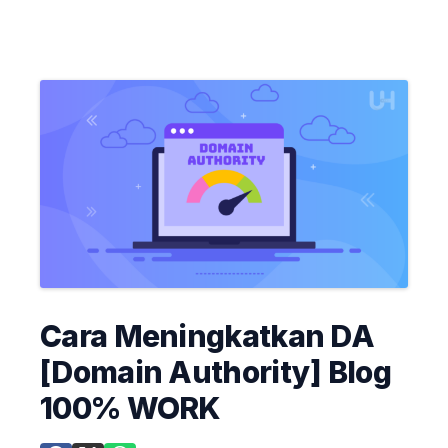
Cara Meningkatkan DA
[Domain Authority] Blog
100% WORK