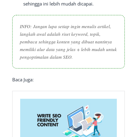
sehingga ini lebih mudah dicapai.
INFO: Jangan lupa setiap ingin menulis artikel,
langkah awal adalah riset keyword, topik,
pembaca sehingga konten yang dibuat nantinya
memiliki alur data yang jelas + lebih mudah untuk
pengoptimalan dalam SEO.
Baca Juga: