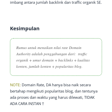
imbang antara jumlah backlink dan traffic organik SE.
Kesimpulan
Rumus untuk menaikan nilai rate Domain
Authority adalah penggabungan dari: traffic
organik + umur domain + backlinks + kualitas
konten, jumlah konten + popularitas blog.
NOTE:
Domain Rate, DA hanya bisa naik secara
bertahap mengikuti popularitas blog, dan tentunya
ada proses dan waktu yang harus dilewati, TIDAK
ADA CARA INSTAN !!