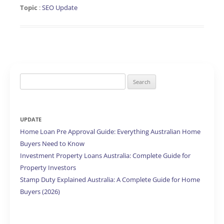
Topic
:
SEO Update
Search
for:
UPDATE
Home Loan Pre Approval Guide: Everything Australian Home
Buyers Need to Know
Investment Property Loans Australia: Complete Guide for
Property Investors
Stamp Duty Explained Australia: A Complete Guide for Home
Buyers (2026)