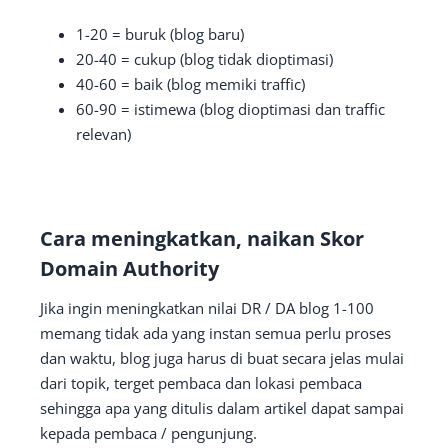
1-20 = buruk (blog baru)
20-40 = cukup (blog tidak dioptimasi)
40-60 = baik (blog memiki traffic)
60-90 = istimewa (blog dioptimasi dan traffic
relevan)
Cara meningkatkan, naikan Skor
Domain Authority
Jika ingin meningkatkan nilai DR / DA blog 1-100
memang tidak ada yang instan semua perlu proses
dan waktu, blog juga harus di buat secara jelas mulai
dari topik, terget pembaca dan lokasi pembaca
sehingga apa yang ditulis dalam artikel dapat sampai
kepada pembaca / pengunjung.