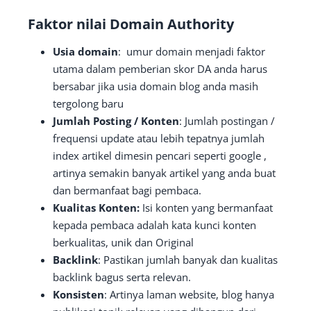
Faktor nilai Domain Authority
Usia domain
: umur domain menjadi faktor
utama dalam pemberian skor DA anda harus
bersabar jika usia domain blog anda masih
tergolong baru
Jumlah Posting / Konten
: Jumlah postingan /
frequensi update atau lebih tepatnya jumlah
index artikel dimesin pencari seperti google ,
artinya semakin banyak artikel yang anda buat
dan bermanfaat bagi pembaca.
Kualitas Konten:
Isi konten yang bermanfaat
kepada pembaca adalah kata kunci konten
berkualitas, unik dan Original
Backlink
: Pastikan jumlah banyak dan kualitas
backlink bagus serta relevan.
Konsisten
: Artinya laman website, blog hanya