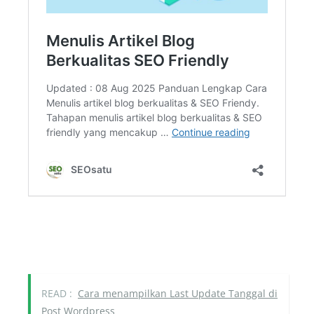
READ :
Cara menampilkan Last Update Tanggal di
Post Wordpress