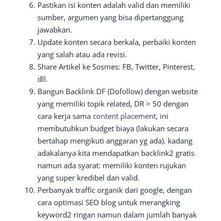
Pastikan isi konten adalah valid dan memiliki
sumber, argumen yang bisa dipertanggung
jawabkan.
Update konten secara berkala, perbaiki konten
yang salah atau ada revisi.
Share Artikel ke Sosmes: FB, Twitter, Pinterest,
dll.
Bangun Backlink DF (Dofollow) dengan website
yang memiliki topik related, DR > 50 dengan
cara kerja sama
content placement
, ini
membutuhkun budget biaya (lakukan secara
bertahap mengikuti anggaran yg ada). kadang
adakalanya kita mendapatkan backlink2 gratis
namun ada syarat: memiliki konten rujukan
yang super kredibel dan valid.
Perbanyak traffic organik dari google, dengan
cara optimasi SEO blog untuk merangking
keyword2 ringan namun dalam jumlah banyak