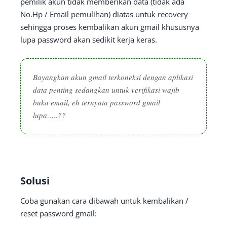
pemilik akun tidak memberikan data (tidak ada
No.Hp / Email pemulihan) diatas untuk recovery
sehingga proses kembalikan akun gmail khususnya
lupa password akan sedikit kerja keras.
Bayangkan akun gmail terkoneksi dengan aplikasi
data penting sedangkan untuk verifikasi wajib
buka email, eh ternyata password gmail
lupa…..??
Solusi
Coba gunakan cara dibawah untuk kembalikan /
reset password gmail: