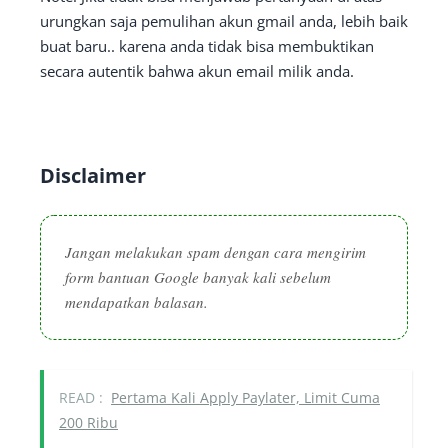
urungkan saja pemulihan akun gmail anda, lebih baik
buat baru.. karena anda tidak bisa membuktikan
secara autentik bahwa akun email milik anda.
Disclaimer
Jangan melakukan spam dengan cara mengirim
form bantuan Google banyak kali sebelum
mendapatkan balasan.
READ :
Pertama Kali Apply Paylater, Limit Cuma
200 Ribu