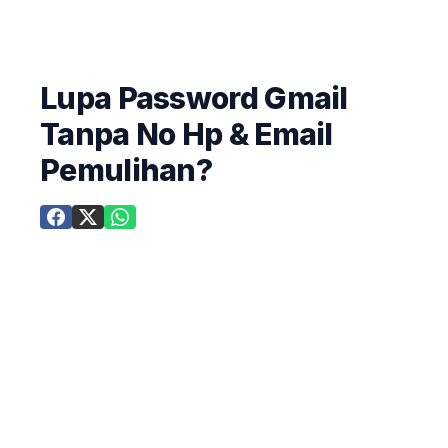
Lupa Password Gmail
Tanpa No Hp & Email
Pemulihan?