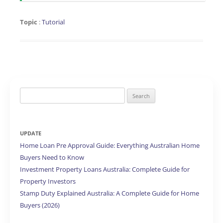
Topic
:
Tutorial
Search
for:
UPDATE
Home Loan Pre Approval Guide: Everything Australian Home
Buyers Need to Know
Investment Property Loans Australia: Complete Guide for
Property Investors
Stamp Duty Explained Australia: A Complete Guide for Home
Buyers (2026)