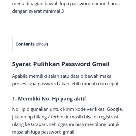
menu dibagian bawah lupa password namun harus
dengan syarat minimal 3
Contents
[
show
]
Syarat Pulihkan Password Gmail
Apabila memiliki salah satu data dibawah maka
proses lupa password akan lebih mudah dan cepat
1. Memiliki No. Hp yang aktif
No Hp digunakan untuk kirim kode verifikasi Google,
jika no hp hilang / terblokir masih bisa di registrasi
ulang ke Grapari, sehingga ini bisa menolong untuk
masalah lupa password gmail.