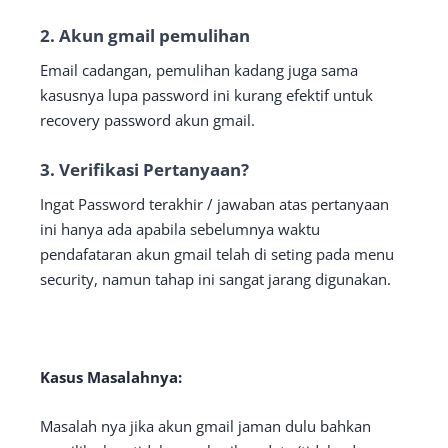
2. Akun gmail pemulihan
Email cadangan, pemulihan kadang juga sama
kasusnya lupa password ini kurang efektif untuk
recovery password akun gmail.
3. Verifikasi Pertanyaan?
Ingat Password terakhir / jawaban atas pertanyaan
ini hanya ada apabila sebelumnya waktu
pendafataran akun gmail telah di seting pada menu
security, namun tahap ini sangat jarang digunakan.
Kasus Masalahnya:
Masalah nya jika akun gmail jaman dulu bahkan