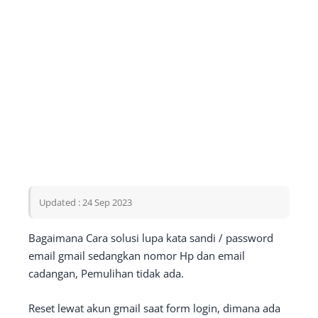
Updated : 24 Sep 2023
Bagaimana Cara solusi lupa kata sandi / password
email gmail sedangkan nomor Hp dan email
cadangan, Pemulihan tidak ada.
Reset lewat akun gmail saat form login, dimana ada