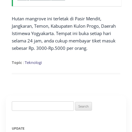
Hutan mangrove ini terletak di Pasir Mendit,
Jangkaran, Temon, Kabupaten Kulon Progo, Daerah
Istimewa Yogyakarta. Tempat ini buka setiap hari
selama 24 jam, anda cukup membayar tiket masuk
sebesar Rp. 3000-Rp.5000 per orang.
Topic
:
Teknologi
Search
for:
UPDATE