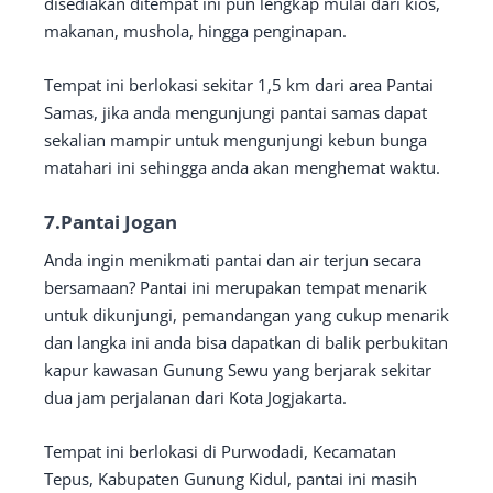
disediakan ditempat ini pun lengkap mulai dari kios,
makanan, mushola, hingga penginapan.
Tempat ini berlokasi sekitar 1,5 km dari area Pantai
Samas, jika anda mengunjungi pantai samas dapat
sekalian mampir untuk mengunjungi kebun bunga
matahari ini sehingga anda akan menghemat waktu.
7.Pantai Jogan
Anda ingin menikmati pantai dan air terjun secara
bersamaan? Pantai ini merupakan tempat menarik
untuk dikunjungi, pemandangan yang cukup menarik
dan langka ini anda bisa dapatkan di balik perbukitan
kapur kawasan Gunung Sewu yang berjarak sekitar
dua jam perjalanan dari Kota Jogjakarta.
Tempat ini berlokasi di Purwodadi, Kecamatan
Tepus, Kabupaten Gunung Kidul, pantai ini masih