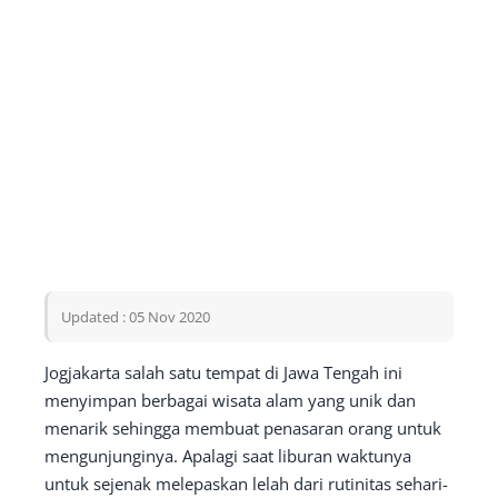
Updated : 05 Nov 2020
Jogjakarta salah satu tempat di Jawa Tengah ini
menyimpan berbagai wisata alam yang unik dan
menarik sehingga membuat penasaran orang untuk
mengunjunginya. Apalagi saat liburan waktunya
untuk sejenak melepaskan lelah dari rutinitas sehari-