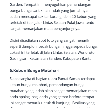
Garden. Tempat ini menyuguhkan pemandangan
bunga-bunga cantik nan indah yang jumlahnya
sudah mencapai sekitar kurang lebih 20 kebun yang
terletak di tepi Jalur Lintas Selatan Pulai Jawa, tentu
sangat memanjakan mata pengunjungnya.
Disini disediakan spot foto yang sangat menarik
seperti :lampion, becak bunga, hingga sepeda bunga.
Lokasi ini terletak di Jalan Lintas Selatan, Wonoroto,
Gadingsari, Kecamatan Sanden, Kabupaten Bantul.
6.Kebun Bunga Matahari
Siapa sangka di bagian utara Pantai Samas terdapat
kebun bunga matahari, pemandangan bunga
matahari yang indah akan sangat memanjakan mata
anda apalagi bagi anda yang gemar berfoto tempat
ini sangat menarik untuk di kunjungi. Fasilitas yang