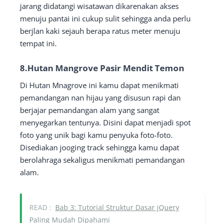
jarang didatangi wisatawan dikarenakan akses
menuju pantai ini cukup sulit sehingga anda perlu
berjlan kaki sejauh berapa ratus meter menuju
tempat ini.
8.Hutan Mangrove Pasir Mendit Temon
Di Hutan Mnagrove ini kamu dapat menikmati
pemandangan nan hijau yang disusun rapi dan
berjajar pemandangan alam yang sangat
menyegarkan tentunya. Disini dapat menjadi spot
foto yang unik bagi kamu penyuka foto-foto.
Disediakan jooging track sehingga kamu dapat
berolahraga sekaligus menikmati pemandangan
alam.
READ :
Bab 3: Tutorial Struktur Dasar jQuery
Paling Mudah Dipahami