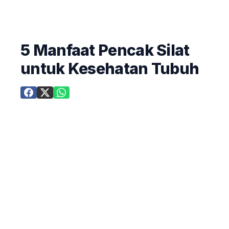
5 Manfaat Pencak Silat
untuk Kesehatan Tubuh