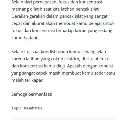
Selain dari pernapasan, fokus dan konsentrasi
memang dilatih saat kita latihan pencak silat.
Gerakan-gerakan dalam pencak silat yang sangat
cepat dan akurat akan membuat kamu belajar untuk
fokus dan konsentrasi terhadap lawan yang sedang
kamu hadapi.
Selain itu, saat kondisi tubuh kamu sedang lelah
karena latihan yang cukup ekstrim, di situlah fokus
dan konsentrasi kamu diuji. Apakah dengan kondisi
yang sangat capek masih membuat kamu sadar atau
malah ter kapar.
Semoga bermanfaat!
Topic
:
Kesehatan