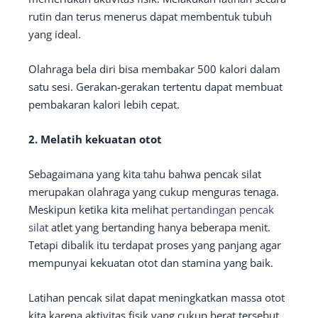
rutin dan terus menerus dapat membentuk tubuh
yang ideal.
Olahraga bela diri bisa membakar 500 kalori dalam
satu sesi. Gerakan-gerakan tertentu dapat membuat
pembakaran kalori lebih cepat.
2. Melatih kekuatan otot
Sebagaimana yang kita tahu bahwa pencak silat
merupakan olahraga yang cukup menguras tenaga.
Meskipun ketika kita melihat
pertandingan pencak
silat
atlet yang bertanding hanya beberapa menit.
Tetapi dibalik itu terdapat proses yang panjang agar
mempunyai kekuatan otot dan stamina yang baik.
Latihan pencak silat dapat meningkatkan massa otot
kita karena aktivitas fisik yang cukup berat tersebut.