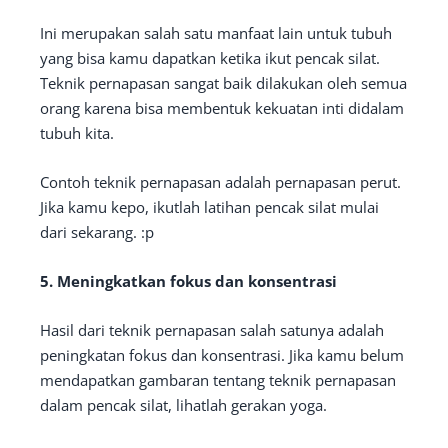
Ini merupakan salah satu manfaat lain untuk tubuh
yang bisa kamu dapatkan ketika ikut pencak silat.
Teknik pernapasan sangat baik dilakukan oleh semua
orang karena bisa membentuk kekuatan inti didalam
tubuh kita.
Contoh teknik pernapasan adalah pernapasan perut.
Jika kamu kepo, ikutlah latihan pencak silat mulai
dari sekarang. :p
5. Meningkatkan fokus dan konsentrasi
Hasil dari teknik pernapasan salah satunya adalah
peningkatan fokus dan konsentrasi. Jika kamu belum
mendapatkan gambaran tentang teknik pernapasan
dalam pencak silat, lihatlah gerakan yoga.