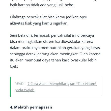
baik karena tidak ada yang jual, hehe.
Olahraga pencak silat bisa kamu jadikan opsi
aktivitas fisik yang kamu inginkan.
Seni bela diri, termasuk pencak silat ini dipercaya
bisa meningkatkan sistem kardiovaskular karena
dalam praktiknya membutuhkan gerakan yang keras
sehingga detak jantung akan meningkat. Oleh karena
itu akan membuat daya tahan kardiovaskular lebih
baik.
READ :
7 Cara Alami Menghilangkan "Flek Hitam"
pada Wajah
4. Melatih pernapasan