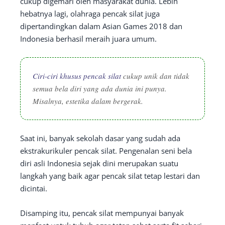
cukup digemari oleh masyarakat dunia. Lebih
hebatnya lagi, olahraga pencak silat juga
dipertandingkan dalam Asian Games 2018 dan
Indonesia berhasil meraih juara umum.
Ciri-ciri khusus pencak silat
cukup unik dan tidak
semua bela diri yang ada dunia ini punya.
Misalnya, estetika dalam bergerak.
Saat ini, banyak sekolah dasar yang sudah ada
ekstrakurikuler pencak silat. Pengenalan seni bela
diri asli Indonesia sejak dini merupakan suatu
langkah yang baik agar pencak silat tetap lestari dan
dicintai.
Disamping itu, pencak silat mempunyai banyak