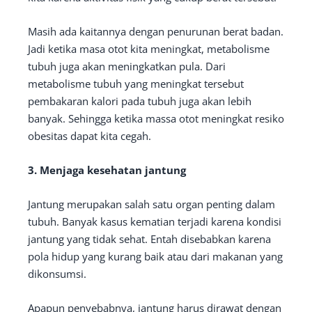
Masih ada kaitannya dengan penurunan berat badan.
Jadi ketika masa otot kita meningkat, metabolisme
tubuh juga akan meningkatkan pula. Dari
metabolisme tubuh yang meningkat tersebut
pembakaran kalori pada tubuh juga akan lebih
banyak. Sehingga ketika massa otot meningkat resiko
obesitas dapat kita cegah.
3. Menjaga kesehatan jantung
Jantung merupakan salah satu organ penting dalam
tubuh. Banyak kasus kematian terjadi karena kondisi
jantung yang tidak sehat. Entah disebabkan karena
pola hidup yang kurang baik atau dari makanan yang
dikonsumsi.
Apapun penyebabnya, jantung harus dirawat dengan