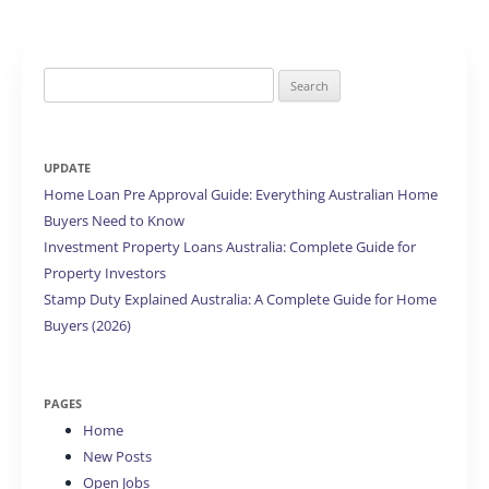
Search
for:
UPDATE
Home Loan Pre Approval Guide: Everything Australian Home
Buyers Need to Know
Investment Property Loans Australia: Complete Guide for
Property Investors
Stamp Duty Explained Australia: A Complete Guide for Home
Buyers (2026)
PAGES
Home
New Posts
Open Jobs