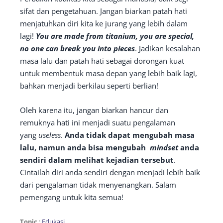
sifat dan pengetahuan. Jangan biarkan patah hati
menjatuhkan diri kita ke jurang yang lebih dalam
lagi!
You are made from titanium, you are special,
no one can break you into pieces
. Jadikan kesalahan
masa lalu dan patah hati sebagai dorongan kuat
untuk membentuk masa depan yang lebih baik lagi,
bahkan menjadi berkilau seperti berlian!
Oleh karena itu, jangan biarkan hancur dan
remuknya hati ini menjadi suatu pengalaman
yang
useless
.
Anda tidak dapat mengubah masa
lalu, namun anda bisa mengubah
mindset
anda
sendiri dalam melihat kejadian tersebut
.
Cintailah diri anda sendiri dengan menjadi lebih baik
dari pengalaman tidak menyenangkan. Salam
pemengang untuk kita semua!
Topic
:
Edukasi