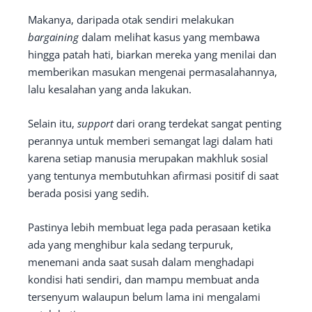
Makanya, daripada otak sendiri melakukan
bargaining
dalam melihat kasus yang membawa
hingga patah hati, biarkan mereka yang menilai dan
memberikan masukan mengenai permasalahannya,
lalu kesalahan yang anda lakukan.
Selain itu,
support
dari orang terdekat sangat penting
perannya untuk memberi semangat lagi dalam hati
karena setiap manusia merupakan makhluk sosial
yang tentunya membutuhkan afirmasi positif di saat
berada posisi yang sedih.
Pastinya lebih membuat lega pada perasaan ketika
ada yang menghibur kala sedang terpuruk,
menemani anda saat susah dalam menghadapi
kondisi hati sendiri, dan mampu membuat anda
tersenyum walaupun belum lama ini mengalami