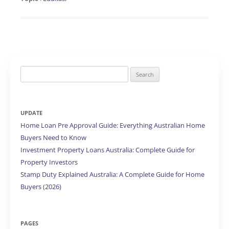
Search
for:
UPDATE
Home Loan Pre Approval Guide: Everything Australian Home
Buyers Need to Know
Investment Property Loans Australia: Complete Guide for
Property Investors
Stamp Duty Explained Australia: A Complete Guide for Home
Buyers (2026)
PAGES