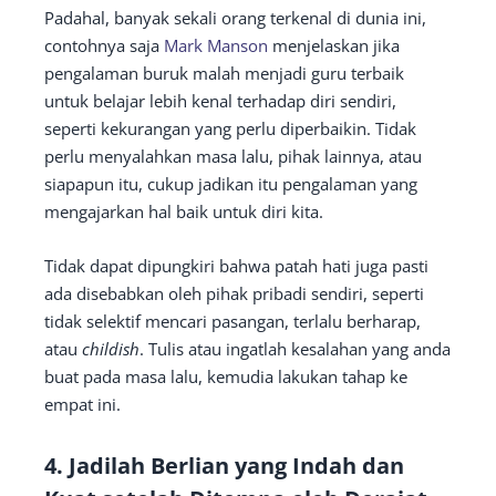
Padahal, banyak sekali orang terkenal di dunia ini,
contohnya saja
Mark Manson
menjelaskan jika
pengalaman buruk malah menjadi guru terbaik
untuk belajar lebih kenal terhadap diri sendiri,
seperti kekurangan yang perlu diperbaikin. Tidak
perlu menyalahkan masa lalu, pihak lainnya, atau
siapapun itu, cukup jadikan itu pengalaman yang
mengajarkan hal baik untuk diri kita.
Tidak dapat dipungkiri bahwa patah hati juga pasti
ada disebabkan oleh pihak pribadi sendiri, seperti
tidak selektif mencari pasangan, terlalu berharap,
atau
childish
. Tulis atau ingatlah kesalahan yang anda
buat pada masa lalu, kemudia lakukan tahap ke
empat ini.
4. Jadilah Berlian yang Indah dan