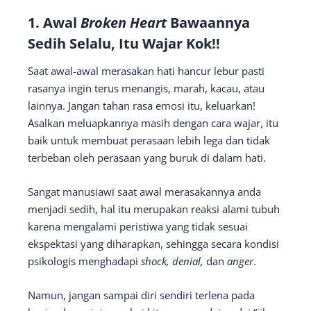
1. Awal
Broken Heart
Bawaannya
Sedih Selalu, Itu Wajar Kok!!
Saat awal-awal merasakan hati hancur lebur pasti
rasanya ingin terus menangis, marah, kacau, atau
lainnya. Jangan tahan rasa emosi itu, keluarkan!
Asalkan meluapkannya masih dengan cara wajar, itu
baik untuk membuat perasaan lebih lega dan tidak
terbeban oleh perasaan yang buruk di dalam hati.
Sangat manusiawi saat awal merasakannya anda
menjadi sedih, hal itu merupakan reaksi alami tubuh
karena mengalami peristiwa yang tidak sesuai
ekspektasi yang diharapkan, sehingga secara kondisi
psikologis menghadapi
shock, denial,
dan
anger
.
Namun, jangan sampai diri sendiri terlena pada