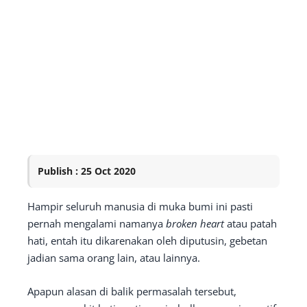
Publish : 25 Oct 2020
Hampir seluruh manusia di muka bumi ini pasti
pernah mengalami namanya
broken heart
atau patah
hati, entah itu dikarenakan oleh diputusin, gebetan
jadian sama orang lain, atau lainnya.
Apapun alasan di balik permasalah tersebut,