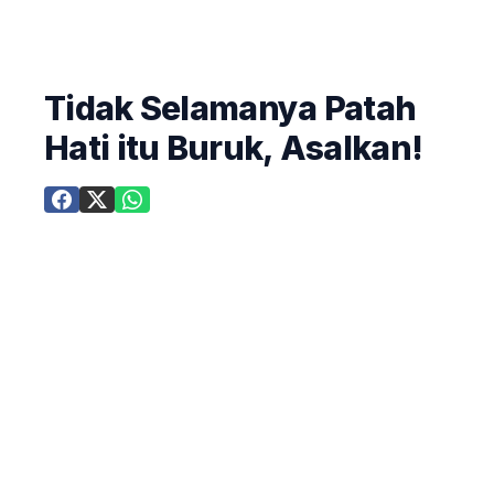
Tidak Selamanya Patah
Hati itu Buruk, Asalkan!