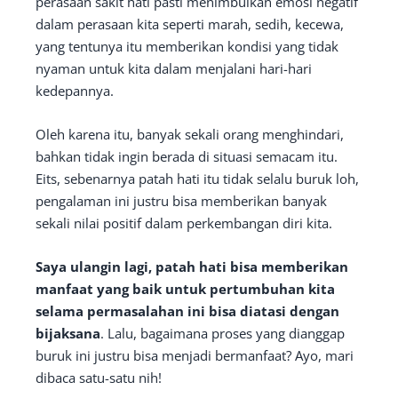
perasaan sakit hati pasti menimbulkan emosi negatif
dalam perasaan kita seperti marah, sedih, kecewa,
yang tentunya itu memberikan kondisi yang tidak
nyaman untuk kita dalam menjalani hari-hari
kedepannya.
Oleh karena itu, banyak sekali orang menghindari,
bahkan tidak ingin berada di situasi semacam itu.
Eits, sebenarnya patah hati itu tidak selalu buruk loh,
pengalaman ini justru bisa memberikan banyak
sekali nilai positif dalam perkembangan diri kita.
Saya ulangin lagi, patah hati bisa memberikan
manfaat yang baik untuk pertumbuhan kita
selama permasalahan ini bisa diatasi dengan
bijaksana
. Lalu, bagaimana proses yang dianggap
buruk ini justru bisa menjadi bermanfaat? Ayo, mari
dibaca satu-satu nih!