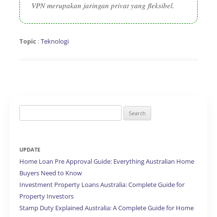
VPN merupakan jaringan privat yang fleksibel.
Topic
:
Teknologi
Search
for:
UPDATE
Home Loan Pre Approval Guide: Everything Australian Home
Buyers Need to Know
Investment Property Loans Australia: Complete Guide for
Property Investors
Stamp Duty Explained Australia: A Complete Guide for Home