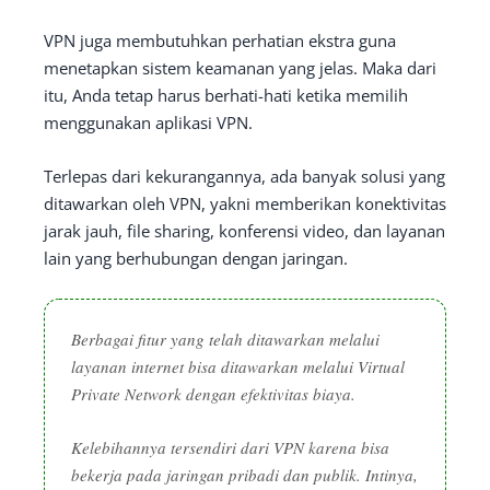
VPN juga membutuhkan perhatian ekstra guna
menetapkan sistem keamanan yang jelas. Maka dari
itu, Anda tetap harus berhati-hati ketika memilih
menggunakan aplikasi VPN.
Terlepas dari kekurangannya, ada banyak solusi yang
ditawarkan oleh VPN, yakni memberikan konektivitas
jarak jauh, file sharing, konferensi video, dan layanan
lain yang berhubungan dengan jaringan.
Berbagai fitur yang telah ditawarkan melalui
layanan internet bisa ditawarkan melalui Virtual
Private Network dengan efektivitas biaya.
Kelebihannya tersendiri dari VPN karena bisa
bekerja pada jaringan pribadi dan publik. Intinya,