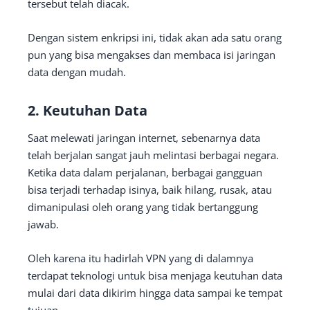
tersebut telah diacak.
Dengan sistem enkripsi ini, tidak akan ada satu orang
pun yang bisa mengakses dan membaca isi jaringan
data dengan mudah.
2. Keutuhan Data
Saat melewati jaringan internet, sebenarnya data
telah berjalan sangat jauh melintasi berbagai negara.
Ketika data dalam perjalanan, berbagai gangguan
bisa terjadi terhadap isinya, baik hilang, rusak, atau
dimanipulasi oleh orang yang tidak bertanggung
jawab.
Oleh karena itu hadirlah VPN yang di dalamnya
terdapat teknologi untuk bisa menjaga keutuhan data
mulai dari data dikirim hingga data sampai ke tempat