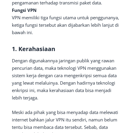
pengamanan terhadap transmisi paket data.
Fungsi VPN
VPN memiliki tiga fungsi utama untuk penggunanya,
ketiga fungsi tersebut akan dijabarkan lebih lanjut di
bawah ini.
1. Kerahasiaan
Dengan digunakannya jaringan publik yang rawan
pencurian data, maka teknologi VPN menggunakan
sistem kerja dengan cara mengenkripsi semua data
yang lewat melaluinya. Dengan hadirnya teknologi
enkripsi ini, maka kerahasiaan data bisa menjadi
lebih terjaga.
Meski ada pihak yang bisa menyadap data melewati
internet bahkan jalur VPN itu sendiri, namun belum
tentu bisa membaca data tersebut. Sebab, data