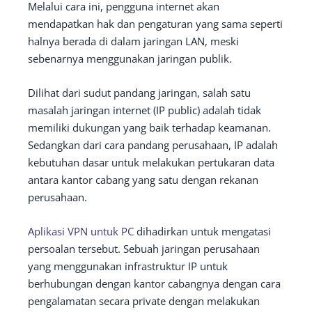
Melalui cara ini, pengguna internet akan
mendapatkan hak dan pengaturan yang sama seperti
halnya berada di dalam jaringan LAN, meski
sebenarnya menggunakan jaringan publik.
Dilihat dari sudut pandang jaringan, salah satu
masalah jaringan internet (IP public) adalah tidak
memiliki dukungan yang baik terhadap keamanan.
Sedangkan dari cara pandang perusahaan, IP adalah
kebutuhan dasar untuk melakukan pertukaran data
antara kantor cabang yang satu dengan rekanan
perusahaan.
Aplikasi VPN untuk PC
dihadirkan untuk mengatasi
persoalan tersebut. Sebuah jaringan perusahaan
yang menggunakan infrastruktur IP untuk
berhubungan dengan kantor cabangnya dengan cara
pengalamatan secara private dengan melakukan