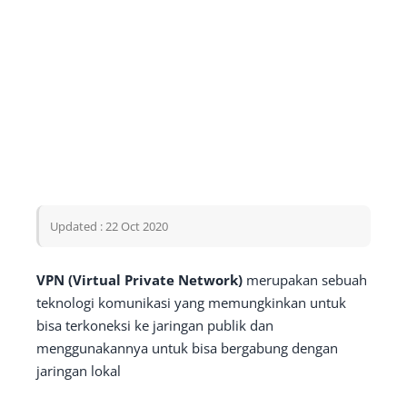
Updated : 22 Oct 2020
VPN (Virtual Private Network)
merupakan sebuah
teknologi komunikasi yang memungkinkan untuk
bisa terkoneksi ke jaringan publik dan
menggunakannya untuk bisa bergabung dengan
jaringan lokal