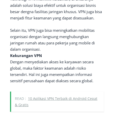
adalah solusi biaya efektif untuk organisasi bisnis
besar dengna fasilitas jaringan khusus. VPN juga bisa
menjadi fitur keamanan yang dapat disesuaikan.
Selain itu, VPN juga bisa meningkatkan mobilitas
organisasi dengan langsung menghubungkan
jaringan rumah atau para pekerja yang mobile di
dalam organisasi.
Kekurangan VPN
Dengan menyediakan akses ke karyawan secara
global, maka faktor keamanan adalah risiko
tersendiri. Hal ini juga menempatkan informasi
sensitif perusahaan dapat diakses secara global.
READ :
10 Aplikasi VPN Terbaik di Android Cepat
& Gratis