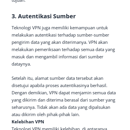
tujuan.
3. Autentikasi Sumber
Teknologi VPN juga memiliki kemampuan untuk
melakukan autentikasi terhadap sumber-sumber
pengirim data yang akan diterimanya. VPN akan
melakukan pemeriksaan terhadap semua data yang
masuk dan mengambil informasi dari sumber
dataynya.
Setelah itu, alamat sumber data tersebut akan
disetujui apabila proses autentikasinya berhasil.
Dengan demikian, VPN dapat menjamin semua data
yang dikirim dan diterima berasal dari sumber yang
seharusnya. Tidak akan ada data yang dipalsukan
atau dikirim oleh pihak-pihak lain.
Kelebihan VPN
Teknologi VPN memiliki kelebihan, di antaranya