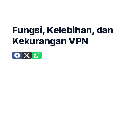
Fungsi, Kelebihan, dan
Kekurangan VPN