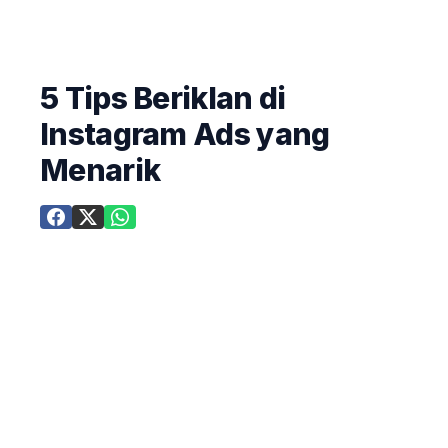
5 Tips Beriklan di
Instagram Ads yang
Menarik