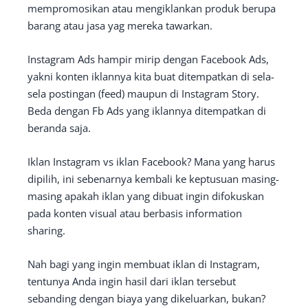
mempromosikan atau mengiklankan produk berupa
barang atau jasa yag mereka tawarkan.
Instagram Ads hampir mirip dengan Facebook Ads,
yakni konten iklannya kita buat ditempatkan di sela-
sela postingan (feed) maupun di Instagram Story.
Beda dengan Fb Ads yang iklannya ditempatkan di
beranda saja.
Iklan Instagram vs iklan Facebook? Mana yang harus
dipilih, ini sebenarnya kembali ke keptusuan masing-
masing apakah iklan yang dibuat ingin difokuskan
pada konten visual atau berbasis information
sharing.
Nah bagi yang ingin membuat iklan di Instagram,
tentunya Anda ingin hasil dari iklan tersebut
sebanding dengan biaya yang dikeluarkan, bukan?