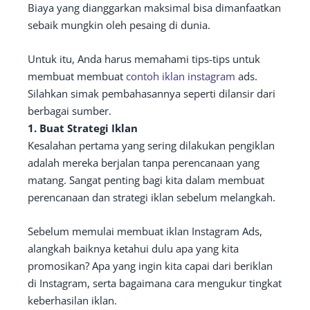
Biaya yang dianggarkan maksimal bisa dimanfaatkan
sebaik mungkin oleh pesaing di dunia.
Untuk itu, Anda harus memahami tips-tips untuk
membuat membuat
contoh iklan instagram
ads.
Silahkan simak pembahasannya seperti dilansir dari
berbagai sumber.
1. Buat Strategi Iklan
Kesalahan pertama yang sering dilakukan pengiklan
adalah mereka berjalan tanpa perencanaan yang
matang. Sangat penting bagi kita dalam membuat
perencanaan dan strategi iklan sebelum melangkah.
Sebelum memulai membuat iklan Instagram Ads,
alangkah baiknya ketahui dulu apa yang kita
promosikan? Apa yang ingin kita capai dari beriklan
di Instagram, serta bagaimana cara mengukur tingkat
keberhasilan iklan.