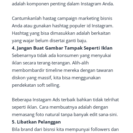
adalah komponen penting dalam Instagram Anda.
Cantumkanlah hastag campaign marketing bisnis
Anda atau gunakan hashtag populer id Instagram.
Hashtag yang bisa dimasukkan adalah berkaitan
yang wajar belum disertai ganti baju.
4. Jangan Buat Gambar Tampak Seperti Iklan
Sebenarnya tidak ada konsumen yang menyukai
iklan secara terang-terangan. Alih-alih
membombardir timeline mereka dengan tawaran
diskon yang massif, kita bisa menggunakan
pendekatan soft selling.
Beberapa Instagam Ads terbaik bahkan tidak telrihat
seperti iklan. Cara membuatnya adalah dengan
memasang foto natural tanpa banyak edit sana-sini.
5. Libatkan Pelanggan
Bila brand dari bisnsi kita mempunyai followers dan