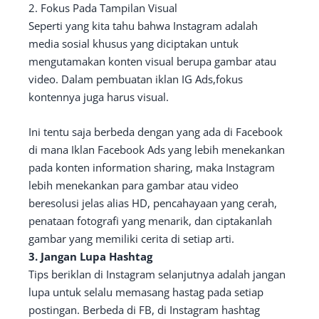
2. Fokus Pada Tampilan Visual
Seperti yang kita tahu bahwa Instagram adalah
media sosial khusus yang diciptakan untuk
mengutamakan konten visual berupa gambar atau
video. Dalam pembuatan iklan IG Ads,fokus
kontennya juga harus visual.
Ini tentu saja berbeda dengan yang ada di Facebook
di mana Iklan Facebook Ads yang lebih menekankan
pada konten information sharing, maka Instagram
lebih menekankan para gambar atau video
beresolusi jelas alias HD, pencahayaan yang cerah,
penataan fotografi yang menarik, dan ciptakanlah
gambar yang memiliki cerita di setiap arti.
3. Jangan Lupa Hashtag
Tips beriklan di Instagram selanjutnya adalah jangan
lupa untuk selalu memasang hastag pada setiap
postingan. Berbeda di FB, di Instagram hashtag