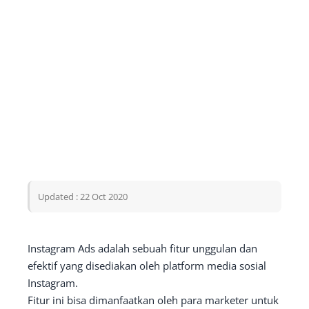
Updated : 22 Oct 2020
Instagram Ads adalah sebuah fitur unggulan dan
efektif yang disediakan oleh platform media sosial
Instagram.
Fitur ini bisa dimanfaatkan oleh para marketer untuk