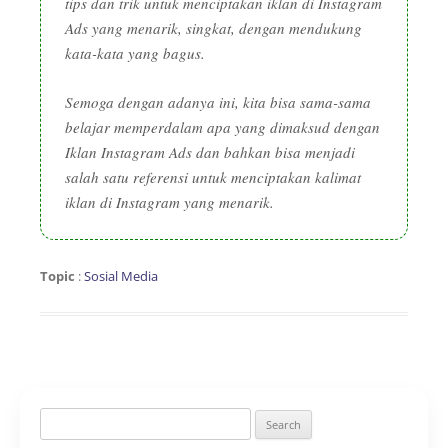
tips dan trik untuk menciptakan iklan di Instagram
Ads yang menarik, singkat, dengan mendukung
kata-kata yang bagus.
Semoga dengan adanya ini, kita bisa sama-sama
belajar memperdalam apa yang dimaksud dengan
Iklan Instagram Ads dan bahkan bisa menjadi
salah satu referensi untuk menciptakan kalimat
iklan di Instagram yang menarik.
Topic
:
Sosial Media
Search
for: