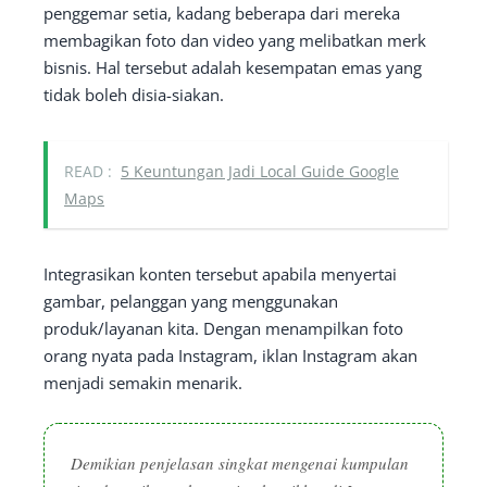
penggemar setia, kadang beberapa dari mereka
membagikan foto dan video yang melibatkan merk
bisnis. Hal tersebut adalah kesempatan emas yang
tidak boleh disia-siakan.
READ :
5 Keuntungan Jadi Local Guide Google
Maps
Integrasikan konten tersebut apabila menyertai
gambar, pelanggan yang menggunakan
produk/layanan kita. Dengan menampilkan foto
orang nyata pada Instagram, iklan Instagram akan
menjadi semakin menarik.
Demikian penjelasan singkat mengenai kumpulan