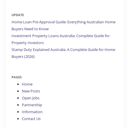
UPDATE
Home Loan Pre Approval Guide: Everything Australian Home
Buyers Need to Know
Investment Property Loans Australia: Complete Guide for
Property Investors
Stamp Duty Explained Australia: A Complete Guide for Home
Buyers (2026)
PAGES
Home
New Posts
Open Jobs
Partnership
Information
Contact Us