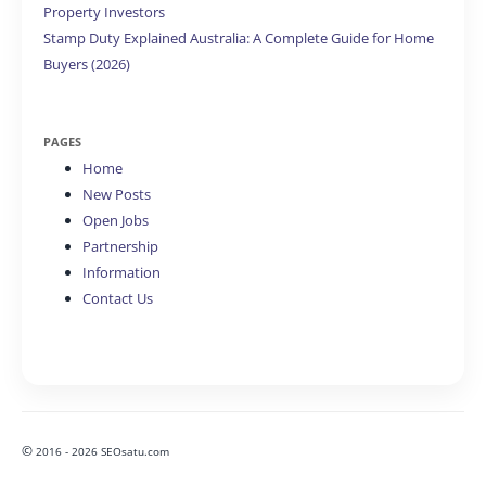
Property Investors
Stamp Duty Explained Australia: A Complete Guide for Home
Buyers (2026)
PAGES
Home
New Posts
Open Jobs
Partnership
Information
Contact Us
©
2016 - 2026 SEOsatu.com