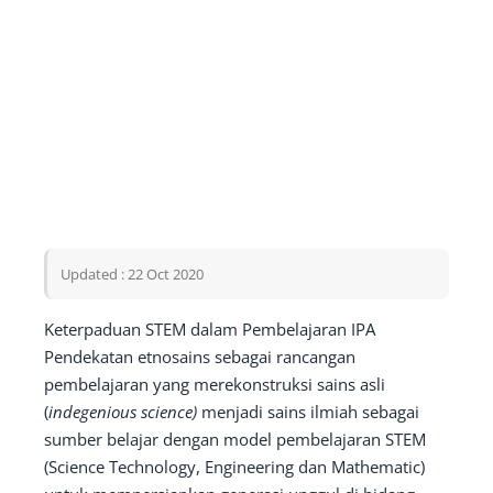
Updated : 22 Oct 2020
Keterpaduan STEM dalam Pembelajaran IPA
Pendekatan etnosains sebagai rancangan
pembelajaran yang merekonstruksi sains asli
(
indegenious science)
menjadi sains ilmiah sebagai
sumber belajar dengan model pembelajaran STEM
(Science Technology, Engineering dan Mathematic)