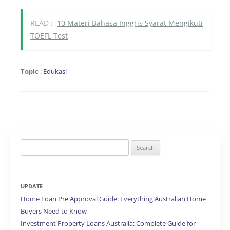
READ :
10 Materi Bahasa Inggris Syarat Mengikuti
TOEFL Test
Topic
:
Edukasi
Search
for:
UPDATE
Home Loan Pre Approval Guide: Everything Australian Home
Buyers Need to Know
Investment Property Loans Australia: Complete Guide for