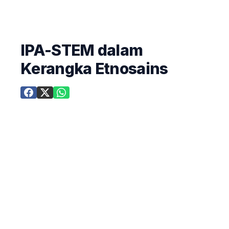
IPA-STEM dalam
Kerangka Etnosains