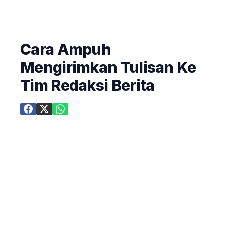
Cara Ampuh
Mengirimkan Tulisan Ke
Tim Redaksi Berita