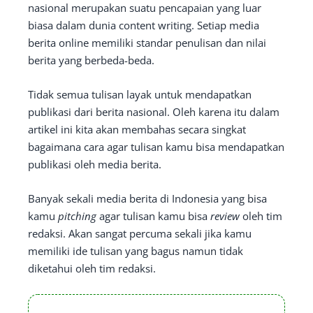
nasional merupakan suatu pencapaian yang luar
biasa dalam dunia content writing. Setiap media
berita online memiliki standar penulisan dan nilai
berita yang berbeda-beda.
Tidak semua tulisan layak untuk mendapatkan
publikasi dari berita nasional. Oleh karena itu dalam
artikel ini kita akan membahas secara singkat
bagaimana cara agar tulisan kamu bisa mendapatkan
publikasi oleh media berita.
Banyak sekali media berita di Indonesia yang bisa
kamu
pitching
agar tulisan kamu bisa
review
oleh tim
redaksi. Akan sangat percuma sekali jika kamu
memiliki ide tulisan yang bagus namun tidak
diketahui oleh tim redaksi.