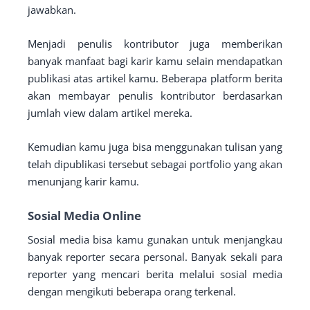
jawabkan.
Menjadi penulis kontributor juga memberikan
banyak manfaat bagi karir kamu selain mendapatkan
publikasi atas artikel kamu. Beberapa platform berita
akan membayar penulis kontributor berdasarkan
jumlah view dalam artikel mereka.
Kemudian kamu juga bisa menggunakan tulisan yang
telah dipublikasi tersebut sebagai portfolio yang akan
menunjang karir kamu.
Sosial Media Online
Sosial media bisa kamu gunakan untuk menjangkau
banyak reporter secara personal. Banyak sekali para
reporter yang mencari berita melalui sosial media
dengan mengikuti beberapa orang terkenal.