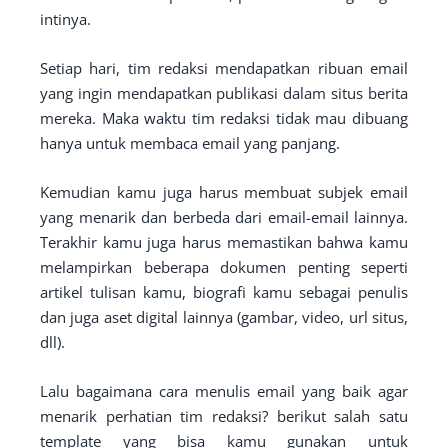
intinya.
Setiap hari, tim redaksi mendapatkan ribuan email
yang ingin mendapatkan publikasi dalam situs berita
mereka. Maka waktu tim redaksi tidak mau dibuang
hanya untuk membaca email yang panjang.
Kemudian kamu juga harus membuat subjek email
yang menarik dan berbeda dari email-email lainnya.
Terakhir kamu juga harus memastikan bahwa kamu
melampirkan beberapa dokumen penting seperti
artikel tulisan kamu, biografi kamu sebagai penulis
dan juga aset digital lainnya (gambar, video, url situs,
dll).
Lalu bagaimana cara menulis email yang baik agar
menarik perhatian tim redaksi? berikut salah satu
template yang bisa kamu gunakan untuk