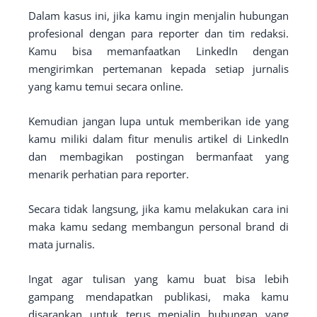
Dalam kasus ini, jika kamu ingin menjalin hubungan
profesional dengan para reporter dan tim redaksi.
Kamu bisa memanfaatkan LinkedIn dengan
mengirimkan pertemanan kepada setiap jurnalis
yang kamu temui secara online.
Kemudian jangan lupa untuk memberikan ide yang
kamu miliki dalam fitur menulis artikel di LinkedIn
dan membagikan postingan bermanfaat yang
menarik perhatian para reporter.
Secara tidak langsung, jika kamu melakukan cara ini
maka kamu sedang membangun personal brand di
mata jurnalis.
Ingat agar tulisan yang kamu buat bisa lebih
gampang mendapatkan publikasi, maka kamu
disarankan untuk terus menjalin hubungan yang