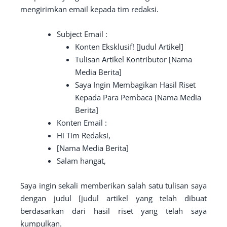
mengirimkan email kepada tim redaksi.
Subject Email :
Konten Eksklusif! [Judul Artikel]
Tulisan Artikel Kontributor [Nama
Media Berita]
Saya Ingin Membagikan Hasil Riset
Kepada Para Pembaca [Nama Media
Berita]
Konten Email :
Hi Tim Redaksi,
[Nama Media Berita]
Salam hangat,
Saya ingin sekali memberikan salah satu tulisan saya
dengan judul [judul artikel yang telah dibuat
berdasarkan dari hasil riset yang telah saya
kumpulkan.