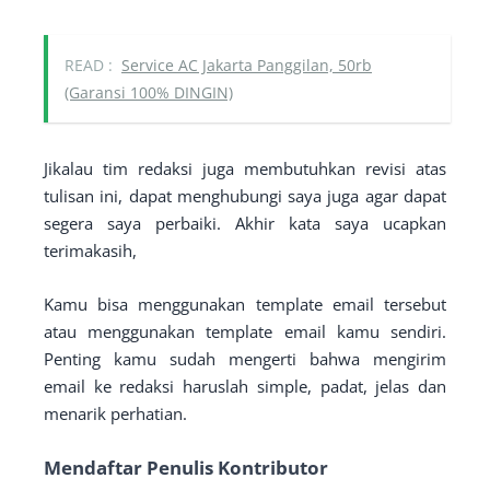
READ :
Service AC Jakarta Panggilan, 50rb
(Garansi 100% DINGIN)
Jikalau tim redaksi juga membutuhkan revisi atas
tulisan ini, dapat menghubungi saya juga agar dapat
segera saya perbaiki. Akhir kata saya ucapkan
terimakasih,
Kamu bisa menggunakan template email tersebut
atau menggunakan template email kamu sendiri.
Penting kamu sudah mengerti bahwa mengirim
email ke redaksi haruslah simple, padat, jelas dan
menarik perhatian.
Mendaftar Penulis Kontributor