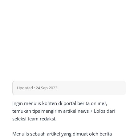
Updated : 24 Sep 2023
Ingin menulis konten di portal berita online?,
temukan tips mengirim artikel news + Lolos dari
seleksi team redaksi.
Menulis sebuah artikel yang dimuat oleh berita