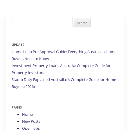
Search
for:
UPDATE
Home Loan Pre Approval Guide: Everything Australian Home
Buyers Need to Know
Investment Property Loans Australia: Complete Guide for
Property Investors
Stamp Duty Explained Australia: A Complete Guide for Home
Buyers (2026)
PAGES
Home
New Posts
Open Jobs