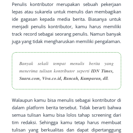
Penulis kontributor merupakan sebuah pekerjaan
lepas atau sukarela untuk menulis dan membagikan
ide gagasan kepada media berita. Biasanya untuk
menjadi penulis kontributor, kamu harus memiliki
track record sebagai seorang penulis. Namun banyak
juga yang tidak mengharuskan memiliki pengalaman.
Banyak sekali tempat menulis berita yang
menerima tulisan kontributor seperti
IDN Times,
Suara.com, Viva.co.id, Rancah, Kumparan, dll
.
Walaupun kamu bisa menulis sebagai kontributor di
dalam platform berita tersebut. Tidak berarti bahwa
semua tulisan kamu bisa lolos tahap screening dari
tim redaksi. Sehingga kamu tetap harus membuat
tulisan yang berkualitas dan dapat dipertanggung