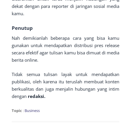
dekat dengan para reporter di jaringan sosial media
kamu.
Penutup
Nah demikianlah beberapa cara yang bisa kamu
gunakan untuk mendapatkan distribusi pres release
secara efektif agar tulisan kamu bisa dimuat di media
berita online.
Tidak semua tulisan layak untuk mendapatkan
publikasi, oleh karena itu teruslah membuat konten
berkualitas dan juga menjalin hubungan yang intim
dengan
redaksi.
Topic
:
Business