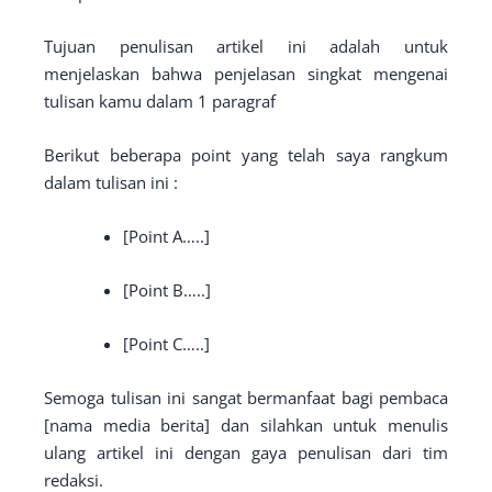
Tujuan penulisan artikel ini adalah untuk
menjelaskan bahwa penjelasan singkat mengenai
tulisan kamu dalam 1 paragraf
Berikut beberapa point yang telah saya rangkum
dalam tulisan ini :
[Point A…..]
[Point B…..]
[Point C…..]
Semoga tulisan ini sangat bermanfaat bagi pembaca
[nama media berita] dan silahkan untuk menulis
ulang artikel ini dengan gaya penulisan dari tim
redaksi.