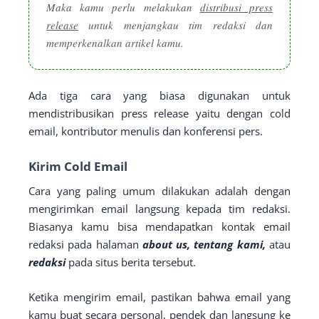
Maka kamu perlu melakukan
distribusi press
release
untuk menjangkau tim redaksi dan
memperkenalkan artikel kamu.
Ada tiga cara yang biasa digunakan untuk
mendistribusikan press release yaitu dengan cold
email, kontributor menulis dan konferensi pers.
Kirim Cold Email
Cara yang paling umum dilakukan adalah dengan
mengirimkan email langsung kepada tim redaksi.
Biasanya kamu bisa mendapatkan kontak email
redaksi pada halaman
about us, tentang kami,
atau
redaksi
pada situs berita tersebut.
Ketika mengirim email, pastikan bahwa email yang
kamu buat secara personal, pendek dan langsung ke