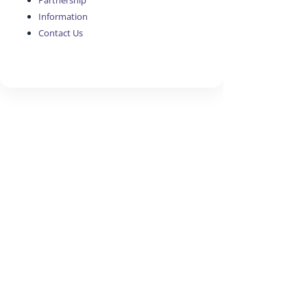
Partnership
Information
Contact Us