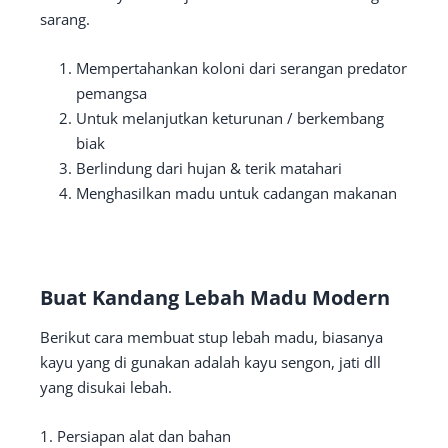
sarang.
Mempertahankan koloni dari serangan predator
pemangsa
Untuk melanjutkan keturunan / berkembang
biak
Berlindung dari hujan & terik matahari
Menghasilkan madu untuk cadangan makanan
Buat Kandang Lebah Madu Modern
Berikut cara membuat stup lebah madu, biasanya
kayu yang di gunakan adalah kayu sengon, jati dll
yang disukai lebah.
1. Persiapan alat dan bahan