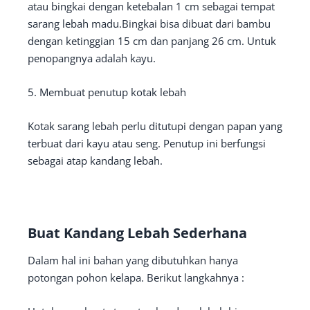
atau bingkai dengan ketebalan 1 cm sebagai tempat
sarang lebah madu.Bingkai bisa dibuat dari bambu
dengan ketinggian 15 cm dan panjang 26 cm. Untuk
penopangnya adalah kayu.
5. Membuat penutup kotak lebah
Kotak sarang lebah perlu ditutupi dengan papan yang
terbuat dari kayu atau seng. Penutup ini berfungsi
sebagai atap kandang lebah.
Buat Kandang Lebah Sederhana
Dalam hal ini bahan yang dibutuhkan hanya
potongan pohon kelapa. Berikut langkahnya :