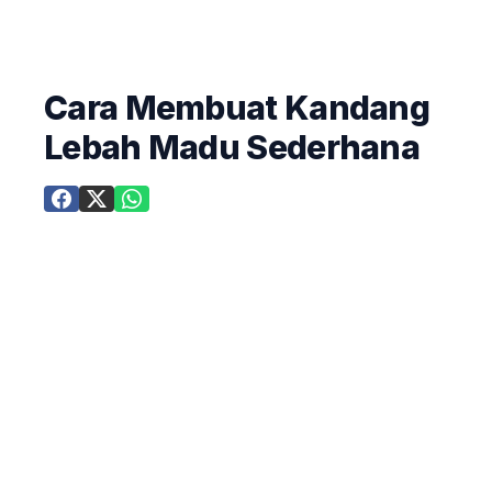
Cara Membuat Kandang
Lebah Madu Sederhana