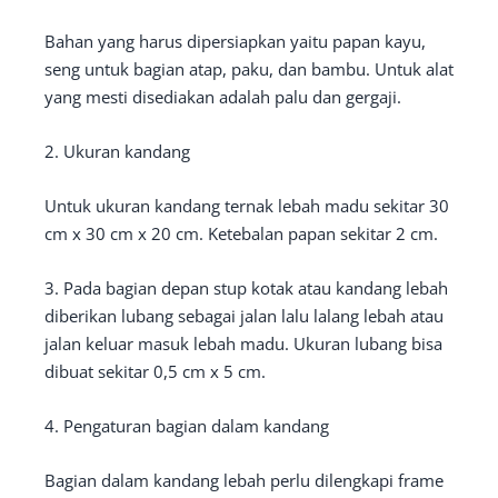
Bahan yang harus dipersiapkan yaitu papan kayu,
seng untuk bagian atap, paku, dan bambu. Untuk alat
yang mesti disediakan adalah palu dan gergaji.
2. Ukuran kandang
Untuk ukuran kandang ternak lebah madu sekitar 30
cm x 30 cm x 20 cm. Ketebalan papan sekitar 2 cm.
3. Pada bagian depan stup kotak atau kandang lebah
diberikan lubang sebagai jalan lalu lalang lebah atau
jalan keluar masuk lebah madu. Ukuran lubang bisa
dibuat sekitar 0,5 cm x 5 cm.
4. Pengaturan bagian dalam kandang
Bagian dalam kandang lebah perlu dilengkapi frame