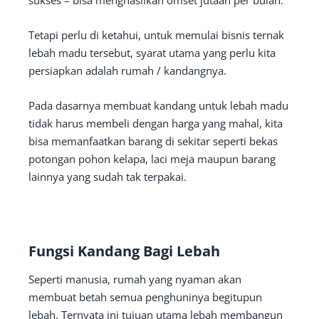
sukses – bisa menghasilkan omset jutaan per bulan.
Tetapi perlu di ketahui, untuk memulai bisnis ternak
lebah madu tersebut, syarat utama yang perlu kita
persiapkan adalah rumah / kandangnya.
Pada dasarnya membuat kandang untuk lebah madu
tidak harus membeli dengan harga yang mahal, kita
bisa memanfaatkan barang di sekitar seperti bekas
potongan pohon kelapa, laci meja maupun barang
lainnya yang sudah tak terpakai.
Fungsi Kandang Bagi Lebah
Seperti manusia, rumah yang nyaman akan
membuat betah semua penghuninya begitupun
lebah. Ternyata ini tujuan utama lebah membangun