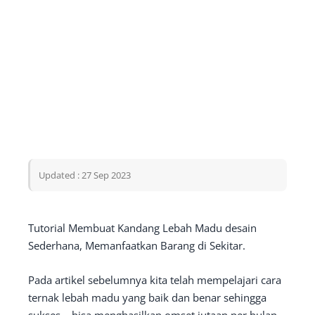
Updated : 27 Sep 2023
Tutorial Membuat Kandang Lebah Madu desain
Sederhana, Memanfaatkan Barang di Sekitar.
Pada artikel sebelumnya kita telah mempelajari cara
ternak lebah madu yang baik dan benar sehingga