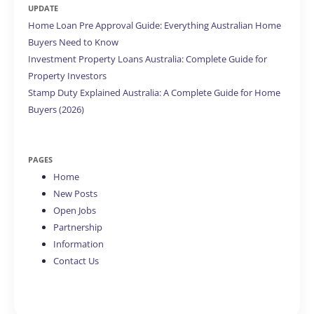
UPDATE
Home Loan Pre Approval Guide: Everything Australian Home
Buyers Need to Know
Investment Property Loans Australia: Complete Guide for
Property Investors
Stamp Duty Explained Australia: A Complete Guide for Home
Buyers (2026)
PAGES
Home
New Posts
Open Jobs
Partnership
Information
Contact Us