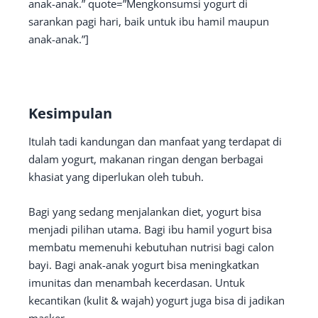
anak-anak.” quote=”Mengkonsumsi yogurt di
sarankan pagi hari, baik untuk ibu hamil maupun
anak-anak.”]
Kesimpulan
Itulah tadi kandungan dan manfaat yang terdapat di
dalam yogurt, makanan ringan dengan berbagai
khasiat yang diperlukan oleh tubuh.
Bagi yang sedang menjalankan diet, yogurt bisa
menjadi pilihan utama. Bagi ibu hamil yogurt bisa
membatu memenuhi kebutuhan nutrisi bagi calon
bayi. Bagi anak-anak yogurt bisa meningkatkan
imunitas dan menambah kecerdasan. Untuk
kecantikan (kulit & wajah) yogurt juga bisa di jadikan