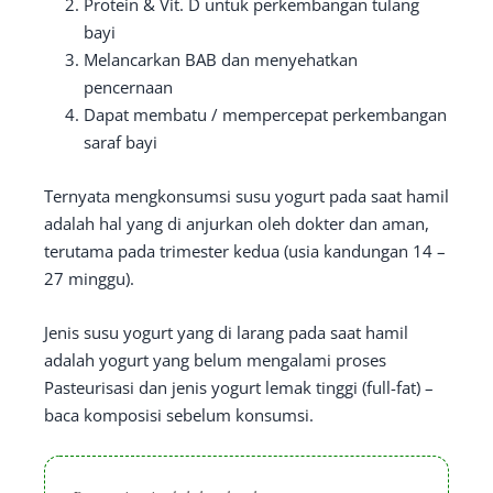
Protein & Vit. D untuk perkembangan tulang
bayi
Melancarkan BAB dan menyehatkan
pencernaan
Dapat membatu / mempercepat perkembangan
saraf bayi
Ternyata mengkonsumsi susu yogurt pada saat hamil
adalah hal yang di anjurkan oleh dokter dan aman,
terutama pada trimester kedua (usia kandungan 14 –
27 minggu).
Jenis susu yogurt yang di larang pada saat hamil
adalah yogurt yang belum mengalami proses
Pasteurisasi dan jenis yogurt lemak tinggi (full-fat) –
baca komposisi sebelum konsumsi.