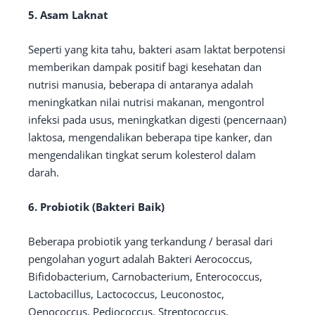
5. Asam Laknat
Seperti yang kita tahu, bakteri asam laktat berpotensi
memberikan dampak positif bagi kesehatan dan
nutrisi manusia, beberapa di antaranya adalah
meningkatkan nilai nutrisi makanan, mengontrol
infeksi pada usus, meningkatkan digesti (pencernaan)
laktosa, mengendalikan beberapa tipe kanker, dan
mengendalikan tingkat serum kolesterol dalam
darah.
6. Probiotik (Bakteri Baik)
Beberapa probiotik yang terkandung / berasal dari
pengolahan yogurt adalah Bakteri Aerococcus,
Bifidobacterium, Carnobacterium, Enterococcus,
Lactobacillus, Lactococcus, Leuconostoc,
Oenococcus, Pediococcus, Streptococcus,