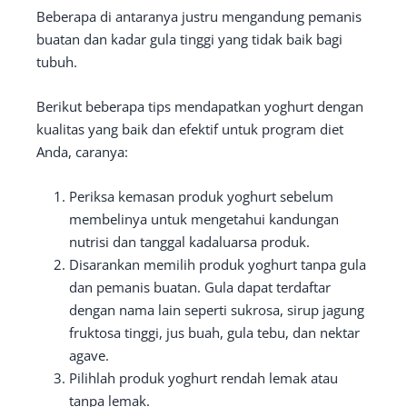
Beberapa di antaranya justru mengandung pemanis
buatan dan kadar gula tinggi yang tidak baik bagi
tubuh.
Berikut beberapa tips mendapatkan yoghurt dengan
kualitas yang baik dan efektif untuk program diet
Anda, caranya:
Periksa kemasan produk yoghurt sebelum
membelinya untuk mengetahui kandungan
nutrisi dan tanggal kadaluarsa produk.
Disarankan memilih produk yoghurt tanpa gula
dan pemanis buatan. Gula dapat terdaftar
dengan nama lain seperti sukrosa, sirup jagung
fruktosa tinggi, jus buah, gula tebu, dan nektar
agave.
Pilihlah produk yoghurt rendah lemak atau
tanpa lemak.