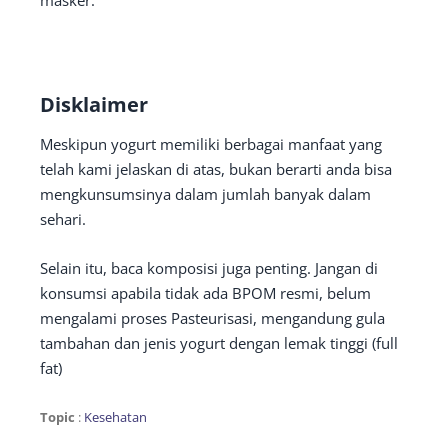
masker.
Disklaimer
Meskipun yogurt memiliki berbagai manfaat yang
telah kami jelaskan di atas, bukan berarti anda bisa
mengkunsumsinya dalam jumlah banyak dalam
sehari.
Selain itu, baca komposisi juga penting. Jangan di
konsumsi apabila tidak ada BPOM resmi, belum
mengalami proses Pasteurisasi, mengandung gula
tambahan dan jenis yogurt dengan lemak tinggi (full
fat)
Topic
:
Kesehatan