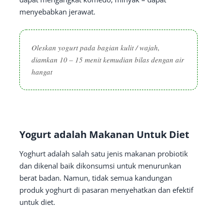
menyebabkan jerawat.
Oleskan yogurt pada bagian kulit / wajah,
diamkan 10 – 15 menit kemudian bilas dengan air
hangat
Yogurt adalah Makanan Untuk Diet
Yoghurt adalah salah satu jenis makanan probiotik
dan dikenal baik dikonsumsi untuk menurunkan
berat badan. Namun, tidak semua kandungan
produk yoghurt di pasaran menyehatkan dan efektif
untuk diet.