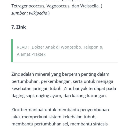
Tetragenococcus, Vagococcus, dan Weissella. (
sumber : wikipedia
)
7. Zink
READ :
Dokter Anak di Wonosobo, Telepon &
Alamat Praktek
Zinc adalah mineral yang berperan penting dalam
pertumbuhan, perkembangan, serta untuk menjaga
kesehatan jaringan tubuh. Zinc banyak terdapat pada
daging sapi, daging ayam, dan kacang-kacangan.
Zinc bermanfaat untuk membantu penyembuhan
luka, memperkuat sistem kekebalan tubuh,
membantu pertumbuhan sel, membantu sintesis