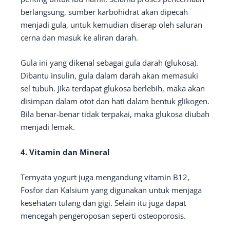
berlangsung, sumber karbohidrat akan dipecah
menjadi gula, untuk kemudian diserap oleh saluran
cerna dan masuk ke aliran darah.
Gula ini yang dikenal sebagai gula darah (glukosa).
Dibantu insulin, gula dalam darah akan memasuki
sel tubuh. Jika terdapat glukosa berlebih, maka akan
disimpan dalam otot dan hati dalam bentuk glikogen.
Bila benar-benar tidak terpakai, maka glukosa diubah
menjadi lemak.
4. Vitamin dan Mineral
Ternyata yogurt juga mengandung vitamin B12,
Fosfor dan Kalsium yang digunakan untuk menjaga
kesehatan tulang dan gigi. Selain itu juga dapat
mencegah pengeroposan seperti osteoporosis.