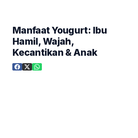
Manfaat Yougurt: Ibu
Hamil, Wajah,
Kecantikan & Anak