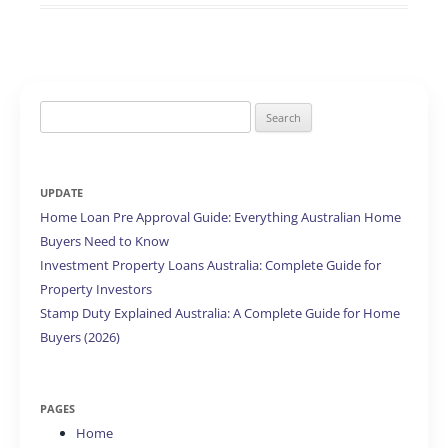
Search
for:
UPDATE
Home Loan Pre Approval Guide: Everything Australian Home
Buyers Need to Know
Investment Property Loans Australia: Complete Guide for
Property Investors
Stamp Duty Explained Australia: A Complete Guide for Home
Buyers (2026)
PAGES
Home