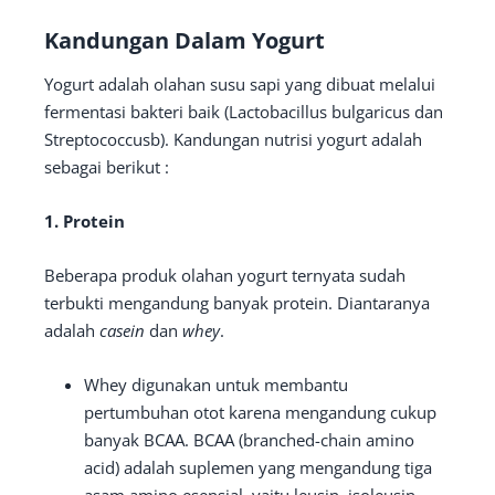
Kandungan Dalam Yogurt
Yogurt adalah olahan susu sapi yang dibuat melalui
fermentasi bakteri baik (Lactobacillus bulgaricus dan
Streptococcusb). Kandungan nutrisi yogurt adalah
sebagai berikut :
1. Protein
Beberapa produk olahan yogurt ternyata sudah
terbukti mengandung banyak protein. Diantaranya
adalah
casein
dan
whey
.
Whey digunakan untuk membantu
pertumbuhan otot karena mengandung cukup
banyak BCAA. BCAA (branched-chain amino
acid) adalah suplemen yang mengandung tiga