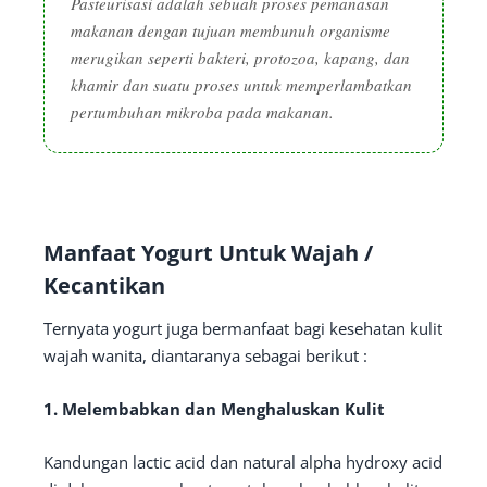
Pasteurisasi adalah sebuah proses pemanasan
makanan dengan tujuan membunuh organisme
merugikan seperti bakteri, protozoa, kapang, dan
khamir dan suatu proses untuk memperlambatkan
pertumbuhan mikroba pada makanan.
Manfaat Yogurt Untuk Wajah /
Kecantikan
Ternyata yogurt juga bermanfaat bagi kesehatan kulit
wajah wanita, diantaranya sebagai berikut :
1. Melembabkan dan Menghaluskan Kulit
Kandungan lactic acid dan natural alpha hydroxy acid