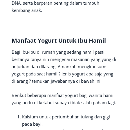
DNA, serta berperan penting dalam tumbuh
kembang anak.
Manfaat Yogurt Untuk Ibu Hamil
Bagi ibu-ibu di rumah yang sedang hamil pasti
bertanya tanya nih mengenai makanan yang yang di
anjurkan dan dilarang. Amankah mengkonsumsi
yogurt pada saat hamil ? Jenis yogurt apa saja yang
dilarang ? temukan jawabannya di bawah ini.
Berikut beberapa manfaat yogurt bagi wanita hamil
yang perlu di ketahui supaya tidak salah paham lagi.
Kalsium untuk pertumbuhan tulang dan gigi
pada bayi.