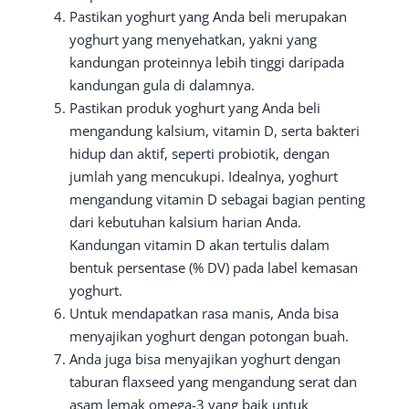
Pastikan yoghurt yang Anda beli merupakan
yoghurt yang menyehatkan, yakni yang
kandungan proteinnya lebih tinggi daripada
kandungan gula di dalamnya.
Pastikan produk yoghurt yang Anda beli
mengandung kalsium, vitamin D, serta bakteri
hidup dan aktif, seperti probiotik, dengan
jumlah yang mencukupi. Idealnya, yoghurt
mengandung vitamin D sebagai bagian penting
dari kebutuhan kalsium harian Anda.
Kandungan vitamin D akan tertulis dalam
bentuk persentase (% DV) pada label kemasan
yoghurt.
Untuk mendapatkan rasa manis, Anda bisa
menyajikan yoghurt dengan potongan buah.
Anda juga bisa menyajikan yoghurt dengan
taburan flaxseed yang mengandung serat dan
asam lemak omega-3 yang baik untuk