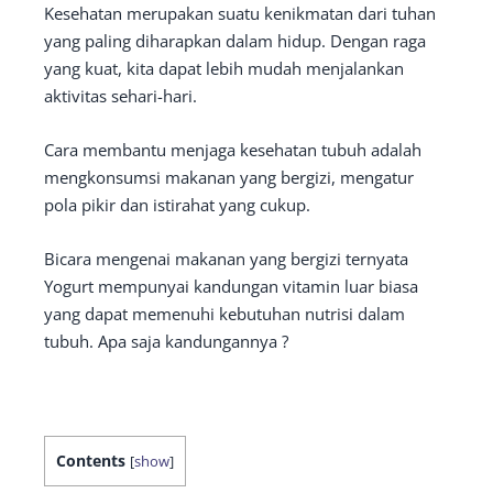
Kesehatan merupakan suatu kenikmatan dari tuhan
yang paling diharapkan dalam hidup. Dengan raga
yang kuat, kita dapat lebih mudah menjalankan
aktivitas sehari-hari.
Cara membantu menjaga kesehatan tubuh adalah
mengkonsumsi makanan yang bergizi, mengatur
pola pikir dan istirahat yang cukup.
Bicara mengenai makanan yang bergizi ternyata
Yogurt mempunyai kandungan vitamin luar biasa
yang dapat memenuhi kebutuhan nutrisi dalam
tubuh. Apa saja kandungannya ?
Contents
[
show
]