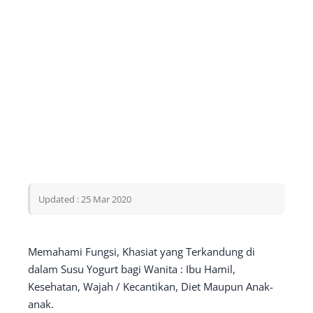
Updated : 25 Mar 2020
Memahami Fungsi, Khasiat yang Terkandung di
dalam Susu Yogurt bagi Wanita : Ibu Hamil,
Kesehatan, Wajah / Kecantikan, Diet Maupun Anak-
anak.