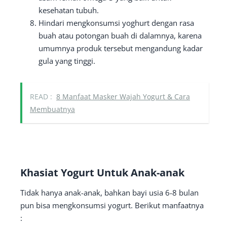
kesehatan tubuh.
Hindari mengkonsumsi yoghurt dengan rasa
buah atau potongan buah di dalamnya, karena
umumnya produk tersebut mengandung kadar
gula yang tinggi.
READ :
8 Manfaat Masker Wajah Yogurt & Cara
Membuatnya
Khasiat Yogurt Untuk Anak-anak
Tidak hanya anak-anak, bahkan bayi usia 6-8 bulan
pun bisa mengkonsumsi yogurt. Berikut manfaatnya
: