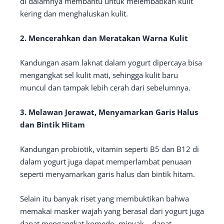
di dalamnya membantu untuk melembabkan kulit
kering dan menghaluskan kulit.
2. Mencerahkan dan Meratakan Warna Kulit
Kandungan asam laknat dalam yogurt dipercaya bisa
mengangkat sel kulit mati, sehingga kulit baru
muncul dan tampak lebih cerah dari sebelumnya.
3. Melawan Jerawat, Menyamarkan Garis Halus
dan Bintik Hitam
Kandungan probiotik, vitamin seperti B5 dan B12 di
dalam yogurt juga dapat memperlambat penuaan
seperti menyamarkan garis halus dan bintik hitam.
Selain itu banyak riset yang membuktikan bahwa
memakai masker wajah yang berasal dari yogurt juga
dapat mengangkat komedo, minyak – dapat