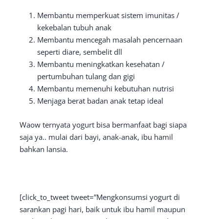
Membantu memperkuat sistem imunitas /
kekebalan tubuh anak
Membantu mencegah masalah pencernaan
seperti diare, sembelit dll
Membantu meningkatkan kesehatan /
pertumbuhan tulang dan gigi
Membantu memenuhi kebutuhan nutrisi
Menjaga berat badan anak tetap ideal
Waow ternyata yogurt bisa bermanfaat bagi siapa
saja ya.. mulai dari bayi, anak-anak, ibu hamil
bahkan lansia.
[click_to_tweet tweet=”Mengkonsumsi yogurt di
sarankan pagi hari, baik untuk ibu hamil maupun