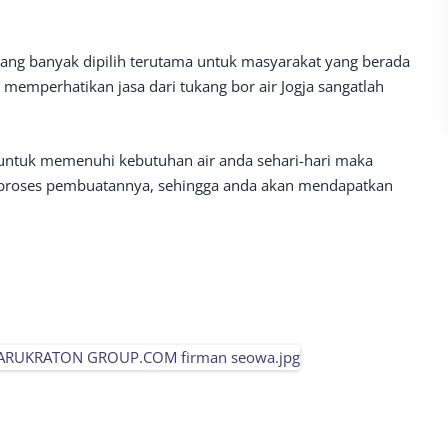
ang banyak dipilih terutama untuk masyarakat yang berada
emperhatikan jasa dari tukang bor air Jogja sangatlah
untuk memenuhi kebutuhan air anda sehari-hari maka
 proses pembuatannya, sehingga anda akan mendapatkan