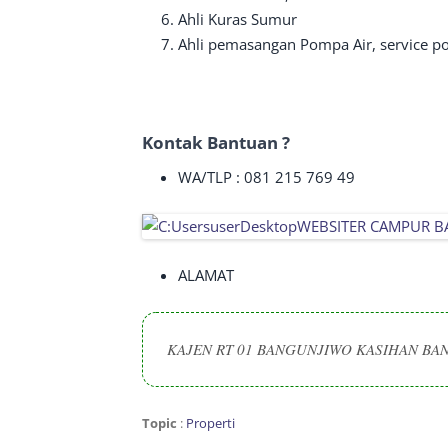
Ahli Kuras Sumur
Ahli pemasangan Pompa Air, service pom
Kontak Bantuan ?
WA/TLP : 081 215 769 49
ALAMAT
KAJEN RT 01 BANGUNJIWO KASIHAN BAN
Topic
:
Properti