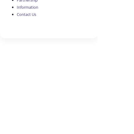
Partnership
Information
Contact Us