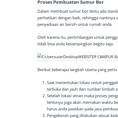
Proses Pembuatan Sumur Bor
Dalam membuat sumur bor tentu ada standa
perhatikan dengan baik, sehingga nantinya s
penyediaan air bersih untuk rumah anda.
Oleh karena itu, pertimbangan untuk penggu
tidak bisa anda kesampingkan begitu saja.
Berikut beberapa langkah utama yang perlu
Saat menentukan lokasi untuk penggali
terbuka dan jauh dari sumber limbah s
Setelah lokasi aman maka proses peng
tentunya juga akan memakan waktu ber
harus anda pastikan pada jasa pembu
Pengeboran yang dilakukan sesuai ked