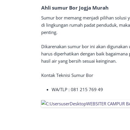
Ahli sumur Bor Jogja Murah
Sumur bor memang menjadi pilihan solusi y
di lingkungan rumah padat penduduk, maka m
penting.
Dikarenakan sumur bor ini akan digunakan 
harus diperhatikan dengan baik bagaimana
hasil air yang bersih sesuai keinginan.
Kontak Teknisi Sumur Bor
WA/TLP : 081 215 769 49