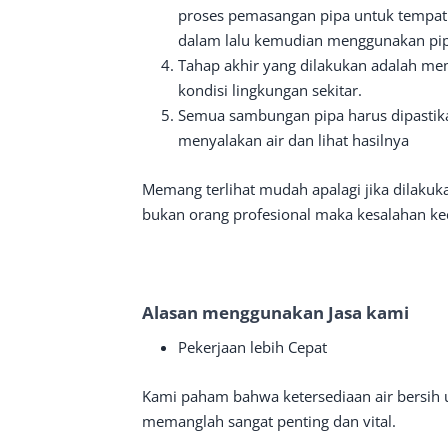
proses pemasangan pipa untuk tempat m
dalam lalu kemudian menggunakan pipa 
Tahap akhir yang dilakukan adalah m
kondisi lingkungan sekitar.
Semua sambungan pipa harus dipastika
menyalakan air dan lihat hasilnya
Memang terlihat mudah apalagi jika dilakuk
bukan orang profesional maka kesalahan ke
Alasan menggunakan Jasa kami
Pekerjaan lebih Cepat
Kami paham bahwa ketersediaan air bersih
memanglah sangat penting dan vital.