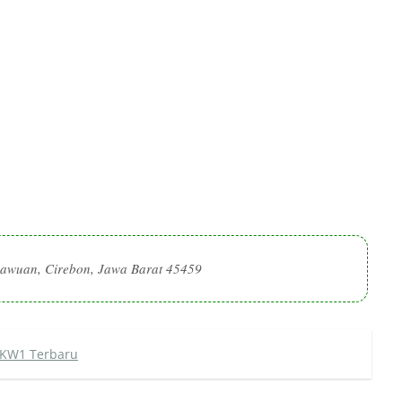
Dawuan, Cirebon, Jawa Barat 45459
 KW1 Terbaru