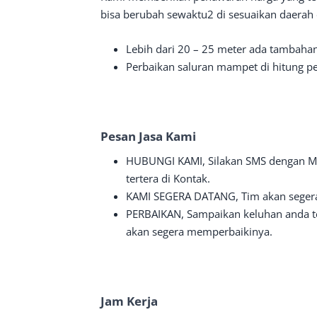
bisa berubah sewaktu2 di sesuaikan daerah
Lebih dari 20 – 25 meter ada tambaha
Perbaikan saluran mampet di hitung per
Pesan Jasa Kami
HUBUNGI KAMI, Silakan SMS dengan M
tertera di Kontak.
KAMI SEGERA DATANG, Tim akan segera
PERBAIKAN, Sampaikan keluhan anda te
akan segera memperbaikinya.
Jam Kerja