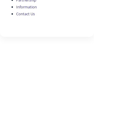
Partnership
Information
Contact Us