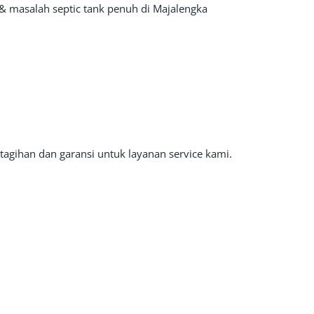
& masalah septic tank penuh di Majalengka
tagihan dan garansi untuk layanan service kami.