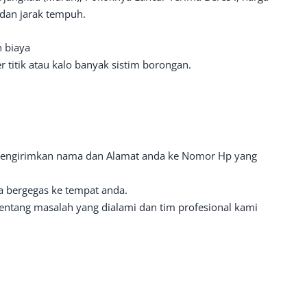
 dan jarak tempuh.
n biaya
 titik atau kalo banyak sistim borongan.
engirimkan nama dan Alamat anda ke Nomor Hp yang
 bergegas ke tempat anda.
ntang masalah yang dialami dan tim profesional kami