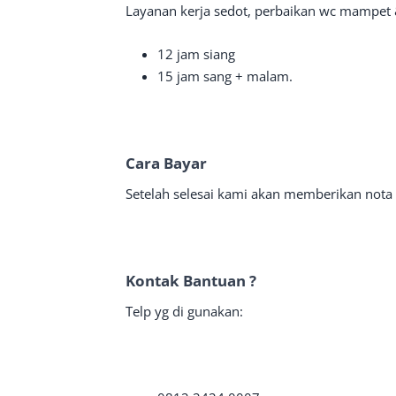
Layanan kerja sedot, perbaikan wc mampet 
12 jam siang
15 jam sang + malam.
Cara Bayar
Setelah selesai kami akan memberikan nota 
Kontak Bantuan ?
Telp yg di gunakan: