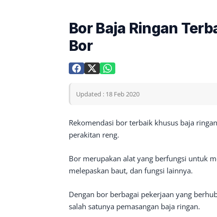
Bor Baja Ringan Terba
Bor
Updated : 18 Feb 2020
Rekomendasi bor terbaik khusus baja ringan
perakitan reng.
Bor merupakan alat yang berfungsi untuk
melepaskan baut, dan fungsi lainnya.
Dengan bor berbagai pekerjaan yang berhub
salah satunya pemasangan baja ringan.