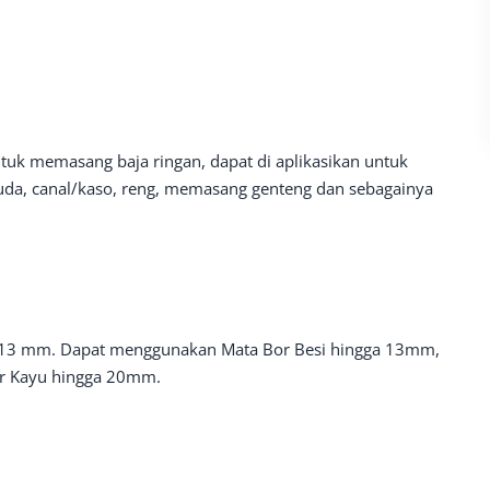
tuk memasang baja ringan, dapat di aplikasikan untuk
da, canal/kaso, reng, memasang genteng dan sebagainya
n 13 mm. Dapat menggunakan Mata Bor Besi hingga 13mm,
r Kayu hingga 20mm.