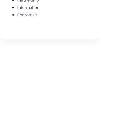
Partnership
Information
Contact Us