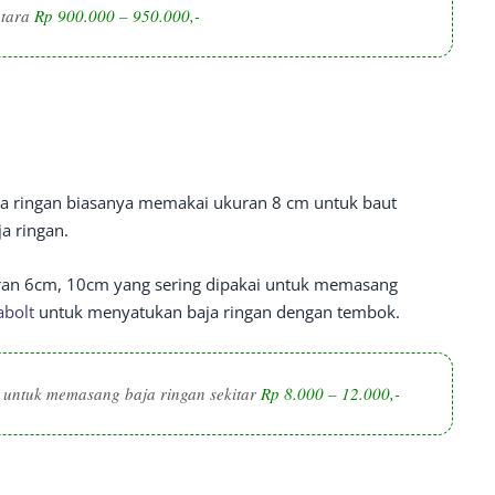
ntara
Rp 900.000 – 950.000,-
a ringan biasanya memakai ukuran 8 cm untuk baut
a ringan.
uran 6cm, 10cm yang sering dipakai untuk memasang
bolt
untuk menyatukan baja ringan dengan tembok.
untuk memasang baja ringan sekitar
Rp 8.000 – 12.000,-