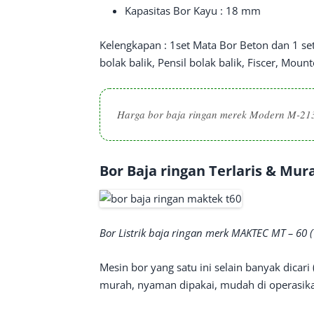
Kapasitas Bor Kayu : 18 mm
Kelengkapan : 1set Mata Bor Beton dan 1 se
bolak balik, Pensil bolak balik, Fiscer, Moun
Harga bor baja ringan merek Modern M-21
Bor Baja ringan Terlaris & Mur
Bor Listrik baja ringan merk MAKTEC MT – 60 (
Mesin bor yang satu ini selain banyak dicari
murah, nyaman dipakai, mudah di operasik