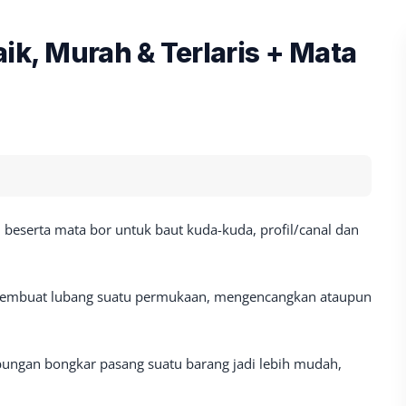
ik, Murah & Terlaris + Mata
 beserta mata bor untuk baut kuda-kuda, profil/canal dan
 membuat lubang suatu permukaan, mengencangkan ataupun
ungan bongkar pasang suatu barang jadi lebih mudah,