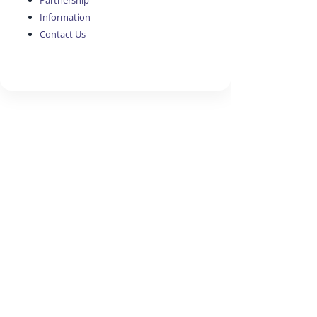
Partnership
Information
Contact Us