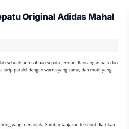
patu Original Adidas Mahal
dalah sebuah perusahaan sepatu Jerman. Rancangan baju dan
ga strip paralel dengan warna yang sama, dan motif yang
 miring yang menanjak. Gambar tanjakan tersebut diartikan