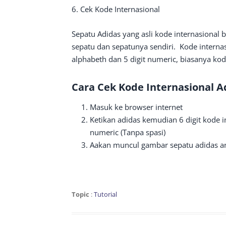
6. Cek Kode Internasional
Sepatu Adidas yang asli kode internasional b
sepatu dan sepatunya sendiri. Kode internas
alphabeth dan 5 digit numeric, biasanya kod
Cara Cek Kode Internasional Ad
Masuk ke browser internet
Ketikan adidas kemudian 6 digit kode i
numeric (Tanpa spasi)
Aakan muncul gambar sepatu adidas and
Topic
:
Tutorial