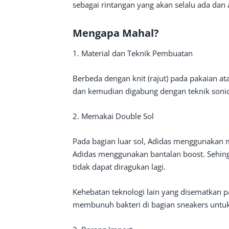
sebagai rintangan yang akan selalu ada dan 
Mengapa Mahal?
1. Material dan Teknik Pembuatan
Berbeda dengan knit (rajut) pada pakaian at
dan kemudian digabung dengan teknik sonic
2. Memakai Double Sol
Pada bagian luar sol, Adidas menggunakan m
Adidas menggunakan bantalan boost. Sehing
tidak dapat diragukan lagi.
Kehebatan teknologi lain yang disematkan pa
membunuh bakteri di bagian sneakers untuk