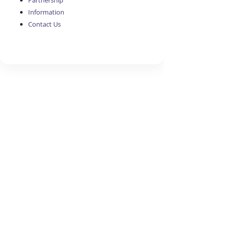
Partnership
Information
Contact Us