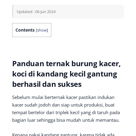
Updated : 06 Jun 2024
Contents
[
show
]
Panduan ternak burung kacer,
koci di kandang kecil gantung
berhasil dan sukses
Sebelum mulai berternak kacer pastikan indukan
kacer sudah jodoh dan siap untuk produksi, buat
tempat bertelor dari triplek kecil yang di taruh pada
bagian luar sehingga bisa mudah untuk memantau.
Kenapa pakai kandang gantung, karena tidak ada