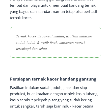
tempat dan biaya untuk membuat kandang ternak
yang bagus dan standart namun tetap bisa berhasil
ternak kacer.
Ternak kacer itu sangat mudah, asalkan indukan
sudah jodoh & wajib jinak, makanan nutrisi
tercukupi dan sehat.
Persiapan ternak kacer kandang gantung
Pastikan indukan sudah jodoh, jinak dan siap
produksi, buat kotakan dengan triplek kasih lubang,
kasih serabut pelepah pisang yang sudah kering
untuk sangkar, taruh saja biar induk kacer betina