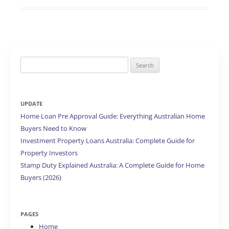
Search
for:
UPDATE
Home Loan Pre Approval Guide: Everything Australian Home
Buyers Need to Know
Investment Property Loans Australia: Complete Guide for
Property Investors
Stamp Duty Explained Australia: A Complete Guide for Home
Buyers (2026)
PAGES
Home