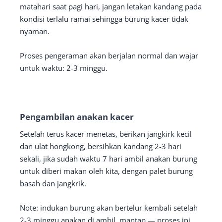
matahari saat pagi hari, jangan letakan kandang pada
kondisi terlalu ramai sehingga burung kacer tidak
nyaman.
Proses pengeraman akan berjalan normal dan wajar
untuk waktu: 2-3 minggu.
Pengambilan anakan kacer
Setelah terus kacer menetas, berikan jangkirk kecil
dan ulat hongkong, bersihkan kandang 2-3 hari
sekali, jika sudah waktu 7 hari ambil anakan burung
untuk diberi makan oleh kita, dengan palet burung
basah dan jangkrik.
Note: indukan burung akan bertelur kembali setelah
2-3 minggu anakan di ambil, mantap — proses ini