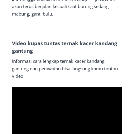
akan terus berjalan kecuali saat burung sedang
mabung, ganti bulu.
Video kupas tuntas ternak kacer kandang
gantung
Informasi cara lengkap ternak kacer kandang
gantung dan perawatan bisa langsung kamu tonton
video: