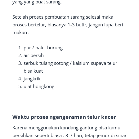
yang yang buat sarang.
Setelah proses pembuatan sarang selesai maka
proses bertelur, biasanya 1-3 butir, jangan lupa beri
makan :
pur / palet burung
air bersih
serbuk tulang sotong / kalsium supaya telur
bisa kuat
jangkrik
ulat hongkong
Waktu proses ngengeraman telur kacer
Karena menggunakan kandang gantung bisa kamu
bersihkan seperti biasa : 3-7 hari, tetap jemur di sinar