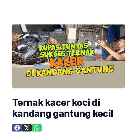
Ternak kacer koci di
kandang gantung kecil