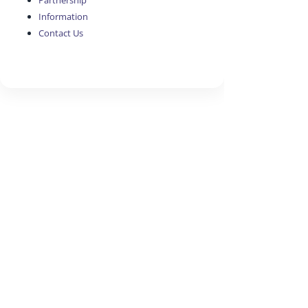
Partnership
Information
Contact Us