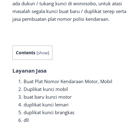
ada dukun / tukang kunci di wonosobo, untuk atasi
masalah segala kunci buat baru / duplikat serep serta
jasa pembuatan plat nomor polisi kendaraan.
Contents
[
show
]
Layanan Jasa
Buat Plat Nomor Kendaraan Motor, Mobil
Duplikat kunci mobil
buat baru kunci motor
duplikat kunci lemari
duplikat kunci brangkas
dll