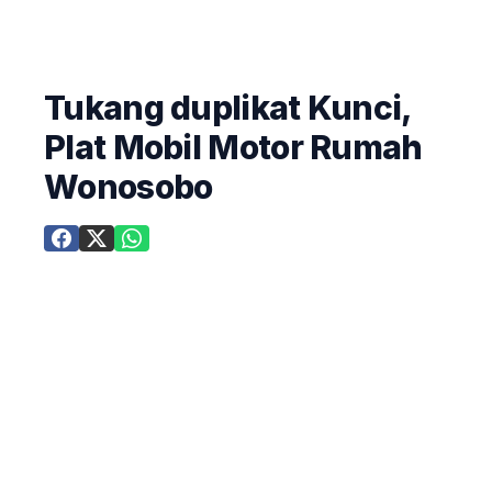
Tukang duplikat Kunci,
Plat Mobil Motor Rumah
Wonosobo