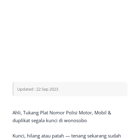
Updated : 22 Sep 2023
Ahli, Tukang Plat Nomor Polisi Motor, Mobil &
duplikat segala kunci di wonosobo
Kunci, hilang atau patah — tenang sekarang sudah