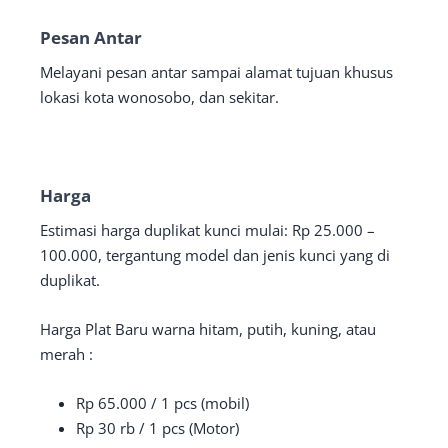
Pesan Antar
Melayani pesan antar sampai alamat tujuan khusus
lokasi kota wonosobo, dan sekitar.
Harga
Estimasi harga duplikat kunci mulai: Rp 25.000 –
100.000, tergantung model dan jenis kunci yang di
duplikat.
Harga Plat Baru warna hitam, putih, kuning, atau
merah :
Rp 65.000 / 1 pcs (mobil)
Rp 30 rb / 1 pcs (Motor)