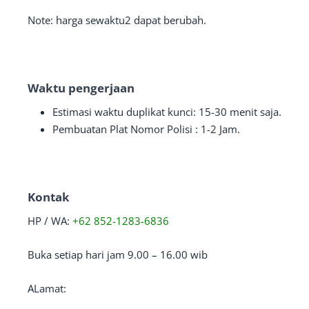
Note: harga sewaktu2 dapat berubah.
Waktu pengerjaan
Estimasi waktu duplikat kunci: 15-30 menit saja.
Pembuatan Plat Nomor Polisi : 1-2 Jam.
Kontak
HP / WA:
+62 852-1283-6836
Buka setiap hari jam 9.00 – 16.00 wib
ALamat: