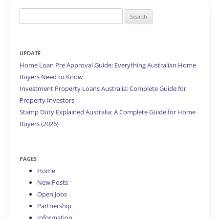
Search
for:
UPDATE
Home Loan Pre Approval Guide: Everything Australian Home
Buyers Need to Know
Investment Property Loans Australia: Complete Guide for
Property Investors
Stamp Duty Explained Australia: A Complete Guide for Home
Buyers (2026)
PAGES
Home
New Posts
Open Jobs
Partnership
Information