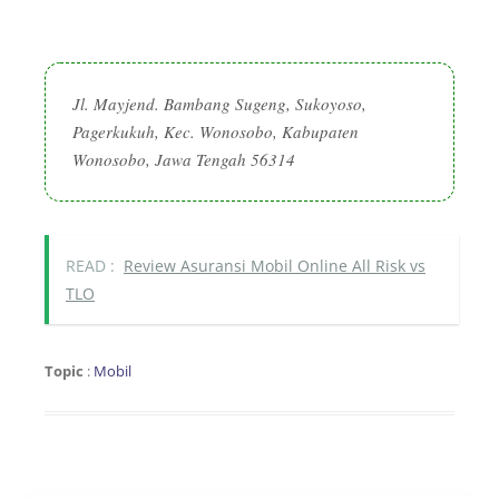
Jl. Mayjend. Bambang Sugeng, Sukoyoso,
Pagerkukuh, Kec. Wonosobo, Kabupaten
Wonosobo, Jawa Tengah 56314
READ :
Review Asuransi Mobil Online All Risk vs
TLO
Topic
:
Mobil