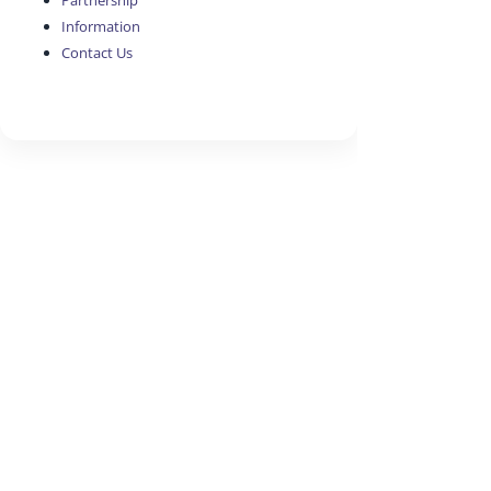
Partnership
Information
Contact Us