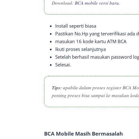
Download:
BCA mobile versi baru.
Install seperti biasa
Pastikan No.Hp yang terverifikasi ada d
masukan 16 kode kartu ATM BCA
Ikuti proses selanjutnya
Setelah berhasil masukan password logi
Selesai.
Tips:
apabila dalam proses register BCA Mo
penting proses bisa sampai ke masukan kode
BCA Mobile Masih Bermasalah