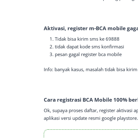
Aktivasi, register m-BCA mobile gag
Tidak bisa kirim sms ke 69888
tidak dapat kode sms konfirmasi
pesan gagal register bca mobile
Info: banyak kasus, masalah tidak bisa kiri
Cara registrasi BCA Mobile 100% ber
Ok, supaya proses daftar, register aktivasi 
aplikasi versi update resmi google playstore.