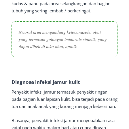
kadas & panu pada area selangkangan dan bagian
tubuh yang sering lembab / berkeringat.
Nizoral krim mengandung ketoconazole, obat
yang termasuk golongan imidazole sintetik, yang
dapat dibeli di toko obat, apotik.
Diagnosa infeksi jamur kulit
Penyakit infeksi jamur termasuk penyakit ringan
pada bagian luar lapisan kulit, bisa terjadi pada orang
tua dan anak-anak yang kurang menjaga kebersihan.
Biasanya, penyakit infeksi jamur menyebabkan rasa
gatal pada waktu malam hari atau cuaca dingan