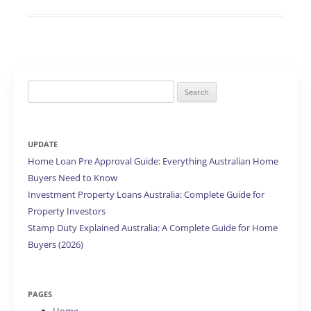
Search
for:
UPDATE
Home Loan Pre Approval Guide: Everything Australian Home
Buyers Need to Know
Investment Property Loans Australia: Complete Guide for
Property Investors
Stamp Duty Explained Australia: A Complete Guide for Home
Buyers (2026)
PAGES