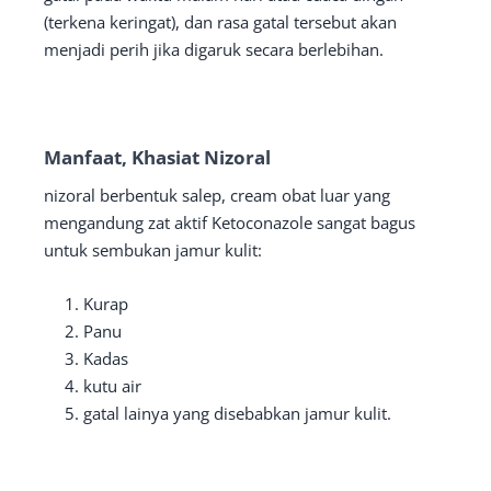
(terkena keringat), dan rasa gatal tersebut akan
menjadi perih jika digaruk secara berlebihan.
Manfaat, Khasiat Nizoral
nizoral berbentuk salep, cream obat luar yang
mengandung zat aktif Ketoconazole sangat bagus
untuk sembukan jamur kulit:
Kurap
Panu
Kadas
kutu air
gatal lainya yang disebabkan jamur kulit.