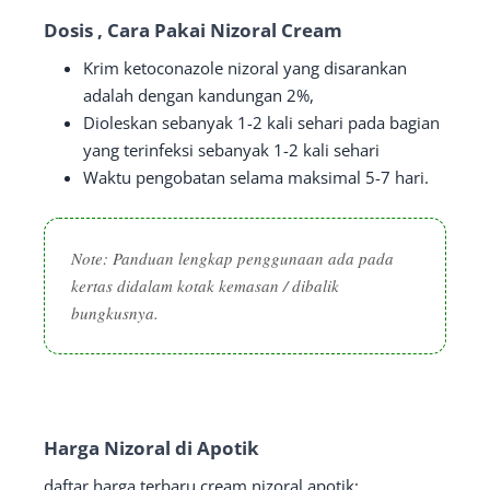
Dosis , Cara Pakai Nizoral Cream
Krim ketoconazole nizoral yang disarankan
adalah dengan kandungan 2%,
Dioleskan sebanyak 1-2 kali sehari pada bagian
yang terinfeksi sebanyak 1-2 kali sehari
Waktu pengobatan selama maksimal 5-7 hari.
Note: Panduan lengkap penggunaan ada pada
kertas didalam kotak kemasan / dibalik
bungkusnya.
Harga Nizoral di Apotik
daftar harga terbaru cream nizoral apotik: