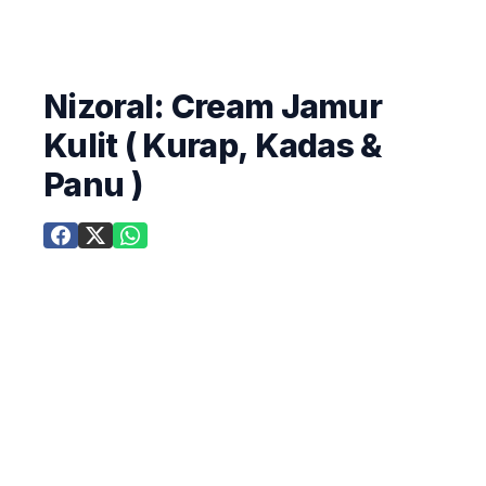
Nizoral: Cream Jamur
Kulit ( Kurap, Kadas &
Panu )