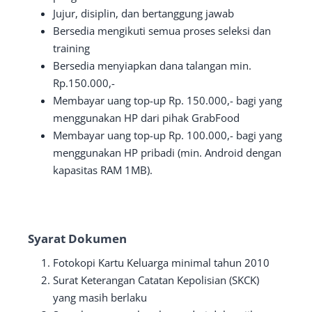
Jujur, disiplin, dan bertanggung jawab
Bersedia mengikuti semua proses seleksi dan
training
Bersedia menyiapkan dana talangan min.
Rp.150.000,-
Membayar uang top-up Rp. 150.000,- bagi yang
menggunakan HP dari pihak GrabFood
Membayar uang top-up Rp. 100.000,- bagi yang
menggunakan HP pribadi (min. Android dengan
kapasitas RAM 1MB).
Syarat Dokumen
Fotokopi Kartu Keluarga minimal tahun 2010
Surat Keterangan Catatan Kepolisian (SKCK)
yang masih berlaku