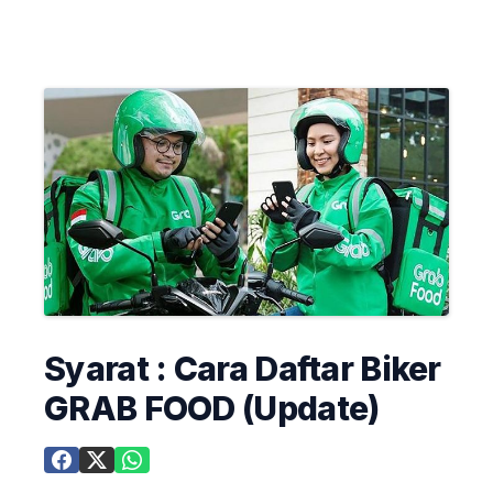
Syarat : Cara Daftar Biker
GRAB FOOD (Update)