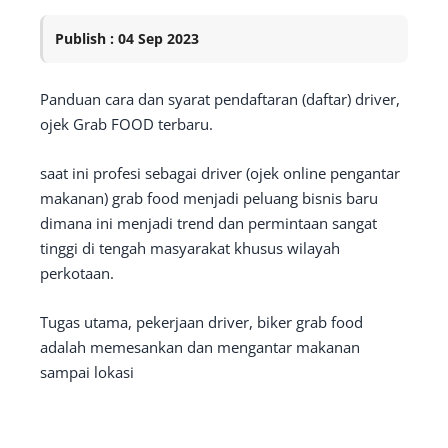
Publish : 04 Sep 2023
Panduan cara dan syarat pendaftaran (daftar) driver,
ojek Grab FOOD terbaru.
saat ini profesi sebagai driver (ojek online pengantar
makanan) grab food menjadi peluang bisnis baru
dimana ini menjadi trend dan permintaan sangat
tinggi di tengah masyarakat khusus wilayah
perkotaan.
Tugas utama, pekerjaan driver, biker grab food
adalah memesankan dan mengantar makanan
sampai lokasi