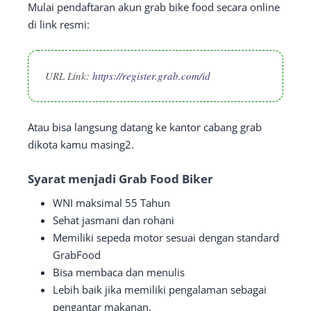
Mulai pendaftaran akun grab bike food secara online
di link resmi:
URL Link:
https://register.grab.com/id
Atau bisa langsung datang ke kantor cabang grab
dikota kamu masing2.
Syarat menjadi Grab Food Biker
WNI maksimal 55 Tahun
Sehat jasmani dan rohani
Memiliki sepeda motor sesuai dengan standard
GrabFood
Bisa membaca dan menulis
Lebih baik jika memiliki pengalaman sebagai
pengantar makanan.