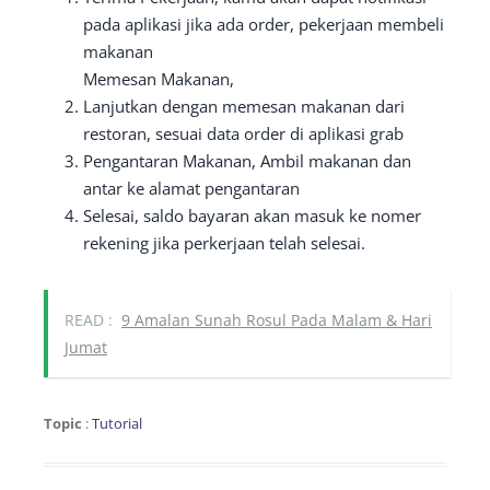
pada aplikasi jika ada order, pekerjaan membeli
makanan
Memesan Makanan,
Lanjutkan dengan memesan makanan dari
restoran, sesuai data order di aplikasi grab
Pengantaran Makanan, Ambil makanan dan
antar ke alamat pengantaran
Selesai, saldo bayaran akan masuk ke nomer
rekening jika perkerjaan telah selesai.
READ :
9 Amalan Sunah Rosul Pada Malam & Hari
Jumat
Topic
:
Tutorial