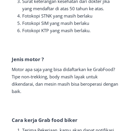
Surat keterangan kesehatan dari dokter jika
yang mendaftar di atas 50 tahun ke atas.
Fotokopi STNK yang masih berlaku
Fotokopi SIM yang masih berlaku
Fotokopi KTP yang masih berlaku.
Jenis motor ?
Motor apa saja yang bisa didaftarkan ke GrabFood?
Tipe non-trekking, body masih layak untuk
dikendarai, dan mesin masih bisa beroperasi dengan
baik.
Cara kerja Grab food biker
Terima Pekerjaan, kamu akan dapat notifikasi