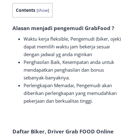
Contents
[
show
]
Alasan menjadi pengemudi GrabFood ?
Waktu kerja fleksible, Pengemudi (biker, ojek)
dapat memilih waktu jam bekerja sesuai
dengan jadwal yg anda inginkan
Penghasilan Baik, Kesempatan anda untuk
mendapatkan penghasilan dan bonus
sebanyak-banyaknya.
Perlengkapan Memadai, Pengemudi akan
diberikan perlengkapan yang memudahkan
pekerjaan dan berkualitas tinggi.
Daftar Biker, Driver Grab FOOD Online