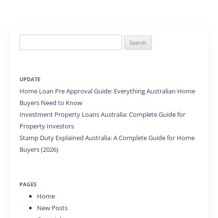
Search
for:
UPDATE
Home Loan Pre Approval Guide: Everything Australian Home
Buyers Need to Know
Investment Property Loans Australia: Complete Guide for
Property Investors
Stamp Duty Explained Australia: A Complete Guide for Home
Buyers (2026)
PAGES
Home
New Posts